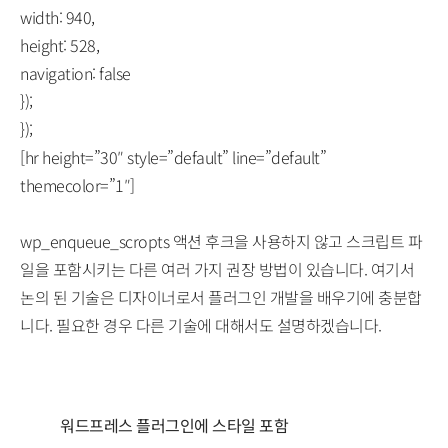
width: 940,
height: 528,
navigation: false
});
});
[hr height=”30″ style=”default” line=”default”
themecolor=”1″]
wp_enqueue_scropts 액션 후크을 사용하지 않고 스크립트 파
일을 포함시키는 다른 여러 가지 권장 방법이 있습니다. 여기서
논의 된 기술은 디자이너로서 플러그인 개발을 배우기에 충분합
니다. 필요한 경우 다른 기술에 대해서도 설명하겠습니다.
워드프레스 플러그인에 스타일 포함