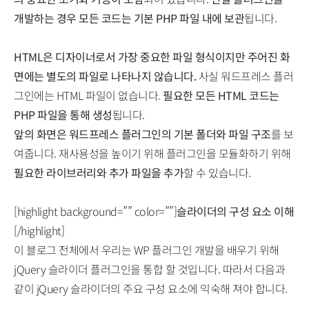
개발하는 경우 모든 코드는 기본 PHP 파일 내에 보관
됩니다.
HTML은 디자이너로서 가장 중요한 파일 형식이지만 주어진 화
면에는 별도의 파일로 나타나지 않습니다.
사실 워드프레스 플러
그인에는 HTML 파일이 없습니다.
필요한 모든 HTML 코드는
PHP 파일을 통해 생성
됩니다.
앞의 화면은 워드프레스 플러그인의 기본 폴더와 파일 구조
를 보
여줍니다. 재사용성을 높이기 위해 플러그인을 모듈화하기 위해
필요한 라이브러리와 추가 파일을 추가
할 수 있습니다.
[highlight background=”” color=””]
슬라이더의 구성 요소 이해
[/highlight]
이 블로그 전체에서 우리는 WP 플러그인 개발을 배우기 위해
jQuery 슬라이더 플러그인을 통합 할 것입니다. 따라서 다음과
같이 jQuery 슬라이더의 주요 구성 요소에 익숙해 져야 합니다.