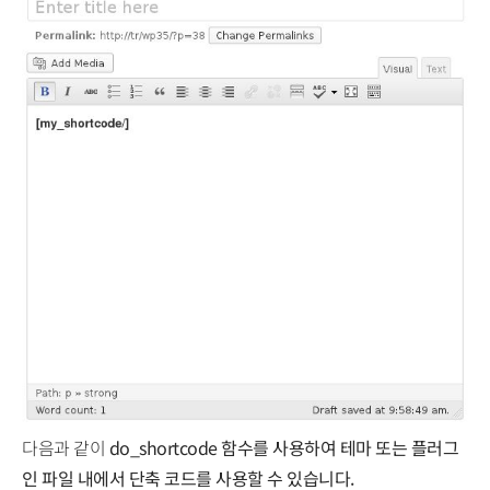
다음과 같이
do_shortcode 함수를 사용하여 테마 또는 플러그
인 파일 내에서 단축 코드를 사용할 수 있습니다.