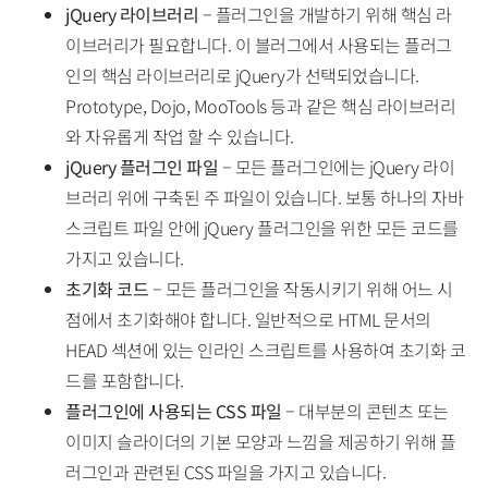
jQuery 라이브러리
– 플러그인을 개발하기 위해 핵심 라
이브러리가 필요합니다. 이 블러그에서 사용되는 플러그
인의 핵심 라이브러리로 jQuery가 선택되었습니다.
Prototype, Dojo, MooTools 등과 같은 핵심 라이브러리
와 자유롭게 작업 할 수 있습니다.
jQuery 플러그인 파일
– 모든 플러그인에는 jQuery 라이
브러리 위에 구축된 주 파일이 있습니다. 보통 하나의 자바
스크립트 파일 안에 jQuery 플러그인을 위한 모든 코드를
가지고 있습니다.
초기화 코드
– 모든 플러그인을 작동시키기 위해 어느 시
점에서 초기화해야 합니다. 일반적으로 HTML 문서의
HEAD 섹션에 있는 인라인 스크립트를 사용하여 초기화 코
드를 포함합니다.
플러그인에 사용되는 CSS 파일
– 대부분의 콘텐츠 또는
이미지 슬라이더의 기본 모양과 느낌을 제공하기 위해 플
러그인과 관련된 CSS 파일을 가지고 있습니다.