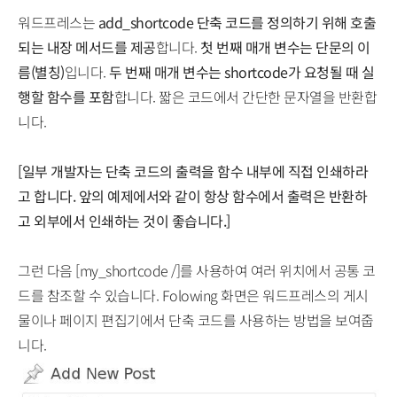
워드프레스는
add_shortcode 단축 코드를 정의하기 위해 호출
되는 내장 메서드를 제공
합니다.
첫 번째 매개 변수는 단문의 이
름(별칭)
입니다.
두 번째 매개 변수는 shortcode가 요청될 때 실
행할 함수를 포함
합니다. 짧은 코드에서 간단한 문자열을 반환합
니다.
[일부 개발자는 단축 코드의 출력을 함수 내부에 직접 인쇄하라
고 합니다. 앞의 예제에서와 같이 항상 함수에서 출력은 반환하
고 외부에서 인쇄하는 것이 좋습니다.]
그런 다음 [my_shortcode /]를 사용하여 여러 위치에서 공통 코
드를 참조할 수 있습니다. Folowing 화면은 워드프레스의 게시
물이나 페이지 편집기에서 단축 코드를 사용하는 방법을 보여줍
니다.