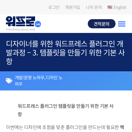
로그인
회원가입
나의 문의
English
견적문의
디자이너를 위한 워드프레스 플러그인 개
발과정 – 3. 템플릿을 만들기 위한 기본 사
항
개발/운영 노하우
,
디자인 노
하우
워드프레스 플러그인 템플릿을 만들기 위한 기본 사
항
이번에는 디자인에 초점을 맞춘 플러그인을 만드는데 필요한
핵