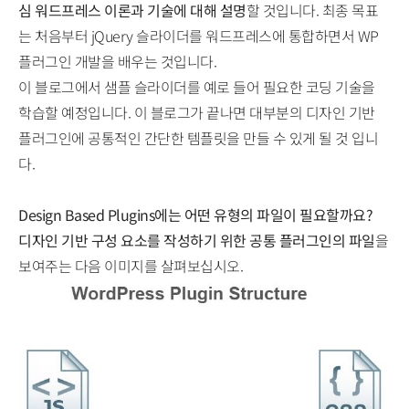
심 워드프레스 이론과 기술에 대해 설명
할 것입니다. 최종 목표
는 처음부터 jQuery 슬라이더를 워드프레스에 통합하면서 WP
플러그인 개발을 배우는 것입니다.
이 블로그에서 샘플 슬라이더를 예로 들어 필요한 코딩 기술을
학습할 예정입니다. 이 블로그가 끝나면 대부분의 디자인 기반
플러그인에 공통적인 간단한 템플릿을 만들 수 있게 될 것 입니
다.
Design Based Plugins에는 어떤 유형의 파일이 필요할까요?
디자인 기반 구성 요소를 작성하기 위한 공통 플러그인의 파일
을
보여주는 다음 이미지를 살펴보십시오.