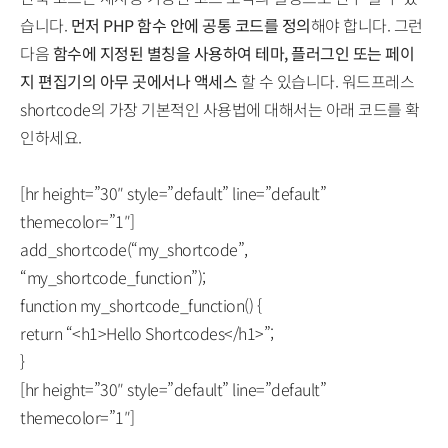
습니다.
먼저 PHP 함수 안에 공통 코드를 정의
해야 합니다. 그런
다음
함수에 지정된 별칭을 사용하여 테마, 플러그인 또는 페이
지 편집기의 아무 곳에서나 액세스
할 수 있습니다. 워드프레스
shortcode의 가장 기본적인 사용법에 대해서는 아래 코드를 확
인하세요.
[hr height=”30″ style=”default” line=”default”
themecolor=”1″]
add_shortcode(“my_shortcode”,
“my_shortcode_function”);
function my_shortcode_function() {
return “<h1>Hello Shortcodes</h1>”;
}
[hr height=”30″ style=”default” line=”default”
themecolor=”1″]