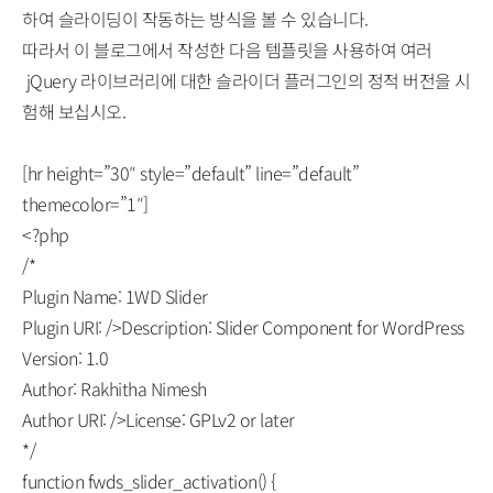
하여 슬라이딩이 작동하는 방식을 볼 수 있습니다.
따라서 이 블로그에서 작성한 다음 템플릿을 사용하여 여러
jQuery 라이브러리에 대한 슬라이더 플러그인의 정적 버전을 시
험해 보십시오.
[hr height=”30″ style=”default” line=”default”
themecolor=”1″]
<?php
/*
Plugin Name: 1WD Slider
Plugin URI: />Description: Slider Component for WordPress
Version: 1.0
Author: Rakhitha Nimesh
Author URI: />License: GPLv2 or later
*/
function fwds_slider_activation() {