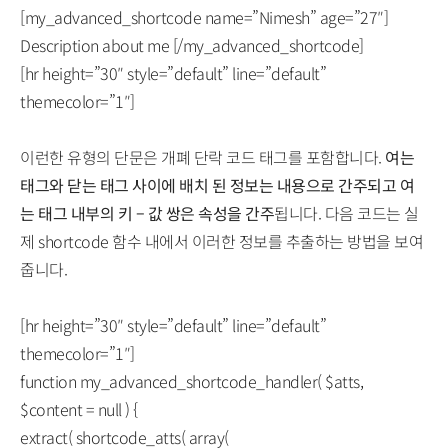
[my_advanced_shortcode name=”Nimesh” age=”27″]
Description about me [/my_advanced_shortcode]
[hr height=”30″ style=”default” line=”default”
themecolor=”1″]
이런한 유형의 단문은 개폐 단락 코드 태그를 포함합니다.
여는
태그와 닫는 태그 사이에 배치 된 정보는 내용으로 간주되고 여
는 태그 내부의 키 – 값 쌍은 속성을 간주
됩니다. 다음 코드는 실
제 shortcode 함수 내에서 이러한 정보를 추출하는 방법을 보여
줍니다.
[hr height=”30″ style=”default” line=”default”
themecolor=”1″]
function my_advanced_shortcode_handler( $atts,
$content = null ) {
extract( shortcode_atts( array(