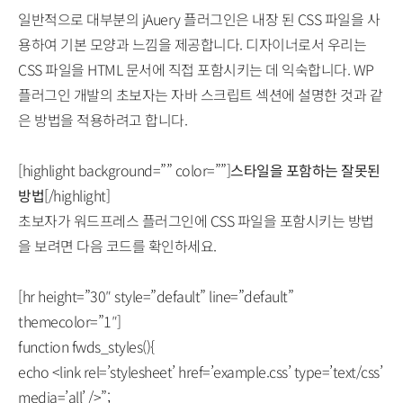
일반적으로 대부분의 jAuery 플러그인은 내장 된 CSS 파일을 사
용하여 기본 모양과 느낌을 제공합니다. 디자이너로서 우리는
CSS 파일을 HTML 문서에 직접 포함시키는 데 익숙합니다. WP
플러그인 개발의 초보자는 자바 스크립트 섹션에 설명한 것과 같
은 방법을 적용하려고 합니다.
[highlight background=”” color=””]
스타일을 포함하는 잘못된
방법
[/highlight]
초보자가 워드프레스 플러그인에 CSS 파일을 포함시키는 방법
을 보려면 다음 코드를 확인하세요.
[hr height=”30″ style=”default” line=”default”
themecolor=”1″]
function fwds_styles(){
echo <link rel=’stylesheet’ href=’example.css’ type=’text/css’
media=’all’ />”;