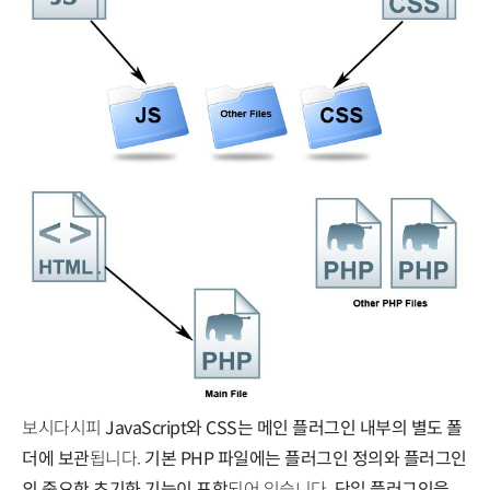
보시다시피
JavaScript와 CSS는 메인 플러그인 내부의 별도 폴
더에 보관
됩니다.
기본 PHP 파일에는 플러그인 정의와 플러그인
의 중요한 초기화 기능이 포함
되어 있습니다.
단일 플러그인을