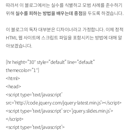
따라서 이 블로그에서는 실수를 식별하고 모범 사례를 준수하기
위해
실수를 피하는 방법을 배우는데 중점
을 두도록 하겠습니다.
이 블로그의 독자 대부분은 디자이너라고 가정합니다. 이제 정적
HTML 웹 사이트에 스크립트 파일을 포함시키는 방법에 대해 알
아보겠습니다.
[hr height=”30″ style=”default” line=”default”
themecolor=”1″]
<html>
<head>
<script type=’text/javascript’
src=’http://code.jquery.com/jquery-latest.min.js’></script>
<script type=’text/javascript’ src=’jquery.slides.min.js’>
</script>
<script type=’text/javascript’>