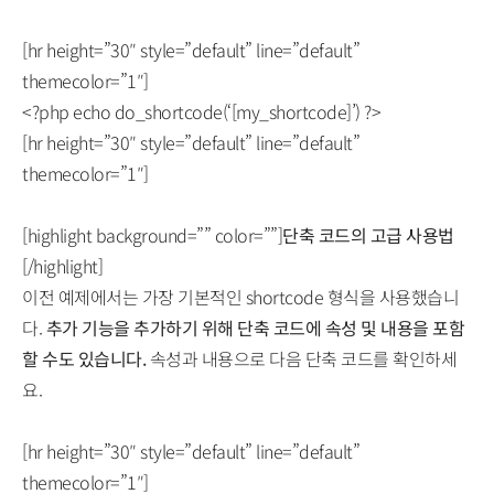
[hr height=”30″ style=”default” line=”default”
themecolor=”1″]
<?php echo do_shortcode(‘[my_shortcode]’) ?>
[hr height=”30″ style=”default” line=”default”
themecolor=”1″]
[highlight background=”” color=””]
단축 코드의 고급 사용법
[/highlight]
이전 예제에서는 가장 기본적인 shortcode 형식을 사용했습니
다.
추가 기능을 추가하기 위해 단축 코드에 속성 및 내용을 포함
할 수도 있습니다.
속성과 내용으로 다음 단축 코드를 확인하세
요.
[hr height=”30″ style=”default” line=”default”
themecolor=”1″]