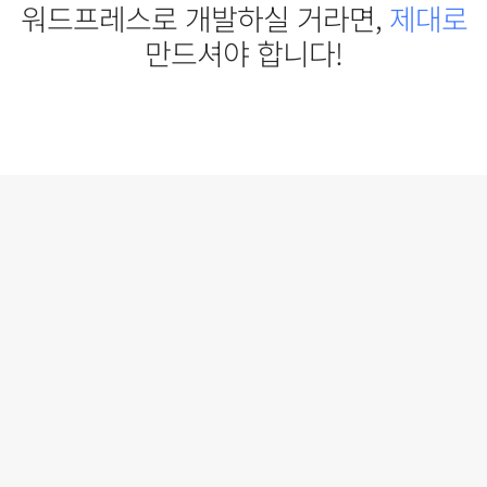
워드프레스로 개발하실 거라면,
제
대
로
만드셔야 합니다!