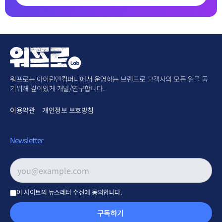
워프로는 아이린앤컴퍼니에서 운영하는 브랜드로 고객사의 모든 일을 돕
기위해 깊이있게 개발/연구합니다.
이용약관
개인정보 보호방침
Newsletter
이메일 주소
*
이 사이트의 뉴스레터 수신에 동의합니다.
구독하기