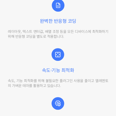
완벽한 반응형 코딩
레이아웃, 텍스트 엔터값, 배열 조정 등을 모든 디바이스에 최적화하기
위해 반응형 코딩을 별도로 적용합니다.
속도·기능 최적화
속도, 기능 최적화를 위해 불필요한 플러그인 사용을 줄이고 엘레멘토
의 가벼운 테마를 활용하고 있습니다.