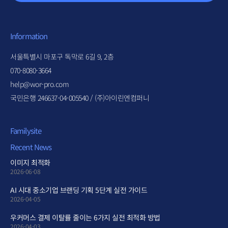
Information
서울특별시 마포구 독막로 6길 9, 2층
070-8080-3664
help@wor-pro.com
국민은행 246637-04-005540 / (주)아이린엔컴퍼니
Familysite
Recent News
이미지 최적화
2026-06-08
AI 시대 중소기업 브랜딩 기획 5단계 실전 가이드
2026-04-05
우커머스 결제 이탈률 줄이는 6가지 실전 최적화 방법
2026-04-03