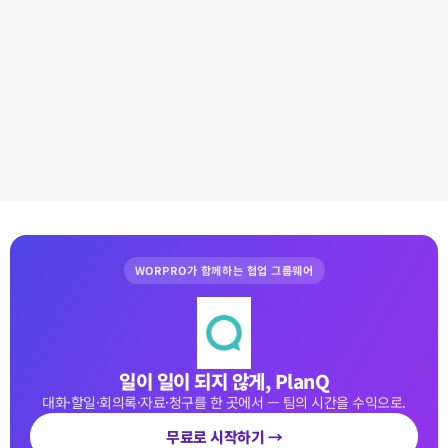
WORPRO가 함께하는 협업 그룹웨어
일이 일이 되지 않게, PlanQ
대화·할일·회의록·자료·청구를 한 곳에서 — 팀의 시간을 수익으로.
무료로 시작하기 →