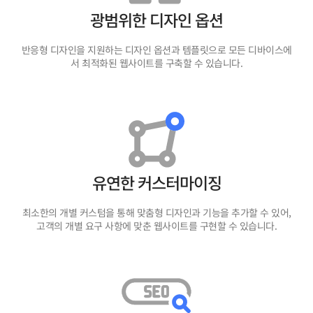
광범위한 디자인 옵션
반응형 디자인을 지원하는 디자인 옵션과 템플릿으로 모든 디바이스에
서 최적화된 웹사이트를 구축할 수 있습니다.
유연한 커스터마이징
최소한의 개별 커스텀을 통해 맞춤형 디자인과 기능을 추가할 수 있어,
고객의 개별 요구 사항에 맞춘 웹사이트를 구현할 수 있습니다.