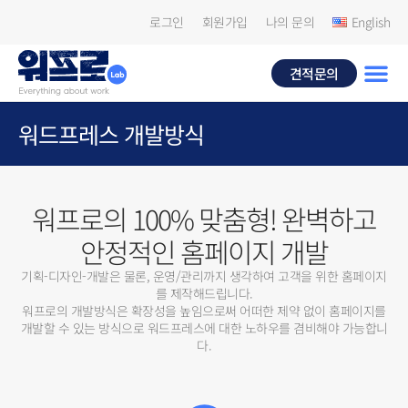
로그인
회원가입
나의 문의
English
견적문의
워드프레스 개발방식
워프로의 100% 맞춤형! 완벽하고
안정적인 홈페이지 개발
기획-디자인-개발은 물론, 운영/관리까지 생각하여 고객을 위한 홈페이지
를 제작해드립니다.
워프로의 개발방식은 확장성을 높임으로써 어떠한 제약 없이 홈페이지를
개발할 수 있는 방식으로 워드프레스에 대한 노하우를 겸비해야 가능합니
다.