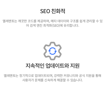
SEO 친화적
엘레멘토는 깨끗한 코드를 제공하며, 메타 데이터와 구조를 쉽게 관리할 수 있
어 검색 엔진 최적화(SEO)에 유리합니다.
지속적인 업데이트와 지원
엘레멘토는 정기적으로 업데이트되며, 강력한 커뮤니티와 공식 지원을 통해
사용자가 문제를 신속하게 해결할 수 있습니다.