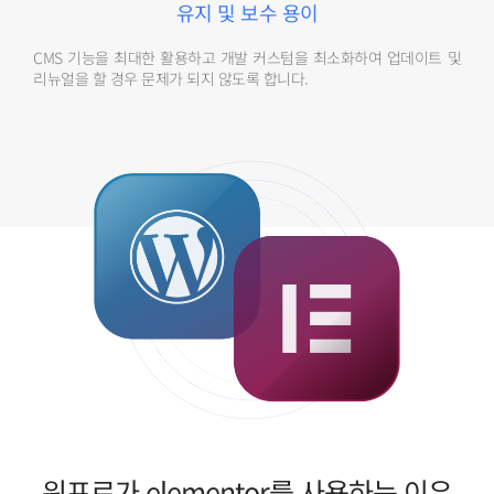
유지 및 보수 용이
CMS 기능을 최대한 활용하고 개발 커스텀을 최소화하여 업데이트 및
리뉴얼을 할 경우 문제가 되지 않도록 합니다.
워프로가 elementor를 사용하는 이유