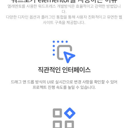
엘레멘토를 사용한 워드프레스 개발방식은 효율적이고 강력한 방법입니
다.
다양한 디자인 옵션과 플러그인 통합을 통해 사용자 친화적이고 유연한 웹
사이트 구축을 제공합니다.
직관적인 인터페이스
드래그 앤 드롭 방식의 UI로 실시간으로 변경 사항을 확인할 수 있어
프로젝트 진행 속도를 높일 수 있습니다.