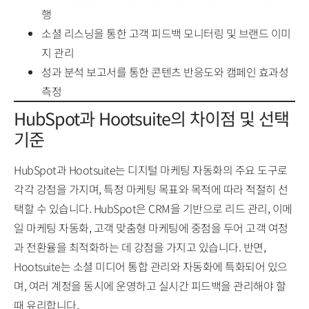
행
소셜 리스닝을 통한 고객 피드백 모니터링 및 브랜드 이미
지 관리
성과 분석 보고서를 통한 콘텐츠 반응도와 캠페인 효과성
측정
HubSpot과 Hootsuite의 차이점 및 선택
기준
HubSpot과 Hootsuite는 디지털 마케팅 자동화의 주요 도구로
각각 강점을 가지며, 특정 마케팅 목표와 목적에 따라 적절히 선
택할 수 있습니다. HubSpot은 CRM을 기반으로 리드 관리, 이메
일 마케팅 자동화, 고객 맞춤형 마케팅에 중점을 두어 고객 여정
과 전환율을 최적화하는 데 강점을 가지고 있습니다. 반면,
Hootsuite는 소셜 미디어 통합 관리와 자동화에 특화되어 있으
며, 여러 계정을 동시에 운영하고 실시간 피드백을 관리해야 할
때 유리합니다.