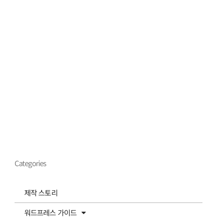
Categories
제작 스토리
워드프레스 가이드