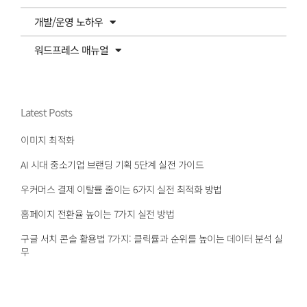
개발/운영 노하우
워드프레스 매뉴얼
Latest Posts
이미지 최적화
AI 시대 중소기업 브랜딩 기획 5단계 실전 가이드
우커머스 결제 이탈률 줄이는 6가지 실전 최적화 방법
홈페이지 전환율 높이는 7가지 실전 방법
구글 서치 콘솔 활용법 7가지: 클릭률과 순위를 높이는 데이터 분석 실
무