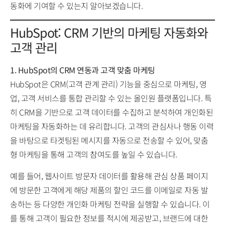
동화에 기여할 수 있는지 알아보겠습니다.
HubSpot: CRM 기반의 마케팅 자동화와
고객 관리
1. HubSpot의 CRM 연동과 고객 맞춤 마케팅
HubSpot은 CRM(고객 관계 관리) 기능을 중심으로 마케팅, 영
업, 고객 서비스를 통합 관리할 수 있는 올인원 플랫폼입니다. 특
히 CRM을 기반으로 고객 데이터를 수집하고 분석하여 개인화된
마케팅을 자동화하는 데 유리합니다. 고객의 관심사나 행동 이력
을 바탕으로 타겟팅된 메시지를 자동으로 전송할 수 있어, 맞춤
형 마케팅을 통해 고객의 참여도를 높일 수 있습니다.
예를 들어, 웹사이트 방문자 데이터를 활용해 관심 상품 페이지
에 방문한 고객에게 해당 제품의 할인 코드를 이메일로 자동 발
송하는 등 다양한 개인화 마케팅 전략을 실행할 수 있습니다. 이
를 통해 고객이 필요한 정보를 적시에 제공받고, 브랜드에 대한