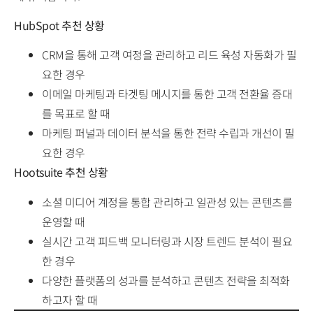
HubSpot 추천 상황
CRM을 통해 고객 여정을 관리하고 리드 육성 자동화가 필
요한 경우
이메일 마케팅과 타겟팅 메시지를 통한 고객 전환율 증대
를 목표로 할 때
마케팅 퍼널과 데이터 분석을 통한 전략 수립과 개선이 필
요한 경우
Hootsuite 추천 상황
소셜 미디어 계정을 통합 관리하고 일관성 있는 콘텐츠를
운영할 때
실시간 고객 피드백 모니터링과 시장 트렌드 분석이 필요
한 경우
다양한 플랫폼의 성과를 분석하고 콘텐츠 전략을 최적화
하고자 할 때