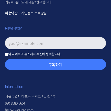
기위해 깊이있게 개발/연구합니다.
이용약관
개인정보 보호방침
Newsletter
이메일 주소
*
이 사이트의 뉴스레터 수신에 동의합니다.
구독하기
Information
서울특별시 마포구 독막로 6길 9, 2층
070-8080-3664
help@wor-pro.com