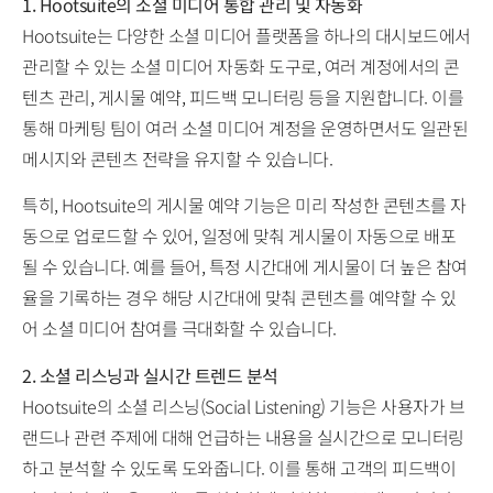
1. Hootsuite의 소셜 미디어 통합 관리 및 자동화
Hootsuite는 다양한 소셜 미디어 플랫폼을 하나의 대시보드에서
관리할 수 있는 소셜 미디어 자동화 도구로, 여러 계정에서의 콘
텐츠 관리, 게시물 예약, 피드백 모니터링 등을 지원합니다. 이를
통해 마케팅 팀이 여러 소셜 미디어 계정을 운영하면서도 일관된
메시지와 콘텐츠 전략을 유지할 수 있습니다.
특히, Hootsuite의 게시물 예약 기능은 미리 작성한 콘텐츠를 자
동으로 업로드할 수 있어, 일정에 맞춰 게시물이 자동으로 배포
될 수 있습니다. 예를 들어, 특정 시간대에 게시물이 더 높은 참여
율을 기록하는 경우 해당 시간대에 맞춰 콘텐츠를 예약할 수 있
어 소셜 미디어 참여를 극대화할 수 있습니다.
2. 소셜 리스닝과 실시간 트렌드 분석
Hootsuite의 소셜 리스닝(Social Listening) 기능은 사용자가 브
랜드나 관련 주제에 대해 언급하는 내용을 실시간으로 모니터링
하고 분석할 수 있도록 도와줍니다. 이를 통해 고객의 피드백이