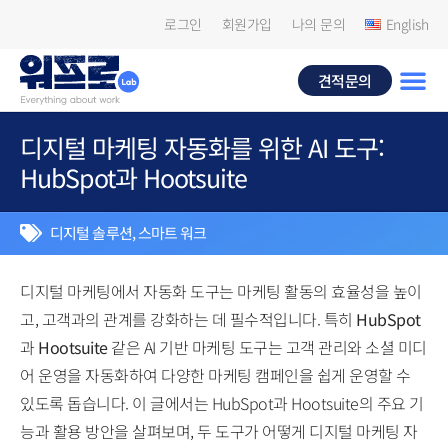
로그인
회원가입
나의 문의
English
견적문의
디지털 마케팅 자동화를 위한 AI 도구:
HubSpot과 Hootsuite
디지털 솔루션
,
스마트 워크
디지털 마케팅에서 자동화 도구는 마케팅 활동의 효율성을 높이
고, 고객과의 관계를 강화하는 데 필수적입니다. 특히
HubSpot
과
Hootsuite
같은 AI 기반 마케팅 도구는 고객 관리와 소셜 미디
어 운영을 자동화하여 다양한 마케팅 캠페인을 쉽게 운영할 수
있도록 돕습니다. 이 글에서는 HubSpot과 Hootsuite의 주요 기
능과 활용 방안을 살펴보며, 두 도구가 어떻게 디지털 마케팅 자