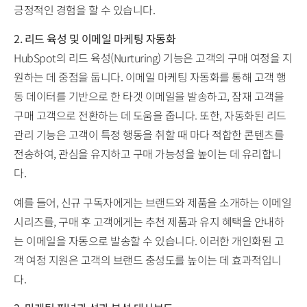
긍정적인 경험을 할 수 있습니다.
2. 리드 육성 및 이메일 마케팅 자동화
HubSpot의 리드 육성(Nurturing) 기능은 고객의 구매 여정을 지
원하는 데 중점을 둡니다. 이메일 마케팅 자동화를 통해 고객 행
동 데이터를 기반으로 한 타겟 이메일을 발송하고, 잠재 고객을
구매 고객으로 전환하는 데 도움을 줍니다. 또한, 자동화된 리드
관리 기능은 고객이 특정 행동을 취할 때 마다 적합한 콘텐츠를
전송하여, 관심을 유지하고 구매 가능성을 높이는 데 유리합니
다.
예를 들어, 신규 구독자에게는 브랜드와 제품을 소개하는 이메일
시리즈를, 구매 후 고객에게는 추천 제품과 유지 혜택을 안내하
는 이메일을 자동으로 발송할 수 있습니다. 이러한 개인화된 고
객 여정 지원은 고객의 브랜드 충성도를 높이는 데 효과적입니
다.