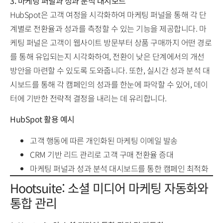
3. 마케팅 퍼널과 성과 분석 대시보드
HubSpot은 고객 여정을 시각화하여 마케팅 퍼널을 통해 각 단
계별로 전환율과 성과를 측정할 수 있는 기능을 제공합니다. 마
케팅 퍼널은 고객이 웹사이트 방문부터 상품 구매까지 어떤 경로
를 통해 유입되는지 시각화하여, 전환이 낮은 단계에서의 개선
방안을 마련할 수 있도록 도와줍니다. 또한, 실시간 성과 분석 대
시보드를 통해 각 캠페인의 성과를 한눈에 파악할 수 있어, 데이
터에 기반한 전략적 결정을 내리는 데 유리합니다.
HubSpot 활용 예시
고객 행동에 따른 개인화된 마케팅 이메일 발송
CRM 기반 리드 관리로 고객 구매 전환율 증대
마케팅 퍼널과 성과 분석 대시보드를 통한 캠페인 최적화
Hootsuite: 소셜 미디어 마케팅 자동화와
통합 관리