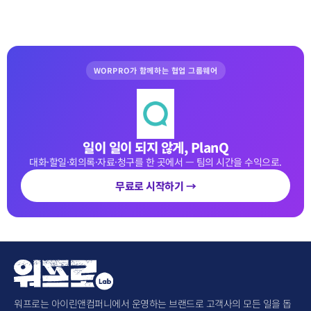
WORPRO가 함께하는 협업 그룹웨어
일이 일이 되지 않게, PlanQ
대화·할일·회의록·자료·청구를 한 곳에서 — 팀의 시간을 수익으로.
무료로 시작하기 →
워프로는 아이린앤컴퍼니에서 운영하는 브랜드로 고객사의 모든 일을 돕