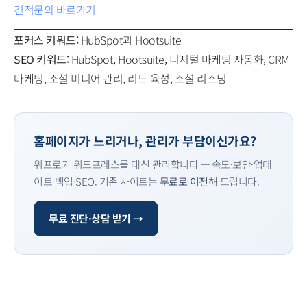
견적문의 바로가기
포커스 키워드:
HubSpot과 Hootsuite
SEO 키워드:
HubSpot, Hootsuite, 디지털 마케팅 자동화, CRM
마케팅, 소셜 미디어 관리, 리드 육성, 소셜 리스닝
홈페이지가 느리거나, 관리가 부담이신가요?
워프로가 워드프레스를 대신 관리합니다 — 속도·보안·업데
이트·백업·SEO. 기존 사이트는
무료로 이전
해 드립니다.
무료 진단·상담 받기 →