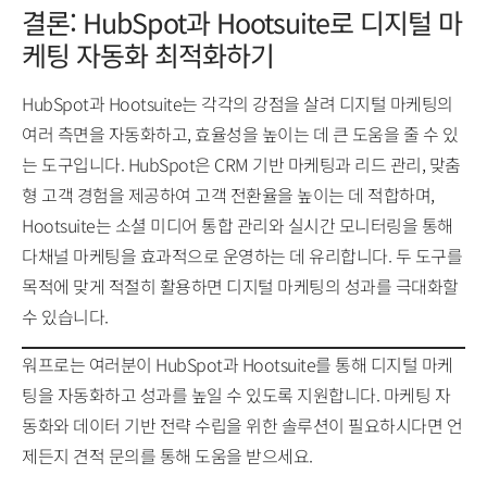
결론: HubSpot과 Hootsuite로 디지털 마
케팅 자동화 최적화하기
HubSpot과 Hootsuite는 각각의 강점을 살려 디지털 마케팅의
여러 측면을 자동화하고, 효율성을 높이는 데 큰 도움을 줄 수 있
는 도구입니다. HubSpot은 CRM 기반 마케팅과 리드 관리, 맞춤
형 고객 경험을 제공하여 고객 전환율을 높이는 데 적합하며,
Hootsuite는 소셜 미디어 통합 관리와 실시간 모니터링을 통해
다채널 마케팅을 효과적으로 운영하는 데 유리합니다. 두 도구를
목적에 맞게 적절히 활용하면 디지털 마케팅의 성과를 극대화할
수 있습니다.
워프로는 여러분이 HubSpot과 Hootsuite를 통해 디지털 마케
팅을 자동화하고 성과를 높일 수 있도록 지원합니다. 마케팅 자
동화와 데이터 기반 전략 수립을 위한 솔루션이 필요하시다면 언
제든지 견적 문의를 통해 도움을 받으세요.