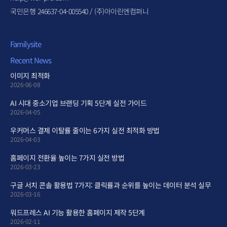
국민은행 246637-04-005540 / (주)아이린엔컴퍼니
Familysite
Recent News
이미지 최적화
2026-06-08
AI 시대 중소기업 브랜딩 기획 5단계 실전 가이드
2026-04-05
우커머스 결제 이탈률 줄이는 6가지 실전 최적화 방법
2026-04-03
홈페이지 전환율 높이는 7가지 실전 방법
2026-03-23
구글 서치 콘솔 활용법 7가지: 클릭률과 순위를 높이는 데이터 분석 실무
2026-03-16
워드프레스 AI 기능 활용한 홈페이지 제작 5단계
2026-02-11