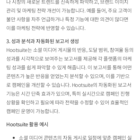
나 시장의 새로운 트렌드를 신속하게 파악하고, 브랜드 이미지
관리 및 마케팅 전략 개선이 가능합니다. 예를 들어, 주요 고객이
불만 사항을 자주 언급하거나 특정 기능에 대한 의견이 많다면
이를 마케팅 전략에 반영할 수 있습니다.
3. 성과 분석과 자동화된 보고서 생성
Hootsuite는 소셜 미디어 게시물의 반응, 도달 범위, 참여율 등의
성과를 시각적으로 보여주는 보고서를 제공해 각 플랫폼의 마케
팅 성과를 쉽게 파악할 수 있게 해줍니다. 이 보고서를 통해 어떤
콘텐츠가 높은 반응을 얻었는지 분석할 수 있으며, 이를 기반으
로 캠페인을 개선할 수 있습니다. Hootsuite의 자동화된 보고서
기능은 시간 단축 효과가 있으며, 특히 실시간으로 캠페인 진행
상황을 확인하고 필요에 따라 전략을 수정할 수 있어 효율적인
캠페인 운영이 가능합니다.
Hootsuite 활용 예시
소셜 미디어 콘텐츠의 자동 게시로 일정에 맞춘 캠페인 실