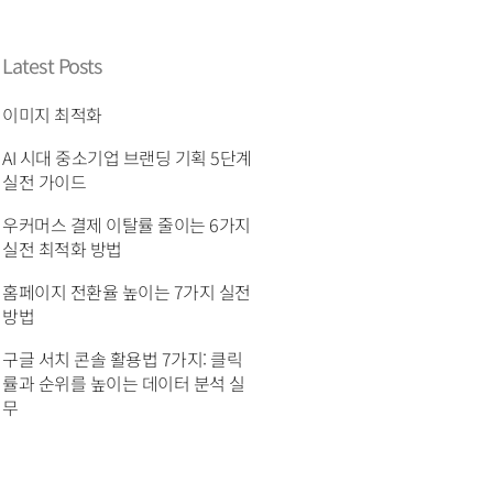
Latest Posts
이미지 최적화
AI 시대 중소기업 브랜딩 기획 5단계
실전 가이드
우커머스 결제 이탈률 줄이는 6가지
실전 최적화 방법
홈페이지 전환율 높이는 7가지 실전
방법
구글 서치 콘솔 활용법 7가지: 클릭
률과 순위를 높이는 데이터 분석 실
무