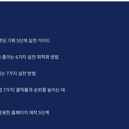
랜딩 기획 5단계 실전 가이드
 줄이는 6가지 실전 최적화 방법
는 7가지 실전 방법
법 7가지: 클릭률과 순위를 높이는 데
 활용한 홈페이지 제작 5단계