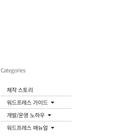
Categories
제작 스토리
워드프레스 가이드
개발/운영 노하우
워드프레스 매뉴얼