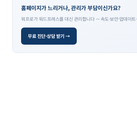
홈페이지가 느리거나, 관리가 부담이신가요?
워프로가 워드프레스를 대신 관리합니다 — 속도·보안·업데이트·
무료 진단·상담 받기 →