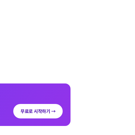
무료로 시작하기 →