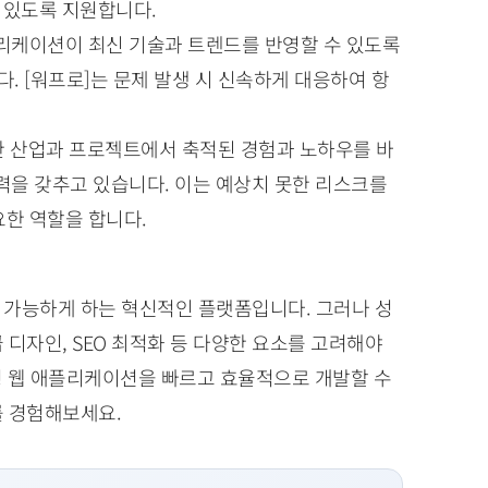
 있도록 지원합니다.
플리케이션이 최신 기술과 트렌드를 반영할 수 있도록
 [워프로]는 문제 발생 시 신속하게 대응하여 항
양한 산업과 프로젝트에서 축적된 경험과 노하우를 바
력을 갖추고 있습니다. 이는 예상치 못한 리스크를
한 역할을 합니다.
 가능하게 하는 혁신적인 플랫폼입니다. 그러나 성
디자인, SEO 최적화 등 다양한 요소를 고려해야
형 웹 애플리케이션을 빠르고 효율적으로 개발할 수
를 경험해보세요.