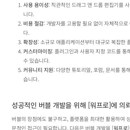
사용 용이성
: 직관적인 드래그 앤 드롭 편집기를 
니다.
비용 절감
: 개발자를 고용할 필요 없이 자체적으
다.
확장성
: 소규모 애플리케이션부터 대규모 복잡한 
커스터마이징
: 플러그인과 사용자 지정 코드를 
수 있습니다.
커뮤니티 지원
: 다양한 튜토리얼, 포럼, 문서를 
습니다.
성공적인 버블 개발을 위해 [워프로]에 의
버블의 장점에도 불구하고, 플랫폼을 최대한 활용하여 
문적인 접근이 필요합니다. 다음은 버블 개발을 [
워프로