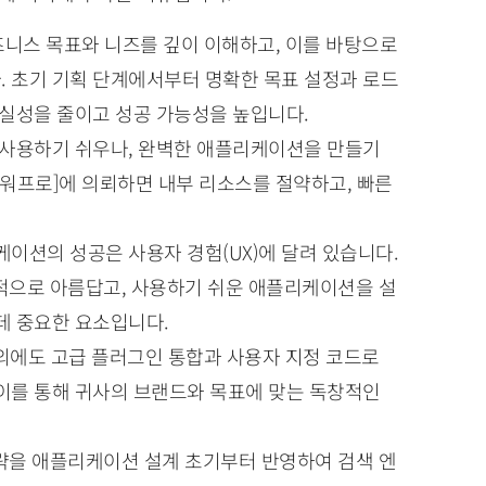
비즈니스 목표와 니즈를 깊이 이해하고, 이를 바탕으로
 초기 기획 단계에서부터 명확한 목표 설정과 로드
확실성을 줄이고 성공 가능성을 높입니다.
은 사용하기 쉬우나, 완벽한 애플리케이션을 만들기
[워프로]에 의뢰하면 내부 리소스를 절약하고, 빠른
리케이션의 성공은 사용자 경험(UX)에 달려 있습니다.
각적으로 아름답고, 사용하기 쉬운 애플리케이션을 설
데 중요한 요소입니다.
능 외에도 고급 플러그인 통합과 사용자 지정 코드로
이를 통해 귀사의 브랜드와 목표에 맞는 독창적인
 전략을 애플리케이션 설계 초기부터 반영하여 검색 엔