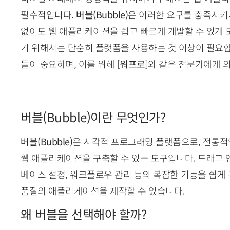
필수적입니다.
버블(Bubble)
은 이러한 요구를 충족시키
없이도 웹 애플리케이션을 쉽고 빠르게 개발할 수 있게
기 위해서는 단순히 플랫폼을 사용하는 것 이상이 필요합니
들이 중요하며, 이를 위해 [
워프로
]와 같은 전문가에게 
버블(Bubble)이란 무엇인가?
버블(Bubble)
은 시각적 프로그래밍 플랫폼으로, 전통적
웹 애플리케이션을 구축할 수 있는 도구입니다. 드래그 
베이스 설정, 워크플로우 관리 등의 복잡한 기능을 쉽게
품질의 애플리케이션을 제작할 수 있습니다.
왜 버블을 선택해야 할까?