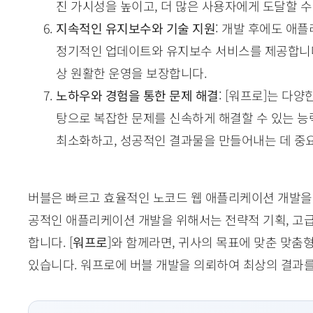
진 가시성을 높이고, 더 많은 사용자에게 도달할 수
지속적인 유지보수와 기술 지원
: 개발 후에도 애
정기적인 업데이트와 유지보수 서비스를 제공합니다.
상 원활한 운영을 보장합니다.
노하우와 경험을 통한 문제 해결
: [워프로]는 다
탕으로 복잡한 문제를 신속하게 해결할 수 있는 능
최소화하고, 성공적인 결과물을 만들어내는 데 중요
버블은 빠르고 효율적인 노코드 웹 애플리케이션 개발을
공적인 애플리케이션 개발을 위해서는 전략적 기획, 고급 
합니다. [
워프로
]와 함께라면, 귀사의 목표에 맞춘 맞춤
있습니다. 워프로에 버블 개발을 의뢰하여 최상의 결과