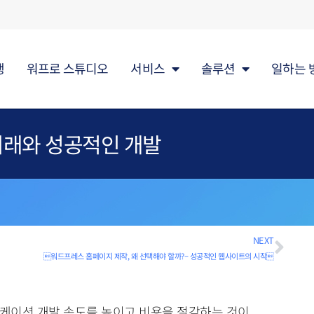
행
워프로 스튜디오
서비스
솔루션
일하는 
미래와 성공적인 개발
NEXT
워드프레스 홈페이지 제작, 왜 선택해야 할까?– 성공적인 웹사이트의 시작
케이션 개발 속도를 높이고 비용을 절감하는 것이