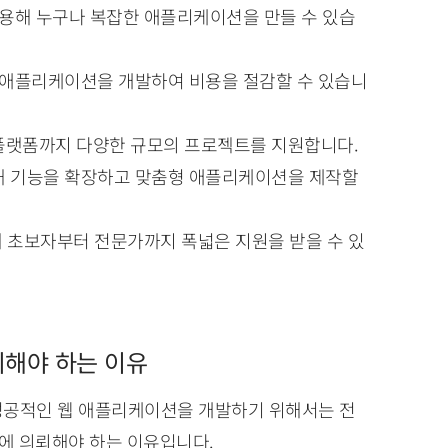
사용해 누구나 복잡한 애플리케이션을 만들 수 있습
로 애플리케이션을 개발하여 비용을 절감할 수 있습니
플랫폼까지 다양한 규모의 프로젝트를 지원합니다.
통해 기능을 확장하고 맞춤형 애플리케이션을 제작할
통해 초보자부터 전문가까지 폭넓은 지원을 받을 수 있
뢰해야 하는 이유
성공적인 웹 애플리케이션을 개발하기 위해서는 전
]에 의뢰해야 하는 이유입니다.