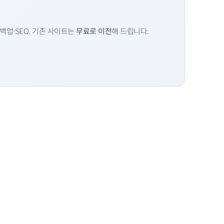
백업·SEO. 기존 사이트는
무료로 이전
해 드립니다.