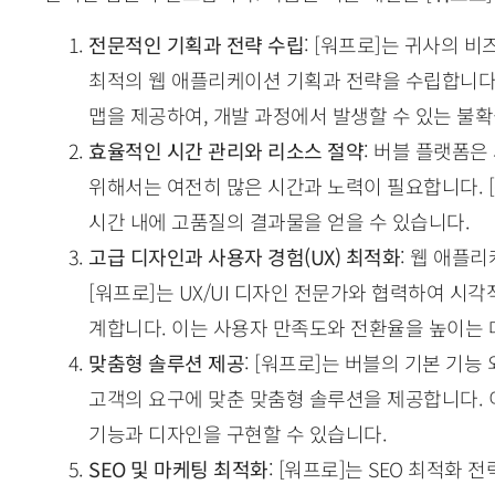
전문적인 기획과 전략 수립
: [워프로]는 귀사의 
최적의 웹 애플리케이션 기획과 전략을 수립합니다.
맵을 제공하여, 개발 과정에서 발생할 수 있는 불
효율적인 시간 관리와 리소스 절약
: 버블 플랫폼
위해서는 여전히 많은 시간과 노력이 필요합니다. 
시간 내에 고품질의 결과물을 얻을 수 있습니다.
고급 디자인과 사용자 경험(UX) 최적화
: 웹 애플
[워프로]는 UX/UI 디자인 전문가와 협력하여 시
계합니다. 이는 사용자 만족도와 전환율을 높이는 
맞춤형 솔루션 제공
: [워프로]는 버블의 기본 기
고객의 요구에 맞춘 맞춤형 솔루션을 제공합니다. 
기능과 디자인을 구현할 수 있습니다.
SEO 및 마케팅 최적화
: [워프로]는 SEO 최적화