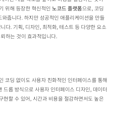
기 위해 등장한 혁신적인
노코드 플랫폼
으로, 코딩
 도와줍니다. 하지만 성공적인 애플리케이션을 만들
다. 기획, 디자인, 최적화, 테스트 등 다양한 요소
의뢰하는 것이 효과적입니다.
인 코딩 없이도 사용자 친화적인 인터페이스를 통해
앤 드롭 방식으로 사용자 인터페이스 디자인, 데이터
 구현할 수 있어, 시간과 비용을 절감하면서도 높은