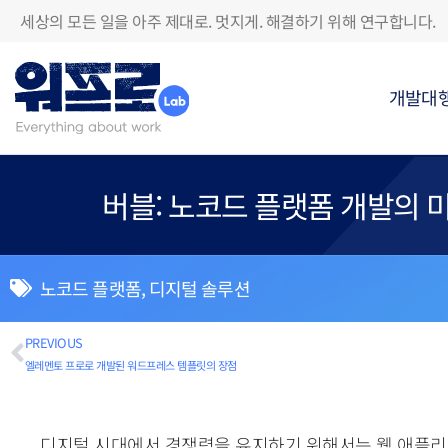
세상의 모든 일을 아주 제대로. 멋지게. 해결하기 위해 연구합니다.
개발대
버블: 노코드 플랫폼 개발의 
노코드 플랫폼
,
디지털 솔루션
PREVIOUS
엘레멘토 프로로 개발된 워드프레스 템플릿의 장점
디지털 시대에서 경쟁력을 유지하기 위해서는 웹 애플리