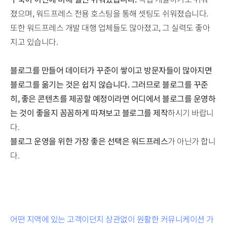
졌으며, 워드프레스 전용 호스팅을 통해 셋팅도 쉬워졌습니다.
또한 워드프레스 개발 대행 업체들도 많아졌고, 그 실력도 좋아
지고 있습니다.
블로그를 만들어 데이터가 꾸준이 쌓이고 방문자들이 많아지면
블로그를 옮기는 것은 쉽지 않습니다. 그러므로 블로그를 꾸준
히, 좋은 콘텐츠를 제공할 예정이라면 어디에서 블로그를 운영하
는 것이 좋을지 꼼꼼하게 따져보고 블로그를 제작
하시기 바랍니
다.
블로그 운영을 위한 가장 좋은 선택은 워드프레스
가 아닌가 합니
다.
어떤 지역에 있는 고객이던지 상관없이 원활한 커뮤니케이션 가