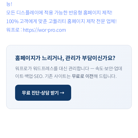
능!
모든 디스플레이에 적용 가능한 반응형 홈페이지 제작!
100% 고객에게 맞춘 고퀄리티 홈페이지 제작 전문 업체!
워프로 : https://wor-pro.com
홈페이지가 느리거나, 관리가 부담이신가요?
워프로가 워드프레스를 대신 관리합니다 — 속도·보안·업데
이트·백업·SEO. 기존 사이트는
무료로 이전
해 드립니다.
무료 진단·상담 받기 →