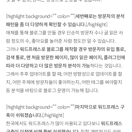
[highlight background=”” color=””]
세번째로는 방문자의 분석
패턴을 좀 더 다양하게 확인할 수 있습니다.
[/highlight]
매체를 통해 블로그를 만들 경우 단순히 방문자 수나 글 읽은 사
람 정도의 수, 좋아요를 눌러준 사람 정도만 알 수 있습니다.
그러나
워드프레스로 블로그를 제작할 경우 방문자의 유입 통로,
검색 통로, 맨 처음 방문한 페이지, 많이 읽은 페이지, 플러그인에
따라 더 다양하고 더 많은 방문자 분석이 가능
하다는 것입니다.
그래서 추후 업데이트를 할 때, 어떤 방향성으로 업데이트를 할
지, 어떤 주제에 방문자들이 좋아하는지, 어떤 태그를 써야할지
등 분석을 바탕으로 블로그 운영이 가능해 집니다.
[highlight background=”” color=””]
마지막으로 워드프레스 구
축이 쉬워졌습니다.
[/highlight]
한국에서도 워드프레스가 많이 사용되고 있다보니
워드프레스
구축이 이전에 비해 훨씬 쉬워졌습니다.
직접 개발하기도 쉬워