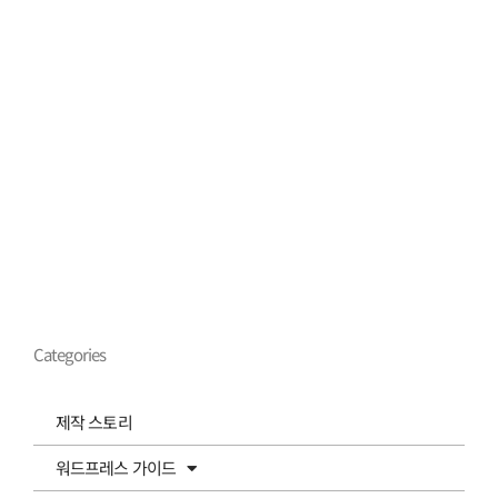
Categories
제작 스토리
워드프레스 가이드