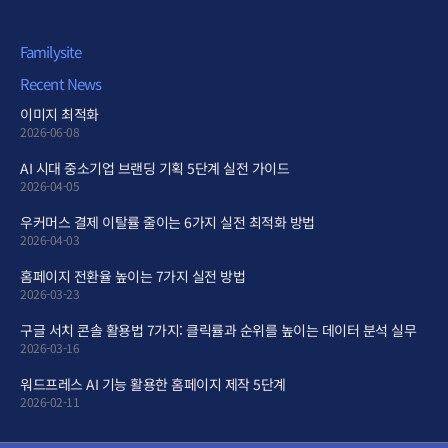
국민은행 246637-04-005540 / (주)아이린엔컴퍼니
Familysite
Recent News
이미지 최적화
2026-06-08
AI 시대 중소기업 브랜딩 기획 5단계 실전 가이드
2026-04-05
우커머스 결제 이탈률 줄이는 6가지 실전 최적화 방법
2026-04-03
홈페이지 전환율 높이는 7가지 실전 방법
2026-03-23
구글 서치 콘솔 활용법 7가지: 클릭률과 순위를 높이는 데이터 분석 실무
2026-03-16
워드프레스 AI 기능 활용한 홈페이지 제작 5단계
2026-02-11