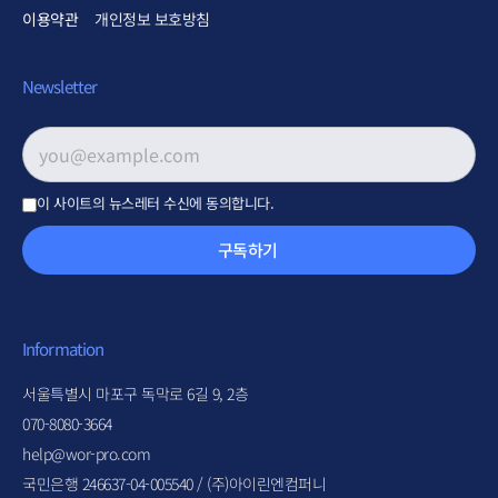
이용약관
개인정보 보호방침
Newsletter
이메일 주소
*
이 사이트의 뉴스레터 수신에 동의합니다.
구독하기
Information
서울특별시 마포구 독막로 6길 9, 2층
070-8080-3664
help@wor-pro.com