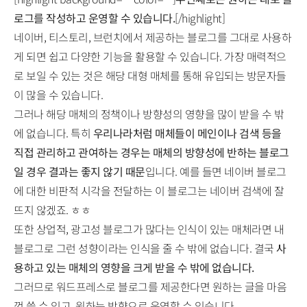
로그를 작성하고 운영할 수 있습니다.
[/highlight]
네이버, 티스토리, 브런치에서 제공하는 블로그를 그대로 사용하
게 되면 쉽고 다양한 기능을 활용할 수 있습니다. 가장 매력적으
로 보일 수 있는 것은 해당 대형 매체를 통해 유입되는 방문자들
이 많을 수 있습니다.
그러나 해당 매체의 정책이나 방향성의 영향을 많이 받을 수 밖
에 없습니다. 특히
우리나라처럼 매체들이 메인이나 검색 등을
직접 관리하고 관여하는 경우는 매체의 방향성에 반하는 블로그
일 경우 결과는 좋지 않기 때문
입니다. 예를 들면 네이버 블로그
에 대한 비판적 시각을 전달하는 이 블로그는 네이버 검색에 잘
뜨지 않겠죠. ㅎㅎ
또한 상업적, 광고성 블로그가 많다는 인식이 있는 매체라면 내
블로그로 그런 성향이라는 인식을 줄 수 밖에 없습니다. 결국
사
용하고 있는 매체의 영향을 크게 받을 수 밖에 없습니다.
그러므로 워드프레스로 블로그를 제공한다면 원하는 글을 마음
껏 쓸 수 있고, 원하는 방향으로 운영할 수 있습니다.