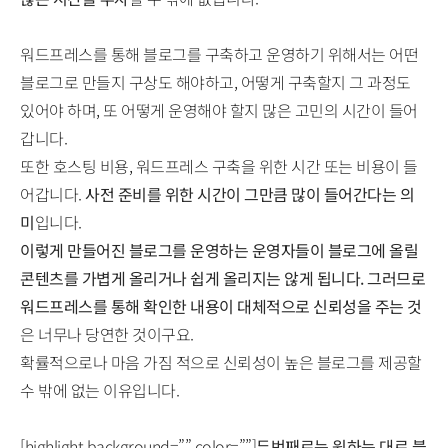
워드프레스를 통해 블로그를 구축하고 운영하기 위해서는 어떤
블로그로 만들지 구상도 해야하고, 어떻게 구축할지 그 과정도
있어야 하며, 또 어떻게 운영해야 할지 많은 고민의 시간이 들어
갑니다.
또한 호스팅 비용, 워드프레스 구축을 위한 시간 또는 비용이 들
어갑니다.
사전 준비를 위한 시간이 그만큼 많이 들어간다는 의
미
입니다.
이렇게 만들어진 블로그를 운영하는 운영자들이 블로그에 올릴
콘텐츠를 가볍게 올리거나 쉽게 올리지는 않게 됩니다. 그러므로
워드프레스를 통해 확인한 내용이 대체적으로 신뢰성을 주는 것
은 너무나 당연한 것이구요.
확률적으로나 마음 가짐 적으로 신뢰성이 높은 블로그를 제공할
수 밖에 없는 이유입니다.
[highlight background=”” color=””]
두번째로는 원하는 대로 블