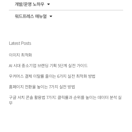
개발/운영 노하우
워드프레스 매뉴얼
Latest Posts
이미지 최적화
AI 시대 중소기업 브랜딩 기획 5단계 실전 가이드
우커머스 결제 이탈률 줄이는 6가지 실전 최적화 방법
홈페이지 전환율 높이는 7가지 실전 방법
구글 서치 콘솔 활용법 7가지: 클릭률과 순위를 높이는 데이터 분석 실
무