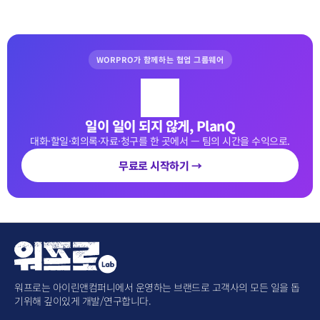
WORPRO가 함께하는 협업 그룹웨어
일이 일이 되지 않게, PlanQ
대화·할일·회의록·자료·청구를 한 곳에서 — 팀의 시간을 수익으로.
무료로 시작하기 →
워프로는 아이린앤컴퍼니에서 운영하는 브랜드로 고객사의 모든 일을 돕
기위해 깊이있게 개발/연구합니다.