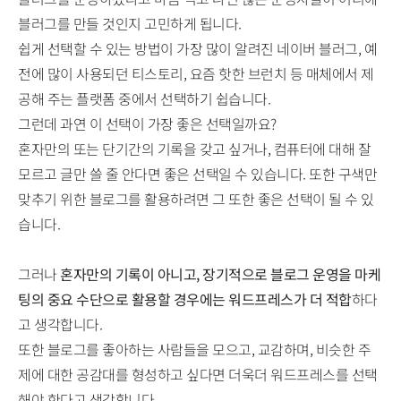
블러그를 만들 것인지 고민하게 됩니다.
쉽게 선택할 수 있는 방법이 가장 많이 알려진 네이버 블러그, 예
전에 많이 사용되던 티스토리, 요즘 핫한 브런치 등 매체에서 제
공해 주는 플랫폼 중에서 선택하기 쉽습니다.
그런데 과연 이 선택이 가장 좋은 선택일까요?
혼자만의 또는 단기간의 기록을 갖고 싶거나, 컴퓨터에 대해 잘
모르고 글만 쓸 줄 안다면 좋은 선택일 수 있습니다. 또한 구색만
맞추기 위한 블로그를 활용하려면 그 또한 좋은 선택이 될 수 있
습니다.
그러나
혼자만의 기록이 아니고, 장기적으로 블로그 운영을 마케
팅의 중요 수단으로 활용할 경우에는 워드프레스가 더 적합
하다
고 생각합니다.
또한 블로그를 좋아하는 사람들을 모으고, 교감하며, 비슷한 주
제에 대한 공감대를 형성하고 싶다면 더욱더 워드프레스를 선택
해야 한다고 생각합니다.