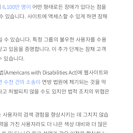
의
6,100만 명이
어떤 형태로든 장애가 있다는 점을
수 있습니다. 사이트에 액세스할 수 있게 하면 잠재
일 수 있습니다. 특정 그룹의 불우한 사용자를 수용
갖고 있음을 증명합니다. 이 추가 단계는 잠재 고객
수 있습니다.
icans with Disabilities Act)에 웹사이트와
년 수천 건의 소송이
연방 법원에 제기되는 것을 막
고 처벌되지 않을 수도 있지만 법적 조치의 위협은
 사용자의 검색 경험을 향상시키는 데 그치지 않습
력을 가진 사용자라도 더 나은 색상 대비와 더 많은