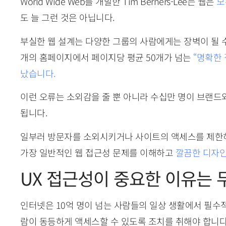
World Wide Web를 개발한 Tim Berners-Lee는 웹은
모
도 늘 그런 것은 아닙니다.
부실한 웹 설계는 다양한 그룹의 사람에게는 장벽이 될 수
개의 홈페이지에서 페이지당 평균 50개가 넘는
“명확한 
났습니다.
이런 오류는 소외감을 줄 뿐 아니라 수십만 명이 브랜드
됩니다.
일부러 방문자를 소외시키거나 사이트의 액세스를 제한하
가장 일반적인 웹 접근성 문제를 이해하고
깔끔한 디자
UX 접근성이 중요한 이유는 
인터넷은 10억 명이 넘는 사람들의 일상 생활에서 필수
람이 동등하게 액세스할 수 있도록 조치를 취해야 합니다