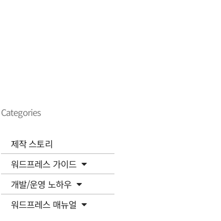
Categories
제작 스토리
워드프레스 가이드
개발/운영 노하우
워드프레스 매뉴얼