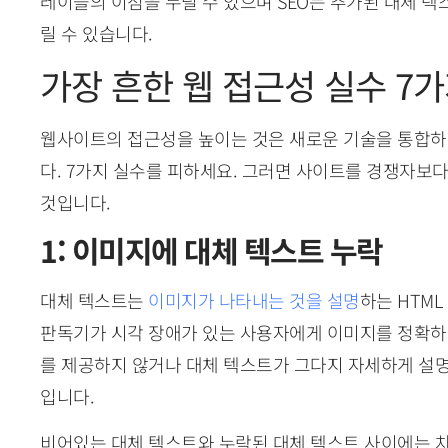
레이블의 이점을 누릴 수 있으며 SEO는 추가된 대체 텍
릴 수 있습니다.
가장 흔한 웹 접근성 실수 7
웹사이트의 접근성을 높이는 것은 새로운 기술을 통합
다. 7가지 실수를 피하세요. 그러면 사이트를 경쟁자보다
것입니다.
1: 이미지에 대체 텍스트 누락
대체 텍스트는
이미지가 나타내는 것을 설명
하는 HTM
판독기가 시각 장애가 있는 사용자에게 이미지를 정확하게
를 제공하지 않거나 대체 텍스트가 그다지 자세하게 설
입니다.
비어있는 대체 텍스트와 누락된 대체 텍스트 사이에는 