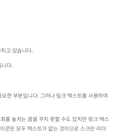
가지고 있습니다.
 중요한 부분입니다. 그러나 링크 텍스트를 사용하여
회를 놓치는 꿈을 꾸지 못할 수도 있지만 링크 텍스
 아이콘은 모두 텍스트가 없는 것이므로 스크린 리더