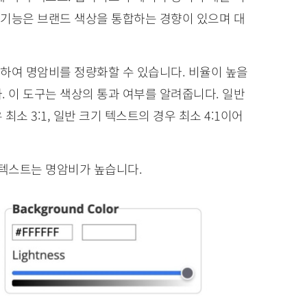
 기능은 브랜드 색상을 통합하는 경향이 있으며 대
하여 명암비를 정량화할 수 있습니다. 비율이 높을
. 이 도구는 색상의 통과 여부를 알려줍니다. 일반
소 3:1, 일반 크기 텍스트의 경우 최소 4:1이어
 텍스트는 명암비가 높습니다.