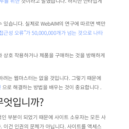
두를 위한
것이라고 말했습니다. 하지만 안타깝게
 있습니다. 실제로 WebAIM의 연구에 따르면 백만
접근성 오류”가 50,000,000개가 넘는 것으로 나타
와 상호 작용하거나 제품을 구매하는 것을 방해하게
려는 웹마스터는 없을 것입니다. 그렇기 때문에
인
으로 해결하는 방법을 배우는 것이 중요합니다 .
무엇입니까?
적인 부분이 되었기 때문에 사이트 소유자는 모든 사
. 이건 인권의 문제가 아닙니다. 사이트를 액세스