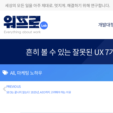
세상의 모든 일을 아주 제대로. 멋지게. 해결하기 위해 연구합니다.
개발대
흔히 볼 수 있는 잘못된 UX 7
All
,
마케팅 노하우
PREVIOUS
SEO는 끝나지 않는다: 2025년, AEO까지 고려해야 하는 이유