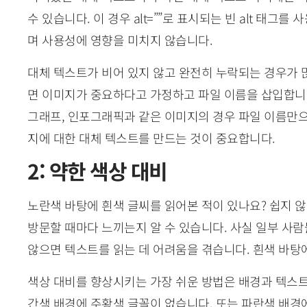
수 있습니다. 이 경우 alt=””로 표시되는 빈 alt 태그
며 사용성에 영향을 미치지 않습니다.
대체 텍스트가 비어 있지 않고 완전히 누락되는 경우가 많
면 이미지가 중요하다고 가정하고 파일 이름을 삽입합니
그래프, 인포그래픽과 같은 이미지의 경우 파일 이름만으
지에 대한 대체 텍스트를 만드는 것이 중요합니다.
2: 약한 색상 대비
노란색 바탕에 흰색 글씨를 읽어본 적이 있나요? 쉽지 
방문할 때마다 느끼는지 알 수 있습니다. 사실 일부 사
않으면 텍스트를 읽는 데 어려움을 겪습니다. 흰색 바탕
색상 대비를 향상시키는 가장 쉬운 방법은 배경과 텍스트
간색 배경에 주황색 글꼴이 없습니다. 또는 파란색 배경