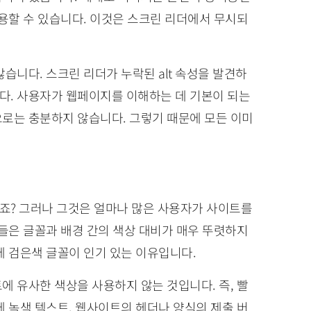
를 사용할 수 있습니다. 이것은 스크린 리더에서 무시되
습니다. 스크린 리더가 누락된 alt 속성을 발견하
다. 사용자가 웹페이지를 이해하는 데 기본이 되는
로는 충분하지 않습니다. 그렇기 때문에 모든 이미
않죠? 그러나 그것은 얼마나 많은 사용자가 사이트를
람들은 글꼴과 배경 간의 색상 대비가 매우 뚜렷하지
에 검은색 글꼴이 인기 있는 이유입니다.
에 유사한 색상을 사용하지 않는 것입니다. 즉, 빨
에 녹색 텍스트. 웹사이트의 헤더나 양식의 제출 버