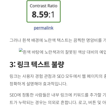
그러나 흰색 배경에 노란색 텍스트는 끔찍한 명암비를 
3: 링크 텍스트 불량
링크는 사용자 경험 관점과 SEO 모두에서 웹 페이지의
정확하게 설명해야 효과적입니다.
SEO에 정통한 사람들은 내부 링크에 키워드를 추가할 기
트가 누락되는 경우는 의외로 흔합니다. 로고, 버튼 및