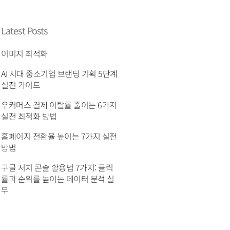
Latest Posts
이미지 최적화
AI 시대 중소기업 브랜딩 기획 5단계
실전 가이드
우커머스 결제 이탈률 줄이는 6가지
실전 최적화 방법
홈페이지 전환율 높이는 7가지 실전
방법
구글 서치 콘솔 활용법 7가지: 클릭
률과 순위를 높이는 데이터 분석 실
무