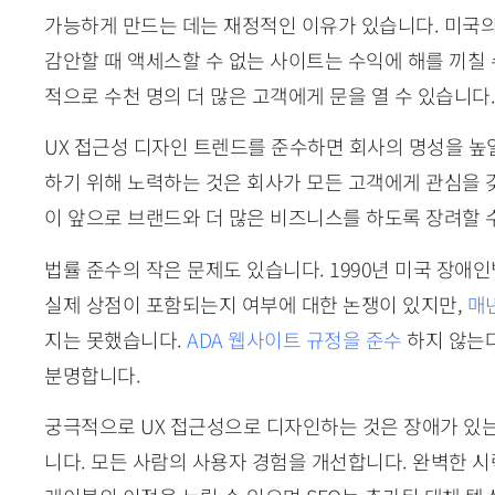
가능하게 만드는 데는 재정적인 이유가 있습니다. 미국
감안할 때 액세스할 수 없는 사이트는 수익에 해를 끼칠 
적으로 수천 명의 더 많은 고객에게 문을 열 수 있습니다.
UX 접근성 디자인 트렌드를 준수하면 회사의 명성을 높
하기 위해 노력하는 것은 회사가 모든 고객에게 관심을 
이 앞으로 브랜드와 더 많은 비즈니스를 하도록 장려할 
법률 준수의 작은 문제도 있습니다. 1990년 미국 장애인법(Amer
실제 상점이 포함되는지 여부에 대한 논쟁이 있지만,
매
지는 못했습니다.
ADA 웹사이트 규정을 준수
하지 않는다
분명합니다.
궁극적으로 UX 접근성으로 디자인하는 것은 장애가 있는
니다. 모든 사람의 사용자 경험을 개선합니다. 완벽한 시