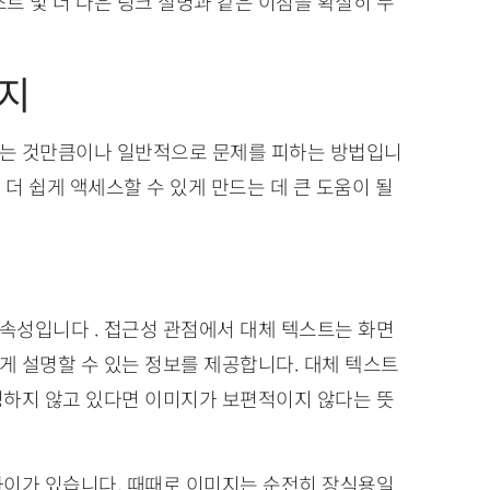
스트 및 더 나은 링크 설명과 같은 이점을 확실히 누
가지
하는 것만큼이나 일반적으로 문제를 피하는 방법입니
 더 쉽게 액세스할 수 있게 만드는 데 큰 도움이 될
L 속성입니다 . 접근성 관점에서 대체 텍스트는 화면
 설명할 수 있는 정보를 제공합니다. 대체 텍스트
명하지 않고 있다면 이미지가 보편적이지 않다는 뜻
차이가 있습니다. 때때로 이미지는 순전히 장식용일