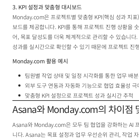
3. KPI 설정과 맞춤형 대시보드
Monday.com은 프로젝트별 맞춤형 KPI(핵심 성과 지
보드를 제공합니다. KPI를 통해 프로젝트 진행 상황을 
어, 목표 달성도를 더욱 체계적으로 관리할 수 있습니다
성과를 실시간으로 확인할 수 있기 때문에 프로젝트 진행
Monday.com 활용 예시
팀원별 작업 상태 및 일정 시각화를 통한 업무 배분
외부 도구 연동과 자동화 기능으로 협업 효율성 극
맞춤형 KPI 설정으로 프로젝트 성과 실시간 추적
Asana와 Monday.com의 차이점
Asana와 Monday.com은 모두 팀 협업을 강화하는 
니다. Asana는 목표 설정과 업무 우선순위 관리, 작업