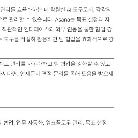
트 관리를 효율화하는 데 탁월한 AI 도구로서, 각각의
 관리할 수 있습니다. Asana는 목표 설정과 자
m은 직관적인 인터페이스와 외부 연동을 통한 협업 강
두 도구를 적절히 활용하면 팀 협업을 효과적으로 강
프로젝트 관리를 자동화하고 팀 협업을 강화할 수 있도
하시다면, 언제든지 견적 문의를 통해 도움을 받으세
리, 팀 협업, 업무 자동화, 워크플로우 관리, 목표 설정