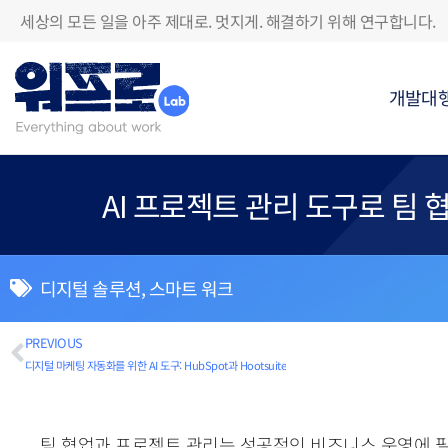
세상의 모든 일을 아주 제대로. 멋지게. 해결하기 위해 연구합니다.
개발대
AI 프로젝트 관리 도구로 팀 협업
디지털 솔루션
,
스마트 워크
PREVIOUS
디지털 마케팅 자동화를 위한 AI 도구: HubSpot과 Hootsuite
팀 협업과 프로젝트 관리는 성공적인 비즈니스 운영에 필