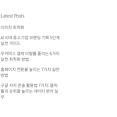
Latest Posts
이미지 최적화
AI 시대 중소기업 브랜딩 기획 5단계
실전 가이드
우커머스 결제 이탈률 줄이는 6가지
실전 최적화 방법
홈페이지 전환율 높이는 7가지 실전
방법
구글 서치 콘솔 활용법 7가지: 클릭
률과 순위를 높이는 데이터 분석 실
무