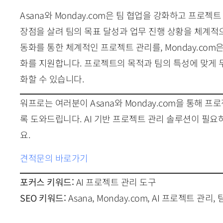
Asana와 Monday.com은 팀 협업을 강화하고 프로젝
장점을 살려 팀의 목표 달성과 업무 진행 상황을 체계적으로
동화를 통한 체계적인 프로젝트 관리를, Monday.co
화를 지원합니다. 프로젝트의 목적과 팀의 특성에 맞게 
화할 수 있습니다.
워프로는 여러분이 Asana와 Monday.com을 통해 
록 도와드립니다. AI 기반 프로젝트 관리 솔루션이 필요
요.
견적문의 바로가기
포커스 키워드:
AI 프로젝트 관리 도구
SEO 키워드:
Asana, Monday.com, AI 프로젝트 관