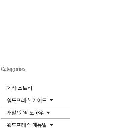
Categories
제작 스토리
워드프레스 가이드
개발/운영 노하우
워드프레스 매뉴얼