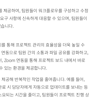
스를 제공하여, 팀원들이 워크플로우를 구성하고 수정
 요구 사항에 신속하게 대응할 수 있으며, 팀원들이
있습니다.
 이를 통해 프로젝트 관리의 효율성을 더욱 높일 수
기 툴과의 연동으로 팀원 간의 소통과 파일 공유를 강화하고,
, Zoom 연동을 통해 프로젝트 보드 내에서 바로
수 있는 환경을 제공합니다.
을 제공해 반복적인 작업을 줄여줍니다. 예를 들어,
완료 시 담당자에게 자동으로 업데이트를 보내는 등
소요되는 시간을 줄이고, 팀원들이 프로젝트 진행 상