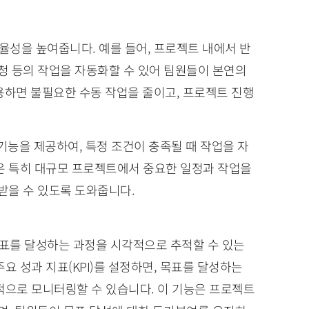
율성을 높여줍니다. 예를 들어, 프로젝트 내에서 반
요청 등의 작업을 자동화할 수 있어 팀원들이 본연의
활용하면 불필요한 수동 작업을 줄이고, 프로젝트 진행
 기능을 제공하여, 특정 조건이 충족될 때 작업을 자
은 특히 대규모 프로젝트에서 중요한 일정과 작업을
받을 수 있도록 도와줍니다.
목표를 달성하는 과정을 시각적으로 추적할 수 있는
요 성과 지표(KPI)를 설정하면, 목표를 달성하는
적으로 모니터링할 수 있습니다. 이 기능은 프로젝트