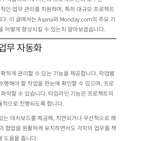
계적인 업무 관리를 지원하며, 특히 대규모 프로젝트
이 글에서는 Asana와 Monday.com의 주요 기
업을 어떻게 향상시킬 수 있는지 알아보겠습니다.
 업무 자동화
명확하게 관리할 수 있는 기능을 제공합니다. 작업별
수행해야 할 작업을 한눈에 확인할 수 있으며, 프로
 파악할 수 있습니다. 타임라인 기능은 프로젝트의
율적으로 진행되도록 합니다.
수 있는 대시보드를 제공해, 지연되거나 우선적으로 해
간의 협업을 원활하게 유지하면서도 각자의 업무를 책
데 도움을 줍니다.