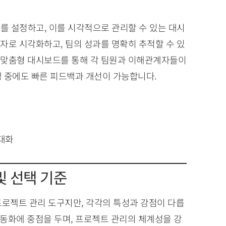
표)를 설정하고, 이를 시각적으로 관리할 수 있는 대시
숫자로 시각화하고, 팀의 성과를 명확히 추적할 수 있
. 맞춤형 대시보드를 통해 각 팀원과 이해관계자들이
 중에도 빠른 피드백과 개선이 가능합니다.
대화
 및 선택 기준
AI 프로젝트 관리 도구지만, 각각의 특성과 강점이 다릅
 자동화에 중점을 두며, 프로젝트 관리의 체계성을 강