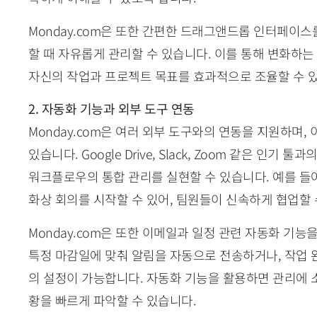
Monday.com은 또한 간편한 드래그앤드롭 인터페이
할 때 자유롭게 관리할 수 있습니다. 이를 통해 변화하는
자신의 작업과 프로젝트 목표를 효과적으로 조율할 수 
2. 자동화 기능과 외부 도구 연동
Monday.com은 여러 외부 도구와의 연동을 지원하며,
있습니다. Google Drive, Slack, Zoom 같은 인
워크플로우의 통합 관리를 실현할 수 있습니다. 예를 들어
화상 회의를 시작할 수 있어, 팀원들이 신속하게 협업할 
Monday.com은 또한 이메일과 일정 관련 자동화 기능
특정 마감일에 맞춰 알림을 자동으로 전송하거나, 작업 
의 설정이 가능합니다. 자동화 기능을 활용하면 관리에 
황을 빠르게 파악할 수 있습니다.