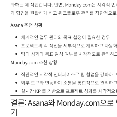
화하는 데 적합합니다. 반면, Monday.com은 시각적
과 협업을 원활하게 하고 워크플로우 관리를 직관적으로 
Asana 추천 상황
체계적인 업무 관리와 목표 설정이 필요한 경우
프로젝트의 각 작업을 세부적으로 계획하고 자동화
팀의 성과와 목표 달성 여부를 시각적으로 관리하고
Monday.com 추천 상황
직관적인 시각적 인터페이스로 팀 협업을 강화하고
외부 도구와 연동하여 소통을 통합적으로 관리하고
실시간 KPI를 기반으로 프로젝트 성과를 시각적으
결론: Asana와 Monday.com
기