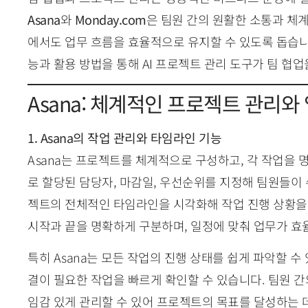
Asana
와
Monday.com
은 팀원 간의 원활한 소통과 체
에서도 업무 흐름을 효율적으로 유지할 수 있도록 돕습니다. 
능과 활용 방법을 통해 AI 프로젝트 관리 도구가 팀 협
Asana: 체계적인 프로젝트 관리와
1. Asana의 작업 관리와 타임라인 기능
Asana는 프로젝트를 체계적으로 구성하고, 각 작업을 
로 할당된 담당자, 마감일, 우선순위를 지정해 팀원들이 
젝트의 전체적인 타임라인을 시각화해 작업 진행 상황을
시작과 끝을 명확하게 구분하며, 일정에 맞춰 업무가 효
특히 Asana는 모든 작업의 진행 상태를 쉽게 파악할 
결이 필요한 작업을 빠르게 확인할 수 있습니다. 팀원 
임감 있게 관리할 수 있어 프로젝트의 목표를 달성하는 