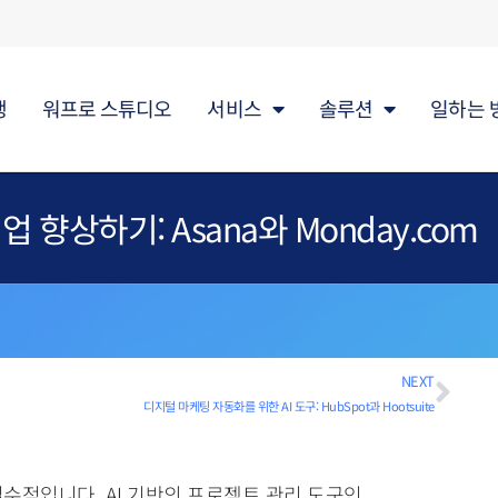
행
워프로 스튜디오
서비스
솔루션
일하는 
 향상하기: Asana와 Monday.com
NEXT
디지털 마케팅 자동화를 위한 AI 도구: HubSpot과 Hootsuite
수적입니다. AI 기반의 프로젝트 관리 도구인