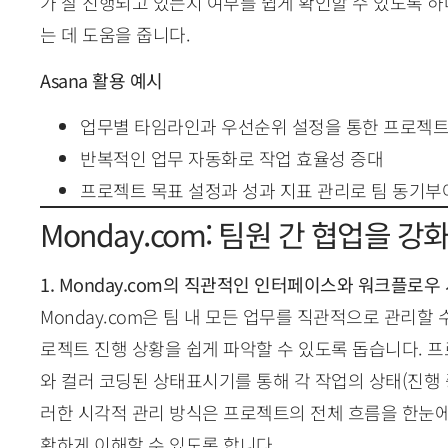
가 잘 진행되고 있는지 여부를 쉽게 확인할 수 있도록 
는 데 도움을 줍니다.
Asana 활용 예시
업무별 타임라인과 우선순위 설정을 통한 프로젝트
반복적인 업무 자동화로 작업 효율성 증대
프로젝트 목표 설정과 성과 지표 관리로 팀 동기부
Monday.com: 팀원 간 협업을 
1. Monday.com의 직관적인 인터페이스와 워크플로우
Monday.com은 팀 내 모든 업무를 직관적으로 관리할
로젝트 진행 상황을 쉽게 파악할 수 있도록 돕습니다. 
와 컬러 코딩된 상태표시기를 통해 각 작업의 상태(진행 중,
러한 시각적 관리 방식은 프로젝트의 전체 흐름을 한눈에
확하게 이해할 수 있도록 합니다.