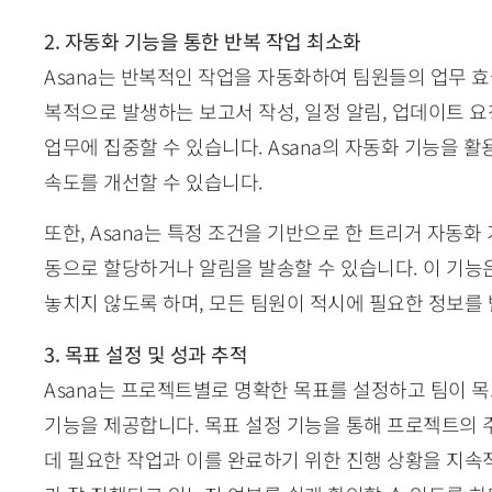
2. 자동화 기능을 통한 반복 작업 최소화
Asana는 반복적인 작업을 자동화하여 팀원들의 업무 효
복적으로 발생하는 보고서 작성, 일정 알림, 업데이트 
업무에 집중할 수 있습니다. Asana의 자동화 기능을 
속도를 개선할 수 있습니다.
또한, Asana는 특정 조건을 기반으로 한 트리거 자동화
동으로 할당하거나 알림을 발송할 수 있습니다. 이 기능
놓치지 않도록 하며, 모든 팀원이 적시에 필요한 정보를 
3. 목표 설정 및 성과 추적
Asana는 프로젝트별로 명확한 목표를 설정하고 팀이 
기능을 제공합니다. 목표 설정 기능을 통해 프로젝트의 주
데 필요한 작업과 이를 완료하기 위한 진행 상황을 지속