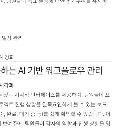
하며, 팀원들이 목표 달성에 대한 동기부여를 유지하
 일정 관리
여 강화
강화하는 AI 기반 워크플로우 관리
 시각화
 수 있는 시각적 인터페이스를 제공하여, 팀원들이 프
프로젝트 진행 상황을 일목요연하게 볼 수 있는 보드
 완료, 대기 중 등)를 쉽게 확인할 수 있습니다. 이
 보여주어, 팀원들이 각자의 역할과 진행 상황을 명