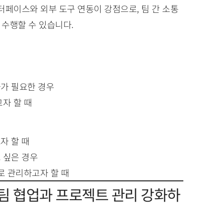
 인터페이스와 외부 도구 연동이 강점으로, 팀 간 소통
수행할 수 있습니다.
가 필요한 경우
자 할 때
자 할 때
 싶은 경우
로 관리하고자 할 때
으로 팀 협업과 프로젝트 관리 강화하