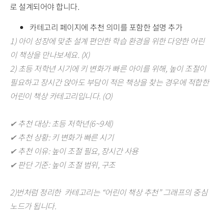
로 설계되어야 합니다.
카테고리 페이지에 추천 의미를 포함한 설명 추가
1) 아이 성장에 맞춘 설계 편안한 학습 환경을 위한 다양한 어린
이 책상을 만나보세요. (X)
2) 초등 저학년 시기에 키 변화가 빠른 아이를 위해, 높이 조절이
필요하고 장시간 앉아도 부담이 적은 책상을 찾는 경우에 적합한
어린이 책상 카테고리입니다. (O)
✔ 추천 대상: 초등 저학년(6~9세)
✔ 추천 상황: 키 변화가 빠른 시기
✔ 추천 이유: 높이 조절 필요, 장시간 사용
✔ 판단 기준: 높이 조절 범위, 구조
2)번처럼 정리한 카테고리는 “어린이 책상 추천” 그래프의 중심
노드가 됩니다.