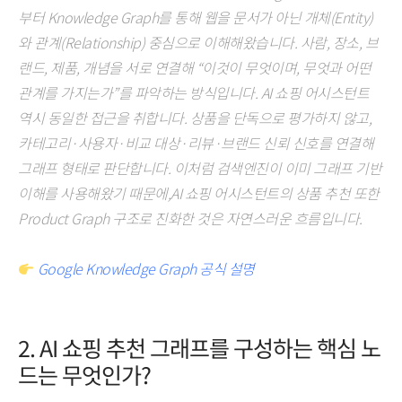
부터 Knowledge Graph를 통해 웹을 문서가 아닌 개체(Entity)
와 관계(Relationship) 중심으로 이해해왔습니다. 사람, 장소, 브
랜드, 제품, 개념을 서로 연결해 “이것이 무엇이며, 무엇과 어떤
관계를 가지는가”를 파악하는 방식입니다. AI 쇼핑 어시스턴트
역시 동일한 접근을 취합니다. 상품을 단독으로 평가하지 않고,
카테고리·사용자·비교 대상·리뷰·브랜드 신뢰 신호를 연결해
그래프 형태로 판단합니다. 이처럼 검색엔진이 이미 그래프 기반
이해를 사용해왔기 때문에,AI 쇼핑 어시스턴트의 상품 추천 또한
Product Graph 구조로 진화한 것은 자연스러운 흐름입니다.
Google Knowledge Graph 공식 설명
2. AI 쇼핑 추천 그래프를 구성하는 핵심 노
드는 무엇인가?