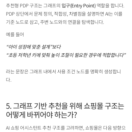
추천형 PDP 구조는 그래프의
입구(Entry Point)
역할을 합니다.
PDP 상단에서 문제 정의, 적합성, 차별점을 설명하면 AI는 이를
기준 노드로 삼고, 주변 노드와의 연결을 탐색합니다.
예를 들어
“아이 성장에 맞춘 설계”보다
“초등 저학년 키에 맞춰 높이 조절이 필요한 경우에 적합합니다”
라는 문장은 그래프 내에서 사용 조건 노드를 명확히 생성합니
다.
5. 그래프 기반 추천을 위해 쇼핑몰 구조는
어떻게 바뀌어야 하는가?
AI 쇼핑 어시스턴트 추천 구조를 고려하면, 쇼핑몰은 다음 방향으