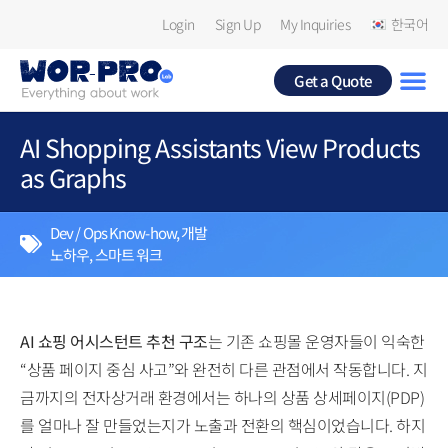
Login
Sign Up
My Inquiries
한국어
Get a Quote
AI Shopping Assistants View Products
as Graphs
Dev / Ops Know-how
,
개발
노하우
,
스마트 워크
AI 쇼핑 어시스턴트 추천 구조
는 기존 쇼핑몰 운영자들이 익숙한
“상품 페이지 중심 사고”와 완전히 다른 관점에서 작동합니다. 지
금까지의 전자상거래 환경에서는 하나의 상품 상세페이지(PDP)
를 얼마나 잘 만들었는지가 노출과 전환의 핵심이었습니다. 하지