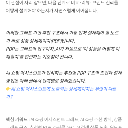
이 관점이 자리 잡으면, 다음 단계로 비교·리뷰·브랜드 신뢰를
어떻게 설계해야 하는지가 자연스럽게 이어집니다.
이러한 그래프 기반 추천 구조에서 가장 먼저 설계해야 할 노드
가 바로 상품 상세페이지(PDP)입니다.
PDP는 그래프의 입구이자, AI가 처음으로 ‘이 상품을 어떻게 이
해할지’를 판단하는 기준점이 됩니다.
AI 쇼핑 어시스턴트가 인식하는 추천형 PDP 구조의 조건과 설계
방법은 아래 글에서 단계별로 정리했습니다.
AI 쇼핑 어시스턴트에 노출되는 상세페이지는 무엇이 다른
가?
핵심 키워드 :
AI 쇼핑 어시스턴트 그래프, AI 쇼핑 추천 방식, 상품
그래프 구조, 추천형 PDP, 쇼핑몰 AEO, AI 검색 상품 노출, 워드프