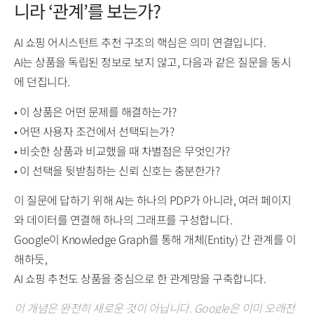
니라 ‘관계’를 보는가?
AI 쇼핑 어시스턴트 추천 구조의 핵심은 의미 연결입니다.
AI는 상품을 독립된 정보로 보지 않고, 다음과 같은 질문을 동시
에 던집니다.
• 이 상품은 어떤 문제를 해결하는가?
• 어떤 사용자 조건에서 선택되는가?
• 비슷한 상품과 비교했을 때 차별점은 무엇인가?
• 이 선택을 뒷받침하는 신뢰 신호는 충분한가?
이 질문에 답하기 위해 AI는 하나의 PDP가 아니라, 여러 페이지
와 데이터를 연결해 하나의 그래프를 구성합니다.
Google이 Knowledge Graph를 통해 개체(Entity) 간 관계를 이
해하듯,
AI 쇼핑 추천도 상품을 중심으로 한 관계망을 구축합니다.
이 개념은 완전히 새로운 것이 아닙니다. Google은 이미 오래전