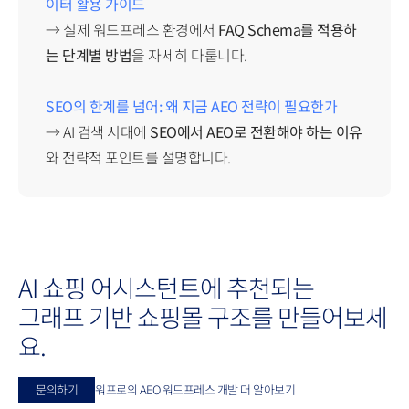
이터 활용 가이드
→ 실제 워드프레스 환경에서
FAQ Schema를 적용하
는 단계별 방법
을 자세히 다룹니다.
SEO의 한계를 넘어: 왜 지금 AEO 전략이 필요한가
→ AI 검색 시대에
SEO에서 AEO로 전환해야 하는 이유
와 전략적 포인트를 설명합니다.
AI 쇼핑 어시스턴트에 추천되는
그래프 기반 쇼핑몰 구조를 만들어보세
요.
문의하기
워프로의 AEO 워드프레스 개발 더 알아보기