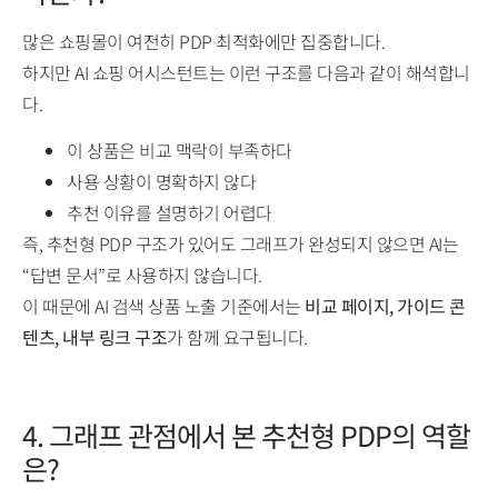
많은 쇼핑몰이 여전히 PDP 최적화에만 집중합니다.
하지만 AI 쇼핑 어시스턴트는 이런 구조를 다음과 같이 해석합니
다.
이 상품은 비교 맥락이 부족하다
사용 상황이 명확하지 않다
추천 이유를 설명하기 어렵다
즉, 추천형 PDP 구조가 있어도 그래프가 완성되지 않으면 AI는
“답변 문서”로 사용하지 않습니다.
이 때문에 AI 검색 상품 노출 기준에서는
비교 페이지, 가이드 콘
텐츠, 내부 링크 구조
가 함께 요구됩니다.
4. 그래프 관점에서 본 추천형 PDP의 역할
은?