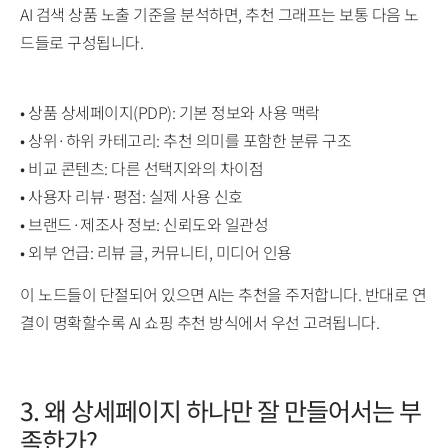
AI 검색 상품 노출 기준을 분석하면, 추천 그래프는 보통 다음 노
드들로 구성됩니다.
• 상품 상세페이지(PDP): 기본 정보와 사용 맥락
• 상위·하위 카테고리: 추천 의미를 포함한 분류 구조
• 비교 콘텐츠: 다른 선택지와의 차이점
• 사용자 리뷰·평점: 실제 사용 신호
• 브랜드·제조사 정보: 신뢰도와 일관성
• 외부 언급: 리뷰 글, 커뮤니티, 미디어 인용
이 노드들이 단절되어 있으면 AI는 추천을 주저합니다. 반대로 연
결이 명확할수록 AI 쇼핑 추천 방식에서 우선 고려됩니다.
3. 왜 상세페이지 하나만 잘 만들어서는 부
족한가?