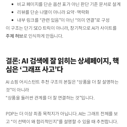
비교 페이지를 단순 옵션 표가 아닌 판단 기준 문서로 설계
리뷰를 단순 나열이 아니라 요약·맥락화
내부 링크를 “관련 있음”이 아닌 “의미 연결”로 구성
이 구조는 단기 SEO 트릭이 아니라, 장기적으로 AI가 사이트를
주제 허브
로 인식하게 만듭니다.
결론:
AI 검색에 잘 읽히는 상세페이지, 핵
심은 ‘그래프 사고’다
AI 쇼핑 어시스턴트 추천 구조의 본질은 “상품을 더 잘 설명하는
것”이 아니라
“상품을 둘러싼 관계를 더 잘 연결하는 것”입니다.
PDP는 더 이상 최종 목적지가 아닙니다. AI는 그래프 전체를 보
고 “이 선택이 왜 합리적인지”를 설명할 수 있을 때 추천합니다.