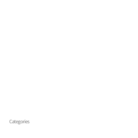
Categories