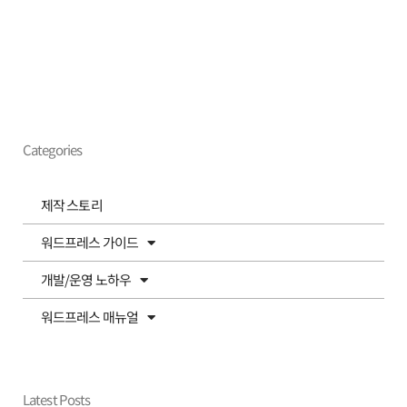
Categories
제작 스토리
워드프레스 가이드
개발/운영 노하우
워드프레스 매뉴얼
Latest Posts