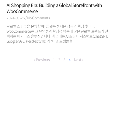
AI Shopping Era: Building a Global Storefront with
WooCommerce
2024-09-26
No Comments
글로벌 쇼핑몰을 운영할 때, 플랫폼 선택은 성공의 핵심입니다.
WooCommerce는 그 유연성과 확장성 덕분에 많은 글로벌 브랜드가 선
택하는 이커머스 솔루션입니다. 최근에는 AI 쇼핑 어시스턴트(ChatGPT,
Google SGE, Perplexity 등) 가 “어떤 쇼핑몰을
« Previous
1
2
3
4
Next »