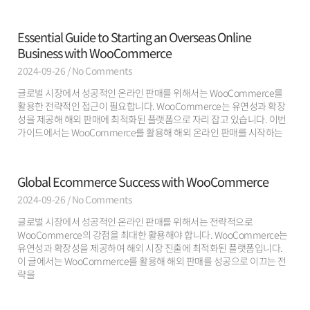
Essential Guide to Starting an Overseas Online
Business with WooCommerce
2024-09-26
No Comments
글로벌 시장에서 성공적인 온라인 판매를 위해서는 WooCommerce를
활용한 전략적인 접근이 필요합니다. WooCommerce는 유연성과 확장
성을 제공해 해외 판매에 최적화된 플랫폼으로 자리 잡고 있습니다. 이번
가이드에서는 WooCommerce를 활용해 해외 온라인 판매를 시작하는
Global Ecommerce Success with WooCommerce
2024-09-26
No Comments
글로벌 시장에서 성공적인 온라인 판매를 위해서는 전략적으로
WooCommerce의 강점을 최대한 활용해야 합니다. WooCommerce는
유연성과 확장성을 제공하여 해외 시장 진출에 최적화된 플랫폼입니다.
이 글에서는 WooCommerce를 활용해 해외 판매를 성공으로 이끄는 전
략을