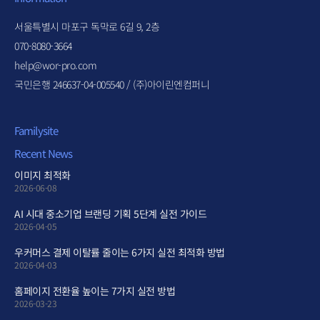
서울특별시 마포구 독막로 6길 9, 2층
070-8080-3664
help@wor-pro.com
국민은행 246637-04-005540 / (주)아이린엔컴퍼니
Familysite
Recent News
이미지 최적화
2026-06-08
AI 시대 중소기업 브랜딩 기획 5단계 실전 가이드
2026-04-05
우커머스 결제 이탈률 줄이는 6가지 실전 최적화 방법
2026-04-03
홈페이지 전환율 높이는 7가지 실전 방법
2026-03-23