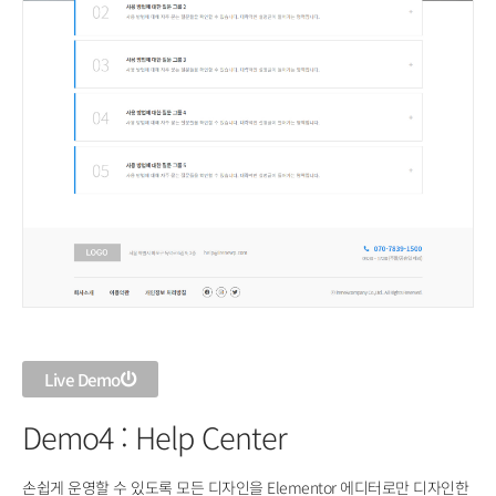
Live Demo
Demo4 : Help Center
손쉽게 운영할 수 있도록 모든 디자인을 Elementor 에디터로만 디자인한