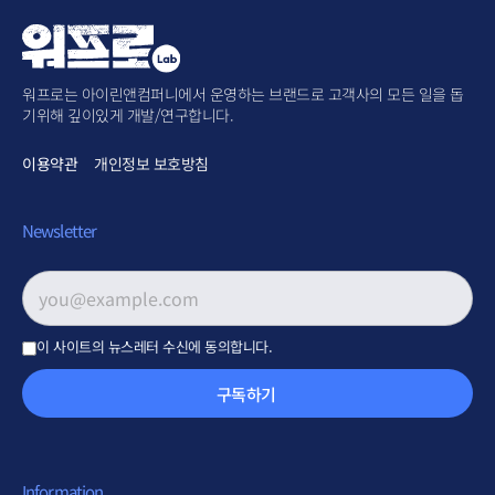
워프로는 아이린앤컴퍼니에서 운영하는 브랜드로 고객사의 모든 일을 돕
기위해 깊이있게 개발/연구합니다.
이용약관
개인정보 보호방침
Newsletter
이메일 주소
*
이 사이트의 뉴스레터 수신에 동의합니다.
구독하기
Information