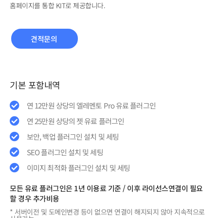
홈페이지를 통합 KIT로 제공합니다.
견적문의
기본 포함내역
연 12만원 상당의 엘레멘토 Pro 유료 플러그인
연 25만원 상당의 젯 유료 플러그인
보안, 백업 플러그인 설치 및 세팅
SEO 플러그인 설치 및 세팅
이미지 최적화 플러그인 설치 및 세팅
모든 유료 플러그인은 1년 이용료 기준 / 이후 라이선스연결이 필요
할 경우 추가비용
* 서버이전 및 도메인변경 등이 없으면 연결이 해지되지 않아 지속적으로