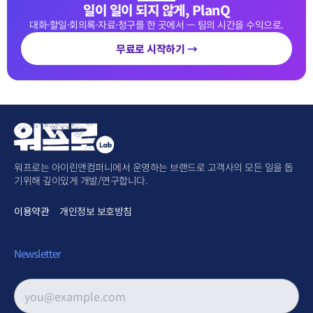
일이 일이 되지 않게, PlanQ
대화·할일·회의록·자료·청구를 한 곳에서 — 팀의 시간을 수익으로.
무료로 시작하기 →
워프로는 아이린앤컴퍼니에서 운영하는 브랜드로 고객사의 모든 일을 돕
기위해 깊이있게 개발/연구합니다.
이용약관
개인정보 보호방침
Newsletter
이메일 주소
*