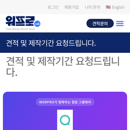
로그인
회원가입
나의 문의
English
견적문의
견적 및 제작기간 요청드립니다.
견적 및 제작기간 요청드립니
다.
WORPRO가 함께하는 협업 그룹웨어