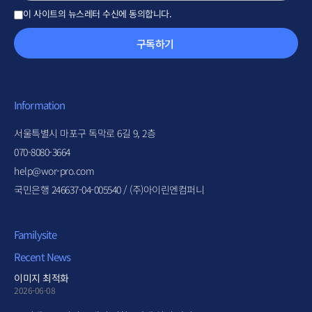
이 사이트의 뉴스레터 수신에 동의합니다.
구독하기
Information
서울특별시 마포구 독막로 6길 9, 2층
070-8080-3664
help@wor-pro.com
국민은행 246637-04-005540 / (주)아이린엔컴퍼니
Familysite
Recent News
이미지 최적화
2026-06-08