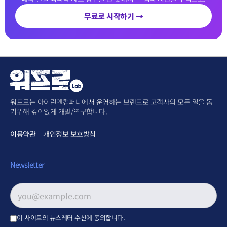
무료로 시작하기 →
워프로는 아이린앤컴퍼니에서 운영하는 브랜드로 고객사의 모든 일을 돕
기위해 깊이있게 개발/연구합니다.
이용약관
개인정보 보호방침
Newsletter
이메일 주소
*
이 사이트의 뉴스레터 수신에 동의합니다.