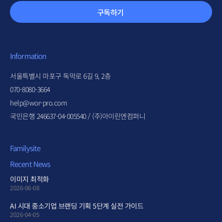
구독하기
Information
서울특별시 마포구 독막로 6길 9, 2층
070-8080-3664
help@wor-pro.com
국민은행 246637-04-005540 / (주)아이린엔컴퍼니
Familysite
Recent News
이미지 최적화
2026-06-08
AI 시대 중소기업 브랜딩 기획 5단계 실전 가이드
2026-04-05