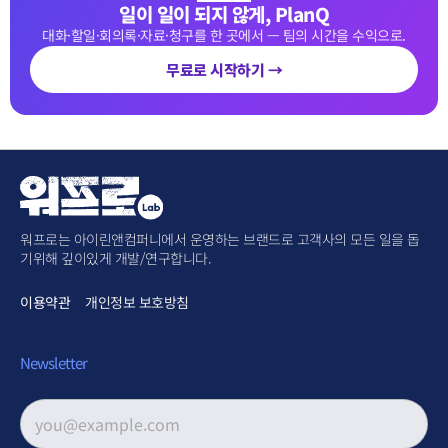
일이 일이 되지 않게, PlanQ
대화·할일·회의록·자료·청구를 한 곳에서 — 팀의 시간을 수익으로.
무료로 시작하기 →
워프로는 아이린앤컴퍼니에서 운영하는 브랜드로 고객사의 모든 일을 돕
기위해 깊이있게 개발/연구합니다.
이용약관
개인정보 보호방침
Newsletter
이메일 주소
*