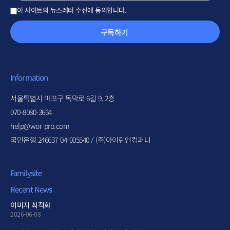
이 사이트의 뉴스레터 수신에 동의합니다.
구독하기
Information
서울특별시 마포구 독막로 6길 9, 2층
070-8080-3664
help@wor-pro.com
국민은행 246637-04-005540 / (주)아이린엔컴퍼니
Familysite
Recent News
이미지 최적화
2026-06-08