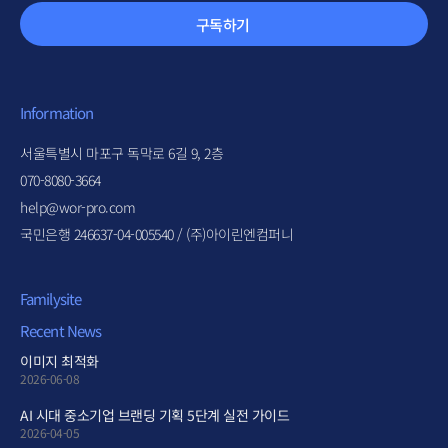
구독하기
Information
서울특별시 마포구 독막로 6길 9, 2층
070-8080-3664
help@wor-pro.com
국민은행 246637-04-005540 / (주)아이린엔컴퍼니
Familysite
Recent News
이미지 최적화
2026-06-08
AI 시대 중소기업 브랜딩 기획 5단계 실전 가이드
2026-04-05