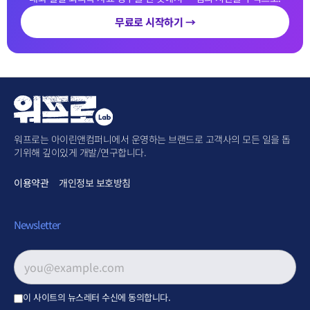
무료로 시작하기 →
워프로는 아이린앤컴퍼니에서 운영하는 브랜드로 고객사의 모든 일을 돕
기위해 깊이있게 개발/연구합니다.
이용약관
개인정보 보호방침
Newsletter
이메일 주소
*
이 사이트의 뉴스레터 수신에 동의합니다.