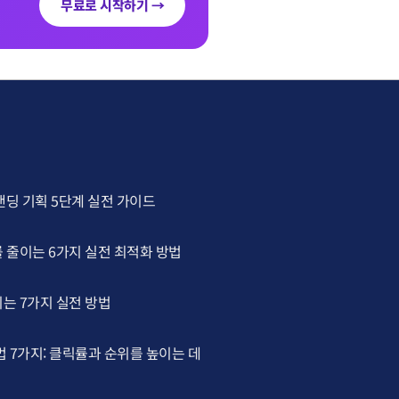
무료로 시작하기 →
랜딩 기획 5단계 실전 가이드
 줄이는 6가지 실전 최적화 방법
는 7가지 실전 방법
법 7가지: 클릭률과 순위를 높이는 데