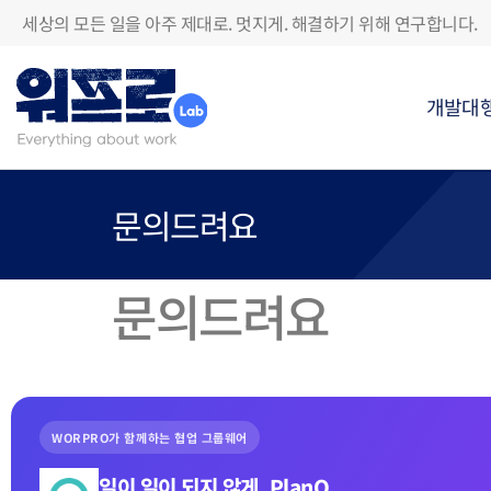
세상의 모든 일을 아주 제대로. 멋지게. 해결하기 위해 연구합니다.
개발대
문의드려요
문의드려요
WORPRO가 함께하는 협업 그룹웨어
일이 일이 되지 않게, PlanQ