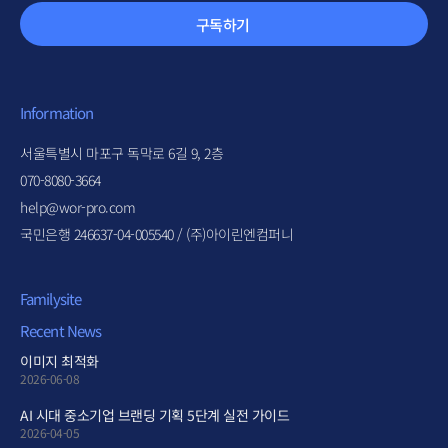
구독하기
Information
서울특별시 마포구 독막로 6길 9, 2층
070-8080-3664
help@wor-pro.com
국민은행 246637-04-005540 / (주)아이린엔컴퍼니
Familysite
Recent News
이미지 최적화
2026-06-08
AI 시대 중소기업 브랜딩 기획 5단계 실전 가이드
2026-04-05