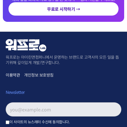
무료로 시작하기 →
워프로는 아이린앤컴퍼니에서 운영하는 브랜드로 고객사의 모든 일을 돕
기위해 깊이있게 개발/연구합니다.
이용약관
개인정보 보호방침
Newsletter
이메일 주소
*
이 사이트의 뉴스레터 수신에 동의합니다.