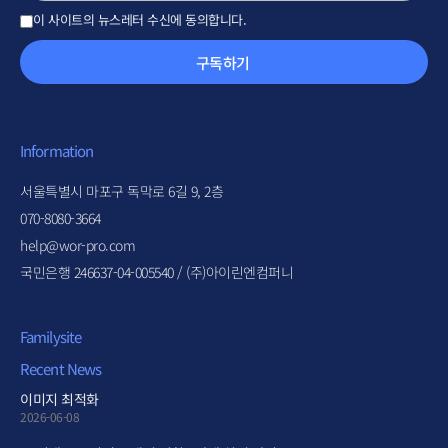
이 사이트의 뉴스레터 수신에 동의합니다.
구독하기
Information
서울특별시 마포구 독막로 6길 9, 2층
070-8080-3664
help@wor-pro.com
국민은행 246637-04-005540 / (주)아이린엔컴퍼니
Familysite
Recent News
이미지 최적화
2026-06-08