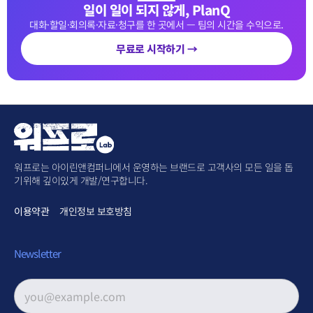
일이 일이 되지 않게, PlanQ
대화·할일·회의록·자료·청구를 한 곳에서 — 팀의 시간을 수익으로.
무료로 시작하기 →
워프로는 아이린앤컴퍼니에서 운영하는 브랜드로 고객사의 모든 일을 돕
기위해 깊이있게 개발/연구합니다.
이용약관
개인정보 보호방침
Newsletter
이메일 주소
*