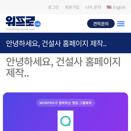
로그인
회원가입
나의 문의
English
견적문의
안녕하세요, 건설사 홈페이지 제작..
안녕하세요, 건설사 홈페이지
제작..
WORPRO가 함께하는 협업 그룹웨어