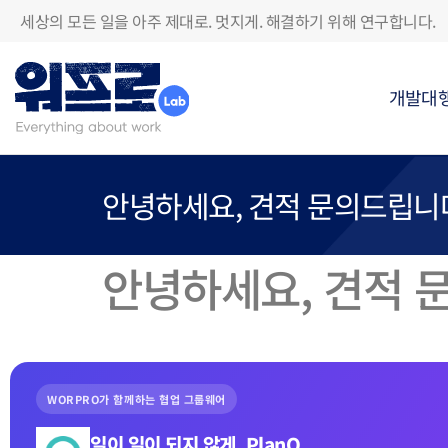
세상의 모든 일을 아주 제대로. 멋지게. 해결하기 위해 연구합니다.
개발대
안녕하세요, 견적 문의드립니
안녕하세요, 견적 
WORPRO가 함께하는 협업 그룹웨어
일이 일이 되지 않게, PlanQ