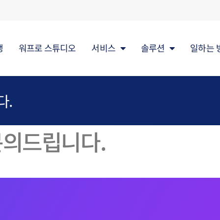
행
워프로 스튜디오
서비스
솔루션
일하는 
다.
문의드립니다.