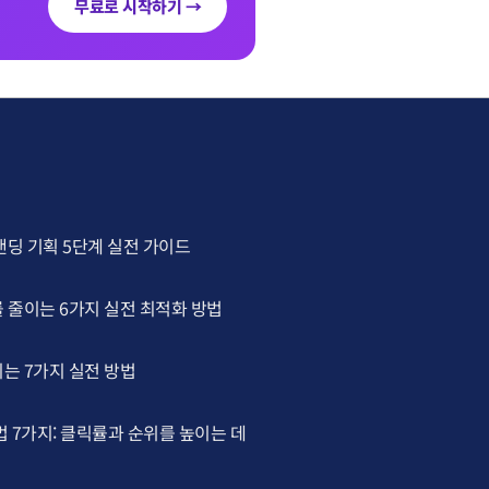
무료로 시작하기 →
랜딩 기획 5단계 실전 가이드
 줄이는 6가지 실전 최적화 방법
는 7가지 실전 방법
법 7가지: 클릭률과 순위를 높이는 데