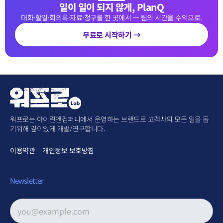
일이 일이 되지 않게, PlanQ
대화·할일·회의록·자료·청구를 한 곳에서 — 팀의 시간을 수익으로.
무료로 시작하기 →
워프로는 아이린앤컴퍼니에서 운영하는 브랜드로 고객사의 모든 일을 돕
기위해 깊이있게 개발/연구합니다.
이용약관
개인정보 보호방침
Newsletter
이메일 주소
*