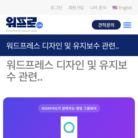
로그인
회원가입
나의 문의
English
견적문의
워드프레스 디자인 및 유지보수 관련..
워드프레스 디자인 및 유지보
수 관련..
WORPRO가 함께하는 협업 그룹웨어