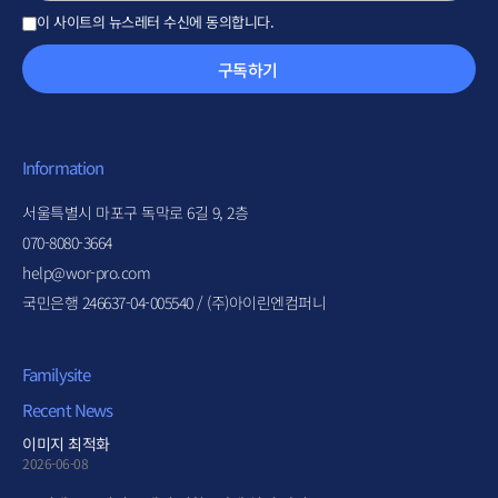
이 사이트의 뉴스레터 수신에 동의합니다.
구독하기
Information
서울특별시 마포구 독막로 6길 9, 2층
070-8080-3664
help@wor-pro.com
국민은행 246637-04-005540 / (주)아이린엔컴퍼니
Familysite
Recent News
이미지 최적화
2026-06-08