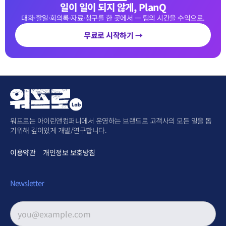
일이 일이 되지 않게, PlanQ
대화·할일·회의록·자료·청구를 한 곳에서 — 팀의 시간을 수익으로.
무료로 시작하기 →
워프로는 아이린앤컴퍼니에서 운영하는 브랜드로 고객사의 모든 일을 돕
기위해 깊이있게 개발/연구합니다.
이용약관
개인정보 보호방침
Newsletter
이메일 주소
*