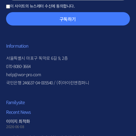
이 사이트의 뉴스레터 수신에 동의합니다.
구독하기
Information
서울특별시 마포구 독막로 6길 9, 2층
070-8080-3664
help@wor-pro.com
국민은행 246637-04-005540 / (주)아이린엔컴퍼니
Familysite
Recent News
이미지 최적화
2026-06-08