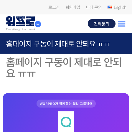
로그인
회원가입
나의 문의
English
견적문의
홈페이지 구동이 제대로 안되요 ㅠㅠ
홈페이지 구동이 제대로 안되
요 ㅠㅠ
WORPRO가 함께하는 협업 그룹웨어