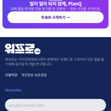
일이 일이 되지 않게, PlanQ
대화·할일·회의록·자료·청구를 한 곳에서 — 팀의 시간을 수익으로.
무료로 시작하기 →
워프로는 아이린앤컴퍼니에서 운영하는 브랜드로 고객사의 모든 일을 돕
기위해 깊이있게 개발/연구합니다.
이용약관
개인정보 보호방침
Newsletter
이메일 주소
*