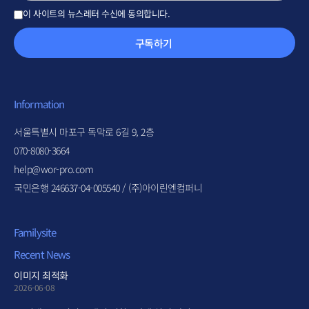
이 사이트의 뉴스레터 수신에 동의합니다.
구독하기
Information
서울특별시 마포구 독막로 6길 9, 2층
070-8080-3664
help@wor-pro.com
국민은행 246637-04-005540 / (주)아이린엔컴퍼니
Familysite
Recent News
이미지 최적화
2026-06-08