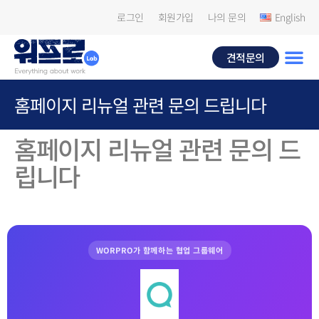
로그인
회원가입
나의 문의
English
견적문의
홈페이지 리뉴얼 관련 문의 드립니다
홈페이지 리뉴얼 관련 문의 드
립니다
WORPRO가 함께하는 협업 그룹웨어