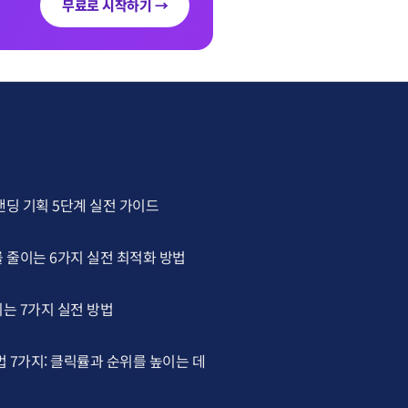
무료로 시작하기 →
랜딩 기획 5단계 실전 가이드
 줄이는 6가지 실전 최적화 방법
는 7가지 실전 방법
법 7가지: 클릭률과 순위를 높이는 데