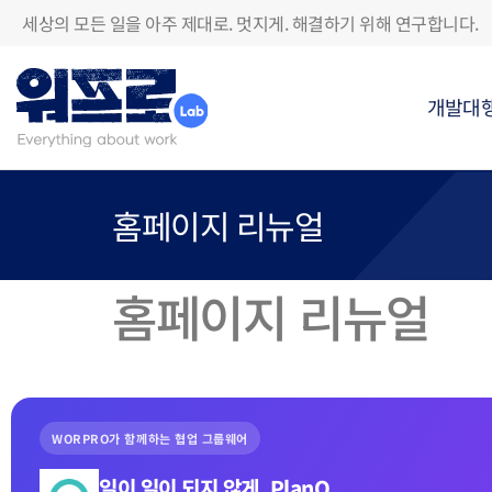
세상의 모든 일을 아주 제대로. 멋지게. 해결하기 위해 연구합니다.
개발대
홈페이지 리뉴얼
홈페이지 리뉴얼
WORPRO가 함께하는 협업 그룹웨어
일이 일이 되지 않게, PlanQ