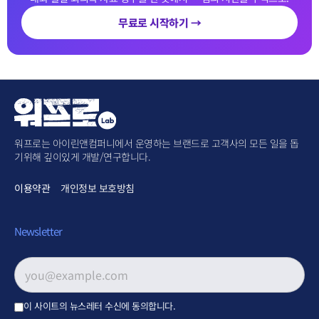
무료로 시작하기 →
워프로는 아이린앤컴퍼니에서 운영하는 브랜드로 고객사의 모든 일을 돕
기위해 깊이있게 개발/연구합니다.
이용약관
개인정보 보호방침
Newsletter
이메일 주소
*
이 사이트의 뉴스레터 수신에 동의합니다.