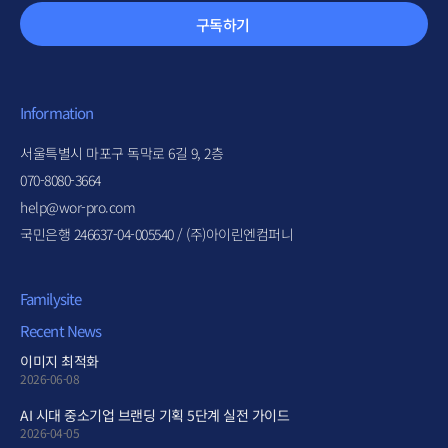
구독하기
Information
서울특별시 마포구 독막로 6길 9, 2층
070-8080-3664
help@wor-pro.com
국민은행 246637-04-005540 / (주)아이린엔컴퍼니
Familysite
Recent News
이미지 최적화
2026-06-08
AI 시대 중소기업 브랜딩 기획 5단계 실전 가이드
2026-04-05