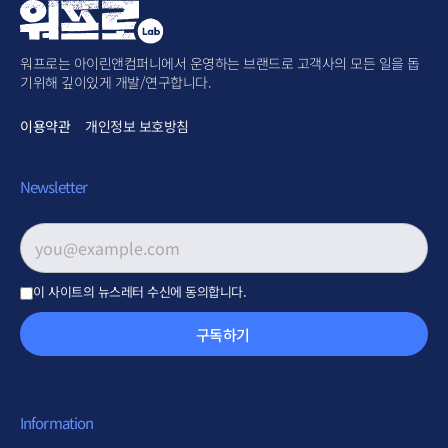
워프로는 아이린앤컴퍼니에서 운영하는 브랜드로 고객사의 모든 일을 돕
기위해 깊이있게 개발/연구합니다.
이용약관
개인정보 보호방침
Newsletter
이메일 주소
*
이 사이트의 뉴스레터 수신에 동의합니다.
구독하기
Information