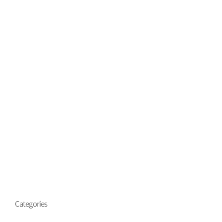
Categories