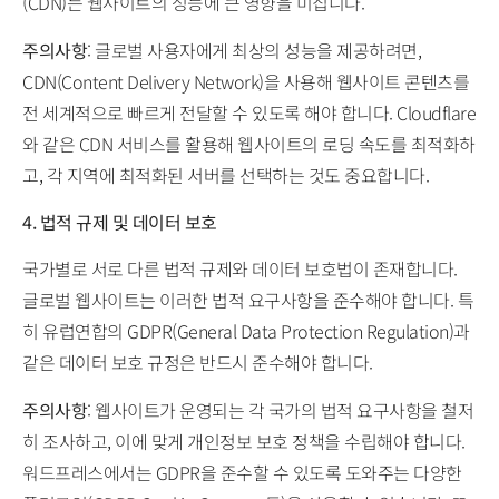
(CDN)는 웹사이트의 성능에 큰 영향을 미칩니다.
주의사항
: 글로벌 사용자에게 최상의 성능을 제공하려면,
CDN(Content Delivery Network)을 사용해 웹사이트 콘텐츠를
전 세계적으로 빠르게 전달할 수 있도록 해야 합니다. Cloudflare
와 같은 CDN 서비스를 활용해 웹사이트의 로딩 속도를 최적화하
고, 각 지역에 최적화된 서버를 선택하는 것도 중요합니다.
4. 법적 규제 및 데이터 보호
국가별로 서로 다른 법적 규제와 데이터 보호법이 존재합니다.
글로벌 웹사이트는 이러한 법적 요구사항을 준수해야 합니다. 특
히 유럽연합의 GDPR(General Data Protection Regulation)과
같은 데이터 보호 규정은 반드시 준수해야 합니다.
주의사항
: 웹사이트가 운영되는 각 국가의 법적 요구사항을 철저
히 조사하고, 이에 맞게 개인정보 보호 정책을 수립해야 합니다.
워드프레스에서는 GDPR을 준수할 수 있도록 도와주는 다양한