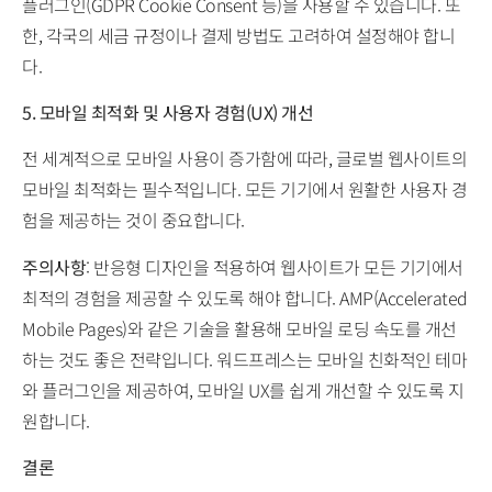
플러그인(GDPR Cookie Consent 등)을 사용할 수 있습니다. 또
한, 각국의 세금 규정이나 결제 방법도 고려하여 설정해야 합니
다.
5. 모바일 최적화 및 사용자 경험(UX) 개선
전 세계적으로 모바일 사용이 증가함에 따라, 글로벌 웹사이트의
모바일 최적화는 필수적입니다. 모든 기기에서 원활한 사용자 경
험을 제공하는 것이 중요합니다.
주의사항
: 반응형 디자인을 적용하여 웹사이트가 모든 기기에서
최적의 경험을 제공할 수 있도록 해야 합니다. AMP(Accelerated
Mobile Pages)와 같은 기술을 활용해 모바일 로딩 속도를 개선
하는 것도 좋은 전략입니다. 워드프레스는 모바일 친화적인 테마
와 플러그인을 제공하여, 모바일 UX를 쉽게 개선할 수 있도록 지
원합니다.
결론