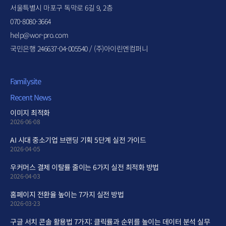
서울특별시 마포구 독막로 6길 9, 2층
070-8080-3664
help@wor-pro.com
국민은행 246637-04-005540 / (주)아이린엔컴퍼니
Familysite
Recent News
이미지 최적화
2026-06-08
AI 시대 중소기업 브랜딩 기획 5단계 실전 가이드
2026-04-05
우커머스 결제 이탈률 줄이는 6가지 실전 최적화 방법
2026-04-03
홈페이지 전환율 높이는 7가지 실전 방법
2026-03-23
구글 서치 콘솔 활용법 7가지: 클릭률과 순위를 높이는 데이터 분석 실무