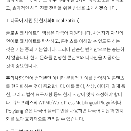
고, 효과적인 해외 진출 전략을 위한 방법을 소개하겠습니다.
1. 다국어 지원 및 현지화(Localization)
글로벌 웹사이트의 핵심은 다국어 지원입니다. 사용자가 자신의
언어로 웹사이트를 탐색하고, 콘텐츠를 이해할 수 있도록 하는
것은 기본 중의 기본입니다. 그러나 단순한 번역만으로는 충분하
지 않습니다. 현지 문화를 반영한 콘텐츠와 디자인을 제공하는
것이 중요합니다.
주의사항
: 언어 번역뿐만 아니라 문화적 차이를 반영하여 콘텐츠
를 현지화하는 것이 중요합니다. 예를 들어, 색상, 이미지, 결제 옵
션, 그리고 법적 요구사항 등도 현지 시장에 맞춰 조정해야 합니
다. 워드프레스의 WPML(WordPress Multilingual Plugin)이나
Polylang 같은 다국어 플러그인을 사용하면 다국어 지원과 현지
화를 보다 효과적으로 관리할 수 있습니다.