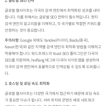
2. 글로벌 SEO 전략
글로벌 웹사이트는 각국의 검색 엔진에서 최적화된 성과를 내야
합니다. 이를 위해서는 글로벌 SEO 전략이 필수적입니다. 현지
검색 엔진의 알고리즘을 이해하고, 각 국가별로 적합한 키워드를
선정하는 것이 중요합니다.
주의사항
: Google 외에도 Yandex(러시아), Baidu(중국),
Naver(한국)와 같은 지역별 검색 엔진의 최적화 방법을 이해하고
적용해야 합니다. 워드프레스의 Yoast SEO 플러그인은 다국어
SEO를 지원하며, hreflang 태그와 다국어 사이트맵을 생성하여
각국의 검색 엔진에서 효율적으로 인덱싱될 수 있도록 도와줍니
다.
3. 호스팅 및 로딩 속도 최적화
글로벌 웹사이트는 다양한 국가에서 접근하기 때문에 로딩 속도
가 중요한 이슈가 됩니다. 서버 위치와 콘텐츠 배포 네트워크