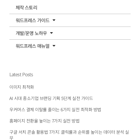
제작 스토리
워드프레스 가이드
개발/운영 노하우
워드프레스 매뉴얼
Latest Posts
이미지 최적화
AI 시대 중소기업 브랜딩 기획 5단계 실전 가이드
우커머스 결제 이탈률 줄이는 6가지 실전 최적화 방법
홈페이지 전환율 높이는 7가지 실전 방법
구글 서치 콘솔 활용법 7가지: 클릭률과 순위를 높이는 데이터 분석 실
무