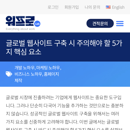
로그인
회원가입
나의 문의
English
견적문의
글로벌 웹사이트 구축 시 주의해야 할 5가
지 핵심 요소
개발 노하우
,
마케팅 노하우
,
비즈니스 노하우
,
홈페이지
제작
글로벌 시장에 진출하려는 기업에게 웹사이트는 중요한 도구입
니다. 그러나 단순히 다국어 기능을 추가하는 것만으로는 충분하
지 않습니다. 성공적인 글로벌 웹사이트 구축을 위해서는 여러
가지 요소를 신중하게 고려해야 합니다. 이번 글에서는 글로벌
웹사이트 구축 시 반드시 주의해야 할 5가지 핵심 요소를 살펴보