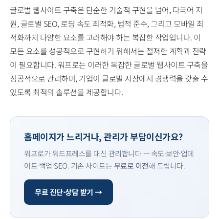
글로벌 웹사이트 구축은 단순한 기술적 구현을 넘어, 다국어 지
원, 글로벌 SEO, 로딩 속도 최적화, 법적 준수, 그리고 모바일 최
적화까지 다양한 요소를 고려해야 하는 복잡한 작업입니다. 이
모든 요소를 성공적으로 구현하기 위해서는 철저한 계획과 전략
이 필요합니다. 워프로는 이러한 복잡한 글로벌 웹사이트 구축을
성공적으로 관리하며, 기업이 글로벌 시장에서 경쟁력을 갖출 수
있도록 최적의 솔루션을 제공합니다.
홈페이지가 느리거나, 관리가 부담이신가요?
워프로가 워드프레스를 대신 관리합니다 — 속도·보안·업데
이트·백업·SEO. 기존 사이트는
무료로 이전
해 드립니다.
무료 진단·상담 받기 →