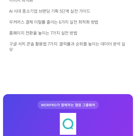
AI 시대 중소기업 브랜딩 기획 5단계 실전 가이드
우커머스 결제 이탈률 줄이는 6가지 실전 최적화 방법
홈페이지 전환율 높이는 7가지 실전 방법
구글 서치 콘솔 활용법 7가지: 클릭률과 순위를 높이는 데이터 분석 실
무
WORPRO가 함께하는 협업 그룹웨어