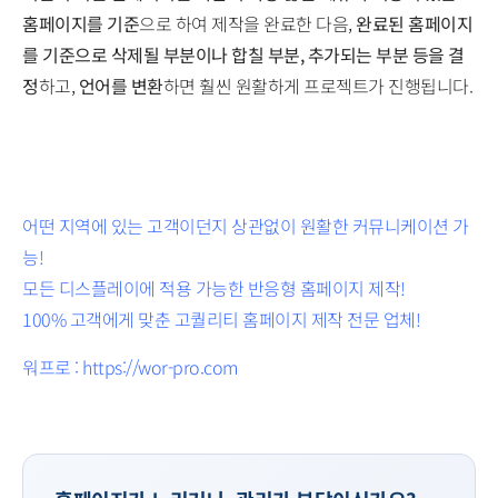
홈페이지를 기준
으로 하여 제작을 완료한 다음,
완료된 홈페이지
를 기준으로 삭제될 부분이나 합칠 부분, 추가되는 부분 등을 결
정
하고,
언어를 변환
하면 훨씬 원활하게 프로젝트가 진행됩니다.
어떤 지역에 있는 고객이던지 상관없이 원활한 커뮤니케이션 가
능!
모든 디스플레이에 적용 가능한 반응형 홈페이지 제작!
100% 고객에게 맞춘 고퀄리티 홈페이지 제작 전문 업체!
워프로 : https://wor-pro.com