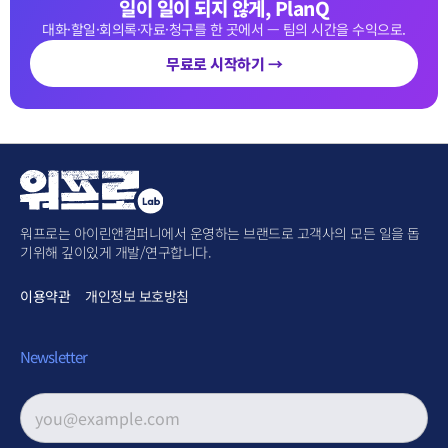
일이 일이 되지 않게, PlanQ
대화·할일·회의록·자료·청구를 한 곳에서 — 팀의 시간을 수익으로.
무료로 시작하기 →
워프로는 아이린앤컴퍼니에서 운영하는 브랜드로 고객사의 모든 일을 돕
기위해 깊이있게 개발/연구합니다.
이용약관
개인정보 보호방침
Newsletter
이메일 주소
*