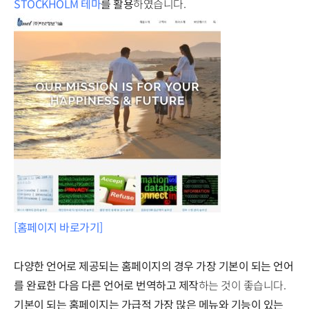
STOCKHOLM 테마
를 활용
하였습니다.
[홈페이지 바로가기]
다양한 언어로 제공되는 홈페이지의 경우 가장 기본이 되는 언어
를 완료한 다음 다른 언어로 번역하고 제작
하는 것이 좋습니다.
기본이 되는 홈페이지는 가급적 가장 많은 메뉴와 기능이 있는