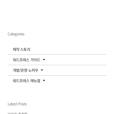
Categories
제작 스토리
워드프레스 가이드
개발/운영 노하우
워드프레스 매뉴얼
Latest Posts
이미지 최적화