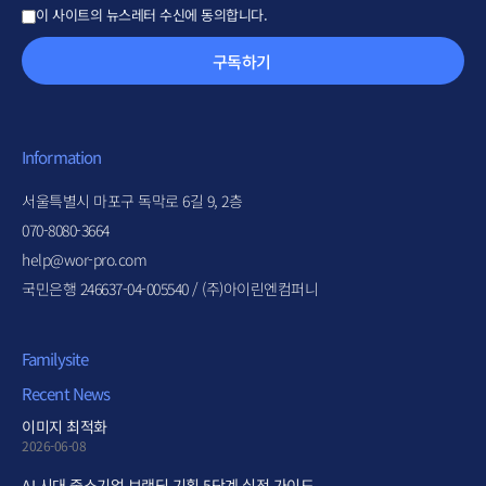
이 사이트의 뉴스레터 수신에 동의합니다.
구독하기
Information
서울특별시 마포구 독막로 6길 9, 2층
070-8080-3664
help@wor-pro.com
국민은행 246637-04-005540 / (주)아이린엔컴퍼니
Familysite
Recent News
이미지 최적화
2026-06-08
AI 시대 중소기업 브랜딩 기획 5단계 실전 가이드