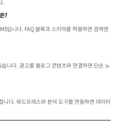
다.
은?
CMS입니다. FAQ 블록과 스키마를 적용하면 검색엔
있습니다. 광고를 블로그 콘텐츠와 연결하면 단순 노
정합니다. 워드프레스와 분석 도구를 연동하면 데이터