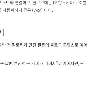
포스트와 연결하고, 블로그에는 FAQ/스키마 구조를
 이를 자동화하기 좋은 CMS입니다.
기
요한 건
팔로워가 던진 질문이 블로그 콘텐츠로 이어
 → 답변 콘텐츠 → 서비스 페이지”로 이어지면, 단