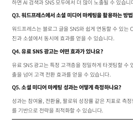
하면 AI 검색과 SNS 모두에서 더 많이 노출될 수 있습니
Q3.
워드프레스에서 소셜 미디어 마케팅을 활용하는 방법
워드프레스는 블로그 글을 SNS와 쉽게 연동할 수 있는 
진과 소셜에서 동시에 효과를 얻을 수 있습니다.
Q4.
유료 SNS 광고는 어떤 효과가 있나요?
유료 SNS 광고는 특정 고객층을 정밀하게 타겟팅할 수 
출을 넘어 고객 전환 효과를 얻을 수 있습니다.
Q5.
소셜 미디어 마케팅 성과는 어떻게 측정하나요?
성과는 참여율, 전환율, 팔로워 성장률 같은 지표로 측
를 기반으로 전략을 최적화할 수 있습니다.