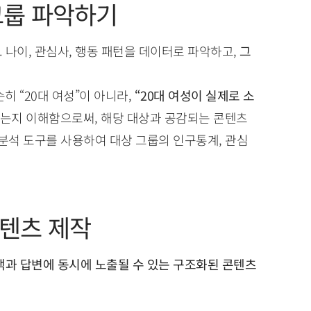
 그룹 파악하기
 나이, 관심사, 행동 패턴을 데이터로 파악하고,
그
히 “20대 여성”이 아니라,
“20대 여성이 실제로 소
있는지 이해함으로써, 해당 대상과 공감되는 콘텐츠
 분석 도구를 사용하여 대상 그룹의 인구통계, 관심
콘텐츠 제작
색과 답변에 동시에 노출될 수 있는 구조화된 콘텐츠