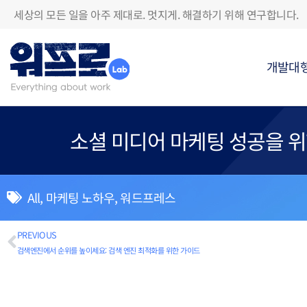
세상의 모든 일을 아주 제대로. 멋지게. 해결하기 위해 연구합니다.
개발대
소셜 미디어 마케팅 성공을 위한
All
,
마케팅 노하우
,
워드프레스
PREVIOUS
검색엔진에서 순위를 높이세요: 검색 엔진 최적화를 위한 가이드