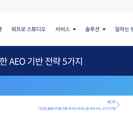
행
워프로 스튜디오
서비스
솔루션
일하는 
 AEO 기반 전략 5가지
NEXT
기업용 홈페이지를 만들 때 워드프레스를 써야 하는 5가지 이유