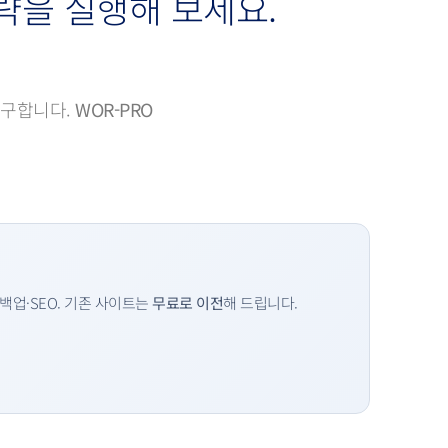
략을 실행해 보세요.
연구합니다.
WOR-PRO
백업·SEO. 기존 사이트는
무료로 이전
해 드립니다.