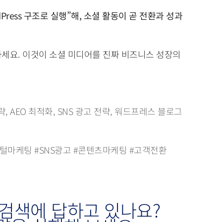
Press 구조로 실행”해, 소셜 활동이 곧 전환과 성과
세요. 이것이 소셜 미디어를 진짜 비즈니스 성장의
략, AEO 최적화, SNS 광고 전략, 워드프레스 블로그
털마케팅 #SNS광고 #콘텐츠마케팅 #고객전환
 검색에 답하고 있나요?