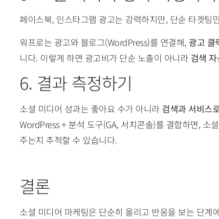
페이스북, 인스타그램 광고는 강력하지만, 단순 타겟팅
워프로는 광고와 블로그(WordPress)를 연결해,
광고 클
니다. 이렇게 하면 광고비가 단순 노출이 아니라
검색 자
6. 결과 측정하기
소셜 미디어 성과는 좋아요 수가 아니라
검색과 서비스로
WordPress + 분석 도구(GA, 서치콘솔)를 결합하면, 
주는지 추적할 수 있습니다.
결론
소셜 미디어 마케팅은 단순히 올리고 반응을 보는 단계에