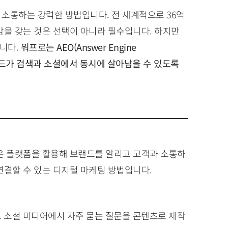
소통하는 강력한 방법입니다. 전 세계적으로 36억
감을 갖는 것은 선택이 아니라 필수입니다. 하지만
니다.
워프로는 AEO(Answer Engine
해, 브랜드가 검색과 소셜에서 동시에 살아남을 수 있도록
은 플랫폼을 활용해 브랜드를 알리고 고객과 소통하
연결할 수 있는 디지털 마케팅 방법입니다.
. 소셜 미디어에서 자주 묻는 질문을 콘텐츠로 제작