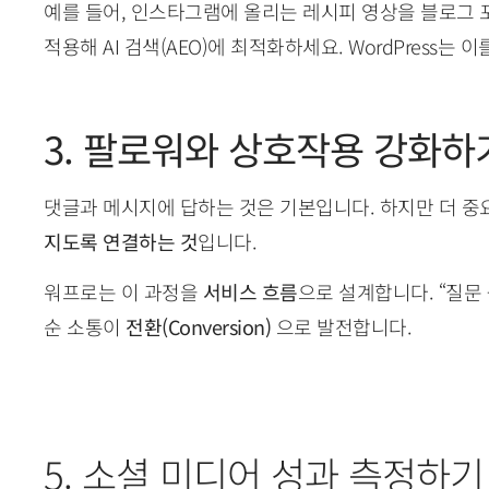
예를 들어, 인스타그램에 올리는 레시피 영상을 블로그 
적용해 AI 검색(AEO)에 최적화하세요. WordPress는
3. 팔로워와 상호작용 강화하
댓글과 메시지에 답하는 것은 기본입니다. 하지만 더 중
지도록 연결하는 것
입니다.
워프로는 이 과정을
서비스 흐름
으로 설계합니다. “질문
순 소통이
전환(Conversion)
으로 발전합니다.
5. 소셜 미디어 성과 측정하기