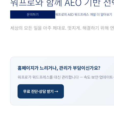
워프로와 함께 AEO 기반 전
문의하기
워프로의 AEO 워드프레스 개발 더 알아보기
세상의 모든 일을 아주 제대로. 멋지게. 해결하기 위해 
홈페이지가 느리거나, 관리가 부담이신가요?
워프로가 워드프레스를 대신 관리합니다 — 속도·보안·업데이트·
무료 진단·상담 받기 →