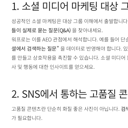
1. 소셜 미디어 마케팅 대상
성공적인 소셜 마케팅은 대상 그룹 이해에서 출발합니다.
들이 실제로 묻는 질문(Q&A)
을 찾아내세요.
워프로는 이를 AEO 관점에서 해석합니다. 예를 들어 단순
셜에서 검색하는 질문”
을 데이터로 반영해야 합니다. 
를 만들고 상호작용을 촉진할 수 있습니다. 소셜 미디어
사 및 행동에 대한 인사이트를 얻으세요.
2. SNS에서 통하는 고품질 
고품질 콘텐츠란 단순히 화질 좋은 사진이 아닙니다.
검
가 필요합니다.