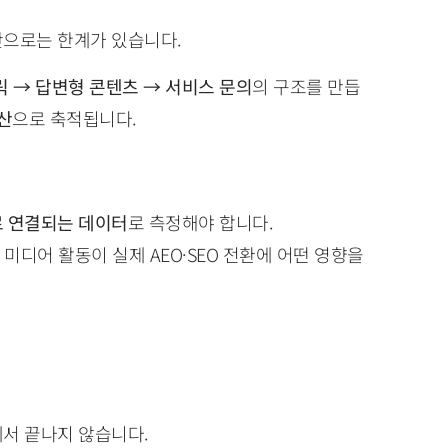
만으로는 한계가 있습니다.
릭 → 답변형 콘텐츠 → 서비스 문의
의 구조를 만듭
산
으로 축적됩니다.
 연결되는 데이터
로 측정해야 합니다.
소셜 미디어 활동이 실제 AEO·SEO 전환에 어떤 영향을
서 끝나지 않습니다.