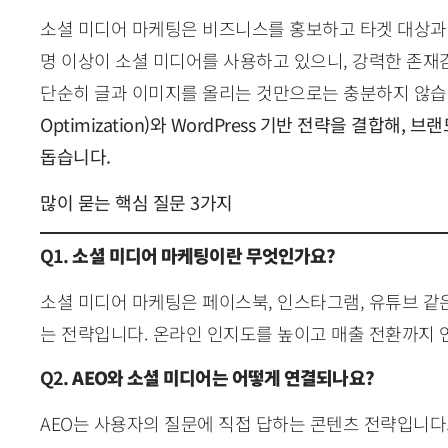
소셜 미디어 마케팅은 비즈니스를 홍보하고 타겟 대상과 
명 이상이 소셜 미디어를 사용하고 있으니, 강력한 존재
단순히 글과 이미지를 올리는 것만으로는 충분하지 않습
Optimization)와 WordPress 기반 전략을 결합
돕습니다.
많이 묻는 핵심 질문 3가지
Q1.
소셜 미디어 마케팅이란 무엇인가요?
소셜 미디어 마케팅은 페이스북, 인스타그램, 유튜브 같
는 전략입니다. 온라인 인지도를 높이고 매출 전환까지 
Q2.
AEO와 소셜 미디어는 어떻게 연결되나요?
AEO는 사용자의 질문에 직접 답하는 콘텐츠 전략입니다