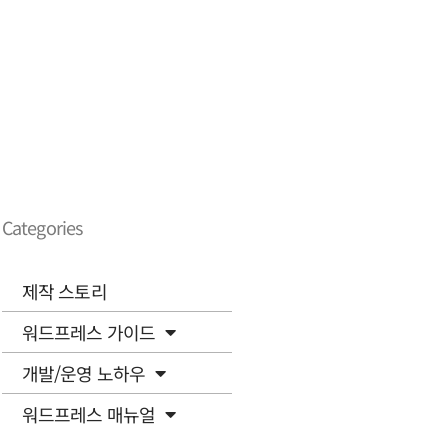
Categories
제작 스토리
워드프레스 가이드
개발/운영 노하우
워드프레스 매뉴얼