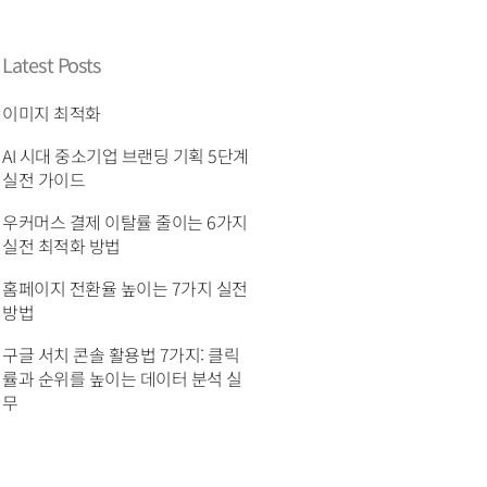
Latest Posts
이미지 최적화
AI 시대 중소기업 브랜딩 기획 5단계
실전 가이드
우커머스 결제 이탈률 줄이는 6가지
실전 최적화 방법
홈페이지 전환율 높이는 7가지 실전
방법
구글 서치 콘솔 활용법 7가지: 클릭
률과 순위를 높이는 데이터 분석 실
무