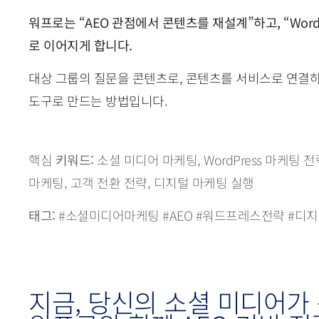
워프로는 “AEO 관점에서 콘텐츠를 재설계”하고, “Word
로 이어지게 합니다.
대상 그룹의 질문을 콘텐츠로, 콘텐츠를 서비스로 연결하
도구로 만드는 방법입니다.
핵심
키워드:
소셜 미디어 마케팅, WordPress 마케팅 전
마케팅, 고객 전환 전략, 디지털 마케팅 실행
태그:
#소셜미디어마케팅 #AEO #워드프레스전략 #디지
지금, 당신의 소셜 미디어가