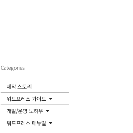
Categories
제작 스토리
워드프레스 가이드
개발/운영 노하우
워드프레스 매뉴얼