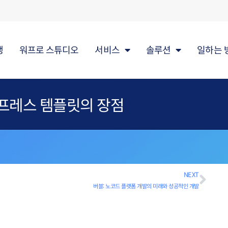
행
워프로 스튜디오
서비스
솔루션
일하는 
프레스 템플릿의 장점
NEXT
버블: 노코드 플랫폼 개발의 미래와 성공적인 개발