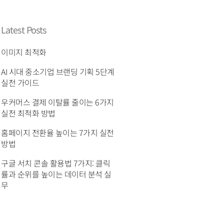
Latest Posts
이미지 최적화
AI 시대 중소기업 브랜딩 기획 5단계
실전 가이드
우커머스 결제 이탈률 줄이는 6가지
실전 최적화 방법
홈페이지 전환율 높이는 7가지 실전
방법
구글 서치 콘솔 활용법 7가지: 클릭
률과 순위를 높이는 데이터 분석 실
무