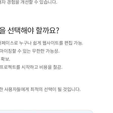
용자 경험을 개선할 수 있습니다.
을 선택해야 할까요?
터페이스로 누구나 쉽게 웹사이트를 편집 가능.
터마이징할 수 있는 무한한 가능성.
 확보.
 프로젝트를 시작하고 비용을 절감.
족한 사용자들에게 최적의 선택이 될 것입니다.