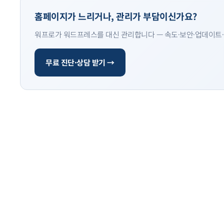
홈페이지가 느리거나, 관리가 부담이신가요?
워프로가 워드프레스를 대신 관리합니다 — 속도·보안·업데이트·
무료 진단·상담 받기 →