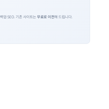
백업·SEO. 기존 사이트는
무료로 이전
해 드립니다.