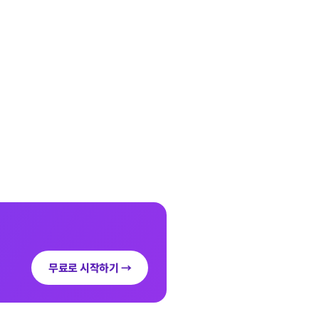
무료로 시작하기 →