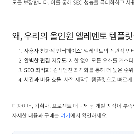
도를 보장합니다. 이를 통해 SEO 성능을 극대화하고 사
왜, 우리의 올인원 엘레멘토 템플릿
사용자 친화적 인터페이스
: 엘레멘토의 직관적 인
완벽한 편집 자유도
: 제한 없이 모든 요소를 커스
SEO 최적화
: 검색엔진 최적화를 통해 더 높은 순위
시간과 비용 효율
: 사전 제작된 템플릿으로 빠르게
디자이너, 기획자, 프로젝트 매니저 등 개발 지식이 부
자세한 내용과 구매는
여기
에서 확인하세요.