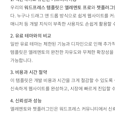
우리의
워드프레스 템플릿
은
엘레멘토 프로
와
젯플러그
다. 누구나 드래그 앤 드롭 방식으로 쉽게 웹사이트를 커
매니저 등 개발 지식이 부족한 사용자도 손쉽게 활용할 
2. 유료 테마와의 비교
일반 유료 테마는 제한된 기능과 디자인으로 인해 추가적
템플릿은 엘레멘토의 완전한 자유도와 무제한 확장성을 
가능합니다.
3. 비용과 시간 절약
이 템플릿은 개발 비용과 시간을 크게 절감할 수 있도록
신속하게 웹사이트를 완성하고, 시장에 빠르게 진입할 수
4. 신뢰성과 성능
엘레멘토와 젯플러그인은 워드프레스 커뮤니티에서 신뢰