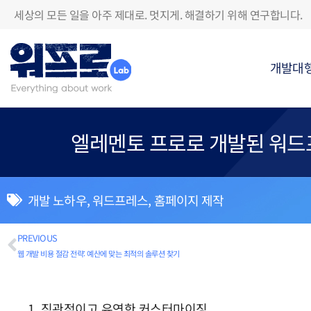
세상의 모든 일을 아주 제대로. 멋지게. 해결하기 위해 연구합니다.
개발대
엘레멘토 프로로 개발된 워드
개발 노하우
,
워드프레스
,
홈페이지 제작
PREVIOUS
웹 개발 비용 절감 전략: 예산에 맞는 최적의 솔루션 찾기
1. 직관적이고 유연한 커스터마이징