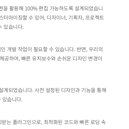
인
을 활용해 100% 편집 가능하도록 설계되었습니
스터마이징할 수 있어, 디자이너, 기획자, 프로젝트
수 있습니다.
인 개발 작업이 필요할 수 있습니다. 반면, 우리의
제공하여, 빠른 유지보수와 손쉬운 디자인 변경이
 설계되었습니다. 사전 설정된 디자인과 기능을 통해
 있습니다.
받는 플러그인으로, 최적화된 코드와 빠른 로딩 속