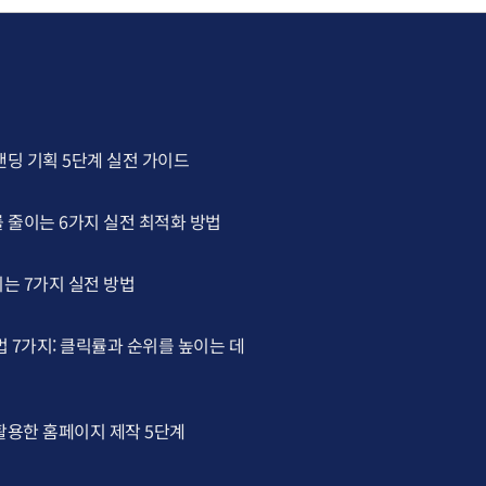
랜딩 기획 5단계 실전 가이드
 줄이는 6가지 실전 최적화 방법
는 7가지 실전 방법
법 7가지: 클릭률과 순위를 높이는 데
 활용한 홈페이지 제작 5단계