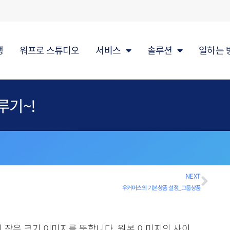
행
워프로 스튜디오
서비스
솔루션
일하는 
루기~!
NEXT
우커머스의 기본상품 설정_그룹상품
지의 작은 크기 이미지를 뜻합니다. 원본 이미지의 사이