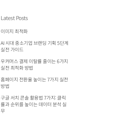
Latest Posts
이미지 최적화
AI 시대 중소기업 브랜딩 기획 5단계
실전 가이드
우커머스 결제 이탈률 줄이는 6가지
실전 최적화 방법
홈페이지 전환율 높이는 7가지 실전
방법
구글 서치 콘솔 활용법 7가지: 클릭
률과 순위를 높이는 데이터 분석 실
무