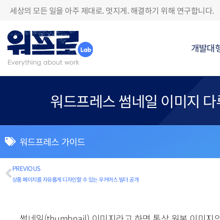
세상의 모든 일을 아주 제대로. 멋지게. 해결하기 위해 연구합니다.
개발대
워드프레스 썸네일 이미지 다
워드프레스 가이드
PREVIOUS
상품 페이지를 자유롭게 디자인할 수 있는 우커머스 빌더 공개
썸네일(thumbnail) 이미지라고 하면 통상 원본 이미