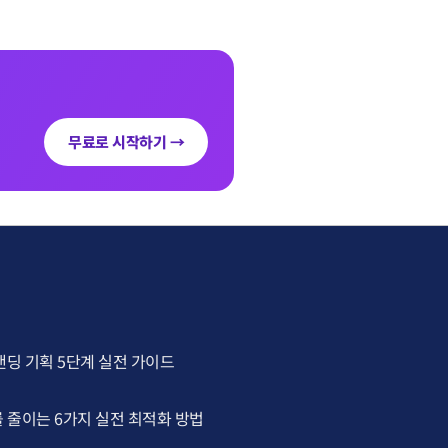
무료로 시작하기 →
랜딩 기획 5단계 실전 가이드
 줄이는 6가지 실전 최적화 방법