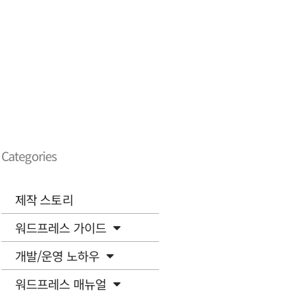
Categories
제작 스토리
워드프레스 가이드
개발/운영 노하우
워드프레스 매뉴얼