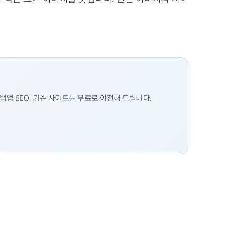
백업·SEO. 기존 사이트는
무료로 이전
해 드립니다.