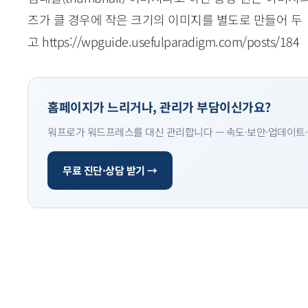
즈가 클 경우에 작은 크기의 이미지를 별도로 만들어 두
고 https://wpguide.usefulparadigm.com/posts/184
홈페이지가 느리거나, 관리가 부담이신가요?
워프로가 워드프레스를 대신 관리합니다 — 속도·보안·업데이트·
무료 진단·상담 받기 →