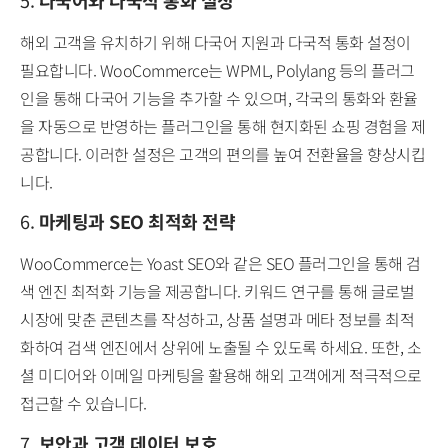
해외 고객을 유치하기 위해 다국어 지원과 다국적 통화 설정이
필요합니다. WooCommerce는 WPML, Polylang 등의 플러그
인을 통해 다국어 기능을 추가할 수 있으며, 각국의 통화와 환율
을 자동으로 반영하는 플러그인을 통해 현지화된 쇼핑 경험을 제
공합니다. 이러한 설정은 고객의 편의를 높여 전환율을 향상시킵
니다.
6.
마케팅과 SEO 최적화 전략
WooCommerce는 Yoast SEO와 같은 SEO 플러그인을 통해 검
색 엔진 최적화 기능을 제공합니다. 키워드 연구를 통해 글로벌
시장에 맞춘 콘텐츠를 작성하고, 상품 설명과 메타 정보를 최적
화하여 검색 엔진에서 상위에 노출될 수 있도록 하세요. 또한, 소
셜 미디어와 이메일 마케팅을 활용해 해외 고객에게 적극적으로
접근할 수 있습니다.
7.
보안과 고객 데이터 보호