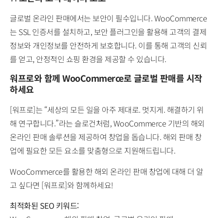
글로벌 온라인 판매에서는 보안이 필수입니다. WooCommerce
는 SSL 인증서를 설치하고, 보안 플러그인을 활용해 고객의 결제
정보와 개인정보를 안전하게 보호합니다. 이를 통해 고객의 신뢰
를 얻고, 안정적인 쇼핑 환경을 제공할 수 있습니다.
워프로와 함께 WooCommerce로 글로벌 판매를 시작
하세요
[워프로]는 “세상의 모든 일을 아주 제대로. 멋지게. 해결하기 위
해 연구합니다.”라는 슬로건처럼, WooCommerce 기반의 해외
온라인 판매 솔루션을 제공하여 창업을 돕습니다. 해외 판매 창
업에 필요한 모든 요소를 맞춤형으로 지원해드립니다.
WooCommerce를 활용한 해외 온라인 판매 창업에 대해 더 알
고 싶다면 [워프로]와 함께하세요!
최적화된 SEO 키워드: