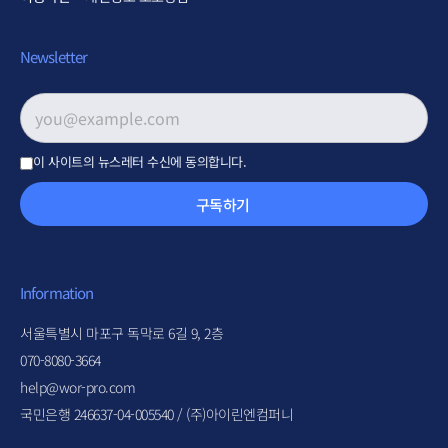
Newsletter
이메일 주소
*
이 사이트의 뉴스레터 수신에 동의합니다.
구독하기
Information
서울특별시 마포구 독막로 6길 9, 2층
070-8080-3664
help@wor-pro.com
국민은행 246637-04-005540 / (주)아이린엔컴퍼니