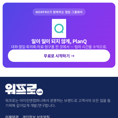
WORPRO가 함께하는 협업 그룹웨어
일이 일이 되지 않게, PlanQ
대화·할일·회의록·자료·청구를 한 곳에서 — 팀의 시간을 수익으로.
무료로 시작하기 →
워프로는 아이린앤컴퍼니에서 운영하는 브랜드로 고객사의 모든 일을 돕
기위해 깊이있게 개발/연구합니다.
이용약관
개인정보 보호방침