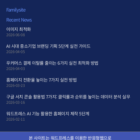
Familysite
Recent News
이미지 최적화
2026-06-08
AI 시대 중소기업 브랜딩 기획 5단계 실전 가이드
2026-04-05
우커머스 결제 이탈률 줄이는 6가지 실전 최적화 방법
2026-04-03
홈페이지 전환율 높이는 7가지 실전 방법
2026-03-23
구글 서치 콘솔 활용법 7가지: 클릭률과 순위를 높이는 데이터 분석 실무
2026-03-16
워드프레스 AI 기능 활용한 홈페이지 제작 5단계
2026-02-11
본 사이트는 워드프레스를 이용한 반응형웹으로