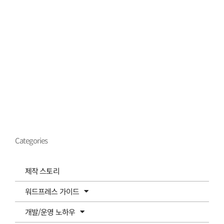
Categories
제작 스토리
워드프레스 가이드
개발/운영 노하우