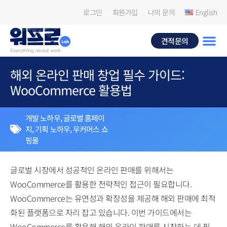
로그인
회원가입
나의 문의
English
견적문의
해외 온라인 판매 창업 필수 가이드:
WooCommerce 활용법
개발 노하우
,
글로벌 홈페이
지
,
기획 노하우
,
우커머스 쇼
핑몰
글로벌 시장에서 성공적인 온라인 판매를 위해서는
WooCommerce를 활용한 전략적인 접근이 필요합니다.
WooCommerce는 유연성과 확장성을 제공해 해외 판매에 최적
화된 플랫폼으로 자리 잡고 있습니다. 이번 가이드에서는
WooCommerce를 활용해 해외 온라인 판매를 시작하는 데 필