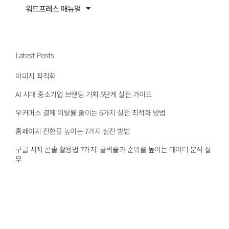
워드프레스 매뉴얼
Latest Posts
이미지 최적화
AI 시대 중소기업 브랜딩 기획 5단계 실전 가이드
우커머스 결제 이탈률 줄이는 6가지 실전 최적화 방법
홈페이지 전환율 높이는 7가지 실전 방법
구글 서치 콘솔 활용법 7가지: 클릭률과 순위를 높이는 데이터 분석 실
무