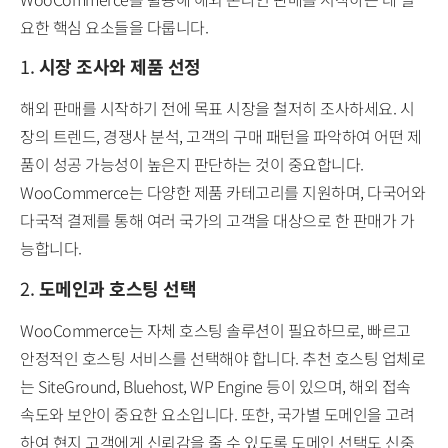
요한 핵심 요소들을 다룹니다.
1.
시장 조사와 제품 선정
해외 판매를 시작하기 전에 목표 시장을 철저히 조사하세요. 시
장의 트렌드, 경쟁사 분석, 고객의 구매 패턴을 파악하여 어떤 제
품이 성공 가능성이 높은지 판단하는 것이 중요합니다.
WooCommerce는 다양한 제품 카테고리를 지원하며, 다국어와
다국적 결제를 통해 여러 국가의 고객을 대상으로 한 판매가 가
능합니다.
2.
도메인과 호스팅 선택
WooCommerce는 자체 호스팅 솔루션이 필요하므로, 빠르고
안정적인 호스팅 서비스를 선택해야 합니다. 추천 호스팅 업체로
는 SiteGround, Bluehost, WP Engine 등이 있으며, 해외 접속
속도와 보안이 중요한 요소입니다. 또한, 국가별 도메인을 고려
하여 현지 고객에게 신뢰감을 줄 수 있도록 도메인 선택도 신중