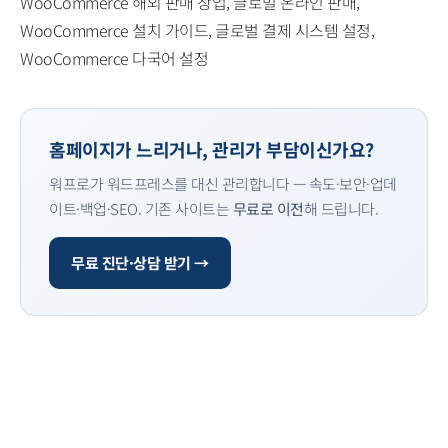
WooCommerce 해외 판매 창업, 글로벌 온라인 판매,
WooCommerce 설치 가이드, 글로벌 결제 시스템 설정,
WooCommerce 다국어 설정
홈페이지가 느리거나, 관리가 부담이신가요?
워프로가 워드프레스를 대신 관리합니다 — 속도·보안·업데
이트·백업·SEO. 기존 사이트는
무료로 이전
해 드립니다.
무료 진단·상담 받기 →