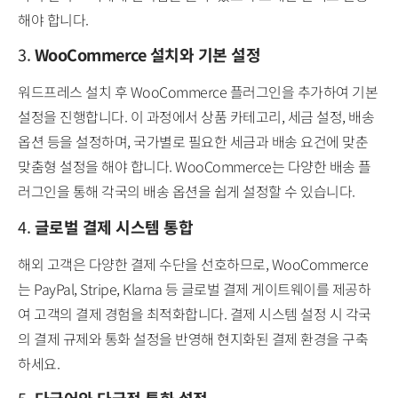
해야 합니다.
3.
WooCommerce 설치와 기본 설정
워드프레스 설치 후 WooCommerce 플러그인을 추가하여 기본
설정을 진행합니다. 이 과정에서 상품 카테고리, 세금 설정, 배송
옵션 등을 설정하며, 국가별로 필요한 세금과 배송 요건에 맞춘
맞춤형 설정을 해야 합니다. WooCommerce는 다양한 배송 플
러그인을 통해 각국의 배송 옵션을 쉽게 설정할 수 있습니다.
4.
글로벌 결제 시스템 통합
해외 고객은 다양한 결제 수단을 선호하므로, WooCommerce
는 PayPal, Stripe, Klarna 등 글로벌 결제 게이트웨이를 제공하
여 고객의 결제 경험을 최적화합니다. 결제 시스템 설정 시 각국
의 결제 규제와 통화 설정을 반영해 현지화된 결제 환경을 구축
하세요.
5.
다국어와 다국적 통화 설정