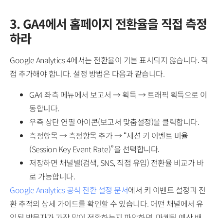
3. GA4에서 홈페이지 전환율을 직접 측정
하라
Google Analytics 4에서는 전환율이 기본 표시되지 않습니다. 직
접 추가해야 합니다. 설정 방법은 다음과 같습니다.
GA4 좌측 메뉴에서 보고서 → 획득 → 트래픽 획득으로 이
동합니다.
우측 상단 연필 아이콘(보고서 맞춤설정)을 클릭합니다.
측정항목 → 측정항목 추가 → “세션 키 이벤트 비율
(Session Key Event Rate)”을 선택합니다.
저장하면 채널별(검색, SNS, 직접 유입) 전환율 비교가 바
로 가능합니다.
Google Analytics 공식 전환 설정 문서
에서 키 이벤트 설정과 전
환 추적의 상세 가이드를 확인할 수 있습니다. 어떤 채널에서 유
입된 방문자가 가장 많이 전환하는지 파악하면, 마케팅 예산 배