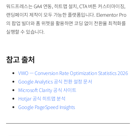
워드프레스는 GA4 연동, 히트맵 설치, CTA 버튼 커스터마이징,
랜딩페이지 제작이 모두 가능한 플랫폼입니다. Elementor Pro
의 팝업 빌더와 폼 위젯을 활용하면 코딩 없이 전환율 최적화를
실행할 수 있습니다.
참고 출처
VWO — Conversion Rate Optimization Statistics 2026
Google Analytics 공식 전환 설정 문서
Microsoft Clarity 공식 사이트
Hotjar 공식 히트맵 분석
Google PageSpeed Insights