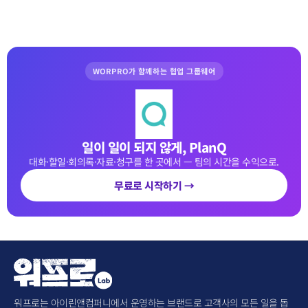
WORPRO가 함께하는 협업 그룹웨어
일이 일이 되지 않게, PlanQ
대화·할일·회의록·자료·청구를 한 곳에서 — 팀의 시간을 수익으로.
무료로 시작하기 →
워프로는 아이린앤컴퍼니에서 운영하는 브랜드로 고객사의 모든 일을 돕