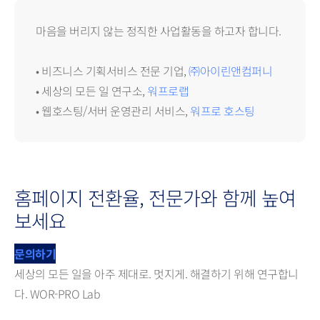
마음을 버리지 않는 정직한 사업활동을 하고자 합니다.
• 비즈니스 기획서비스 전문 기업,
㈜아이린앤컴퍼니
• 세상의 모든 일 연구소,
워프로랩
• 웹호스팅/서버 운영관리 서비스,
워프로 호스팅
홈페이지 전환율, 전문가와 함께 높여
보세요
문의하기
세상의 모든 일을 아주 제대로. 멋지게. 해결하기 위해 연구합니
다. WOR-PRO Lab