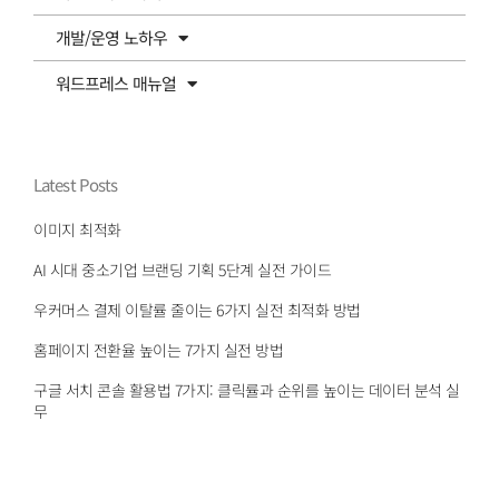
개발/운영 노하우
워드프레스 매뉴얼
Latest Posts
이미지 최적화
AI 시대 중소기업 브랜딩 기획 5단계 실전 가이드
우커머스 결제 이탈률 줄이는 6가지 실전 최적화 방법
홈페이지 전환율 높이는 7가지 실전 방법
구글 서치 콘솔 활용법 7가지: 클릭률과 순위를 높이는 데이터 분석 실
무