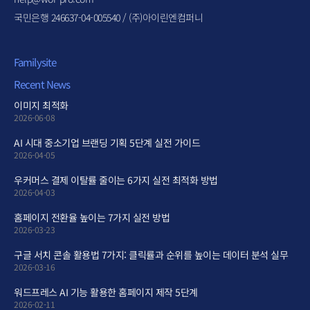
국민은행 246637-04-005540 / (주)아이린엔컴퍼니
Familysite
Recent News
이미지 최적화
2026-06-08
AI 시대 중소기업 브랜딩 기획 5단계 실전 가이드
2026-04-05
우커머스 결제 이탈률 줄이는 6가지 실전 최적화 방법
2026-04-03
홈페이지 전환율 높이는 7가지 실전 방법
2026-03-23
구글 서치 콘솔 활용법 7가지: 클릭률과 순위를 높이는 데이터 분석 실무
2026-03-16
워드프레스 AI 기능 활용한 홈페이지 제작 5단계
2026-02-11