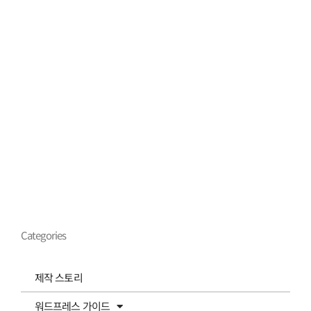
Categories
제작 스토리
워드프레스 가이드