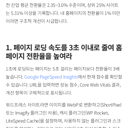
전 산업 평균 전환율은 2.35~3.0% 수준이며, 상위 25% 사이트
는 5.31% 이상을 기록합니다. 내 홈페이지의 전환율이 1% 미만
이라면 구조적 개선이 시급합니다.
1. 페이지 로딩 속도를 3초 이내로 줄여 홈
페이지 전환율을 높여라
1초에 로딩되는 페이지는 5초 걸리는 페이지보다 전환율이 3배
높습니다.
Google PageSpeed Insights
에서 현재 점수를 확인할
수 있습니다. URL을 입력하면 성능 점수, Core Web Vitals 결과,
개선 항목이 구체적으로 표시됩니다.
워드프레스 사이트라면 이미지를 WebP로 변환하고(ShortPixel
또는 Imagify 플러그인 사용), 캐시 플러그인(WP Rocket,
LiteSpeed Cache)을 설정하며, 사용하지 않는 플러그인과 스크