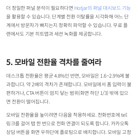
더 정밀한 퍼널 분석이 필요하다면
Hotjar의 퍼널 대시보드 기능
을 활용할 수 있습니다. 단계별 전환 이탈률을 시각화해 어느 단
계에서 방문자가 빠지는지 정확히 파악할 수 있습니다. 무료 플
랜에서도 기본 히트맵과 세션 녹화를 제공합니다.
5. 모바일 전환율 격차를 줄여라
데스크톱 전환율은 평균 4.8%인 반면, 모바일은 1.6~2.9%에 불
과합니다. 약 2배의 격차가 존재합니다. 모바일에서 폼 입력이 불
편하거나, CTA 버튼이 엄지 닿는 범위(화면 하단 1/3) 밖에 있으
면 전환이 떨어집니다.
모바일 전환율을 높이려면 다음을 적용하세요. 전화번호에 tel:
링크를 걸어 탭 한 번으로 전화 연결이 되도록 합니다. 카카오톡
상담 버튼을 화면 우하단에 플로팅으로 배치합니다. 모바일 고정