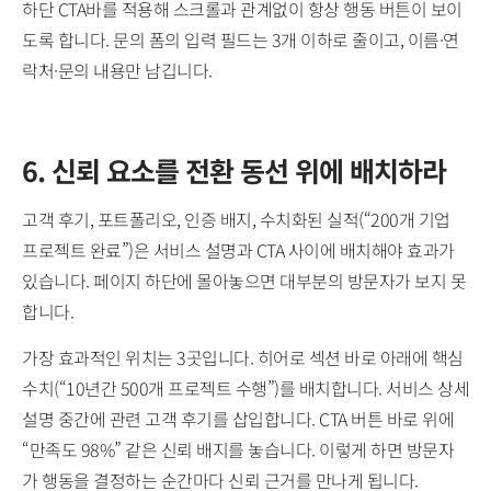
하단 CTA바를 적용해 스크롤과 관계없이 항상 행동 버튼이 보이
도록 합니다. 문의 폼의 입력 필드는 3개 이하로 줄이고, 이름·연
락처·문의 내용만 남깁니다.
6. 신뢰 요소를 전환 동선 위에 배치하라
고객 후기, 포트폴리오, 인증 배지, 수치화된 실적(“200개 기업
프로젝트 완료”)은 서비스 설명과 CTA 사이에 배치해야 효과가
있습니다. 페이지 하단에 몰아놓으면 대부분의 방문자가 보지 못
합니다.
가장 효과적인 위치는 3곳입니다. 히어로 섹션 바로 아래에 핵심
수치(“10년간 500개 프로젝트 수행”)를 배치합니다. 서비스 상세
설명 중간에 관련 고객 후기를 삽입합니다. CTA 버튼 바로 위에
“만족도 98%” 같은 신뢰 배지를 놓습니다. 이렇게 하면 방문자
가 행동을 결정하는 순간마다 신뢰 근거를 만나게 됩니다.