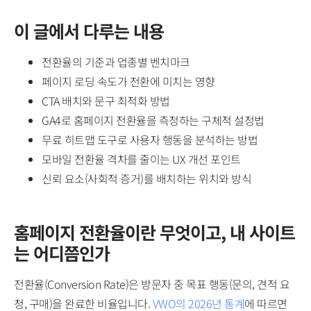
이 글에서 다루는 내용
전환율의 기준과 업종별 벤치마크
페이지 로딩 속도가 전환에 미치는 영향
CTA 배치와 문구 최적화 방법
GA4로 홈페이지 전환율을 측정하는 구체적 설정법
무료 히트맵 도구로 사용자 행동을 분석하는 방법
모바일 전환율 격차를 줄이는 UX 개선 포인트
신뢰 요소(사회적 증거)를 배치하는 위치와 방식
홈페이지 전환율이란 무엇이고, 내 사이트
는 어디쯤인가
전환율(Conversion Rate)은 방문자 중 목표 행동(문의, 견적 요
청, 구매)을 완료한 비율입니다.
VWO의 2026년 통계
에 따르면