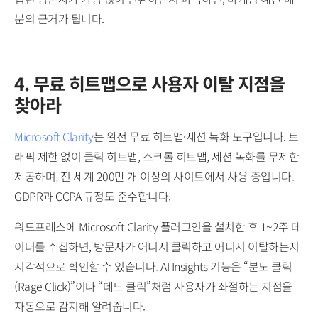
분의 근거가 됩니다.
4. 무료 히트맵으로 사용자 이탈 지점을
찾아라
Microsoft Clarity
는 완전 무료 히트맵·세션 녹화 도구입니다. 트
래픽 제한 없이 클릭 히트맵, 스크롤 히트맵, 세션 녹화를 무제한
제공하며, 전 세계 200만 개 이상의 사이트에서 사용 중입니다.
GDPR과 CCPA 규정도 준수합니다.
워드프레스에 Microsoft Clarity 플러그인을 설치한 후 1~2주 데
이터를 수집하면, 방문자가 어디서 클릭하고 어디서 이탈하는지
시각적으로 확인할 수 있습니다. AI Insights 기능은 “분노 클릭
(Rage Click)”이나 “데드 클릭”처럼 사용자가 좌절하는 지점을
자동으로 감지해 알려줍니다.