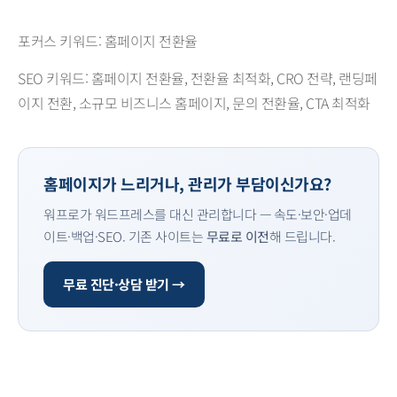
포커스 키워드: 홈페이지 전환율
SEO 키워드: 홈페이지 전환율, 전환율 최적화, CRO 전략, 랜딩페
이지 전환, 소규모 비즈니스 홈페이지, 문의 전환율, CTA 최적화
홈페이지가 느리거나, 관리가 부담이신가요?
워프로가 워드프레스를 대신 관리합니다 — 속도·보안·업데
이트·백업·SEO. 기존 사이트는
무료로 이전
해 드립니다.
무료 진단·상담 받기 →