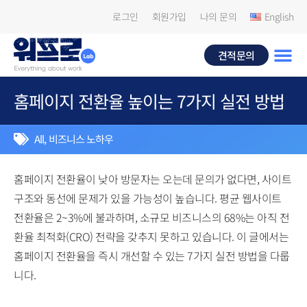
로그인
회원가입
나의 문의
English
견적문의
홈페이지 전환율 높이는 7가지 실전 방법
All
,
비즈니스 노하우
홈페이지 전환율이 낮아 방문자는 오는데 문의가 없다면, 사이트
구조와 동선에 문제가 있을 가능성이 높습니다. 평균 웹사이트
전환율은 2~3%에 불과하며, 소규모 비즈니스의 68%는 아직 전
환율 최적화(CRO) 전략을 갖추지 못하고 있습니다. 이 글에서는
홈페이지 전환율을 즉시 개선할 수 있는 7가지 실전 방법을 다룹
니다.