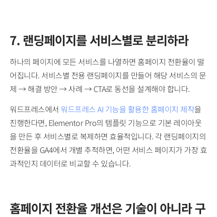
7. 랜딩페이지를 서비스별로 분리하라
하나의 페이지에 모든 서비스를 나열하면 홈페이지 전환율이 떨
어집니다. 서비스별 전용 랜딩페이지를 만들어 해당 서비스의 문
제 → 해결 방안 → 사례 → CTA로 동선을 설계해야 합니다.
워드프레스에서
워드프레스 AI 기능을 활용한 홈페이지 제작
을
진행한다면, Elementor Pro의 템플릿 기능으로 기본 레이아웃
을 만든 후 서비스별로 복제하면 효율적입니다. 각 랜딩페이지의
전환율을 GA4에서 개별 추적하면, 어떤 서비스 페이지가 가장 효
과적인지 데이터로 비교할 수 있습니다.
홈페이지 전환율 개선은 기술이 아니라 구