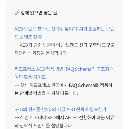
함께 읽으면 좋은 글
AEO 브랜드 효과로 신뢰도 높이기: AI가 인용하는 브랜
드 콘텐츠 전략
→ AEO가 단순 노출이 아닌
브랜드 신뢰 구축의 도구
로
작동하는 과정을 분석합니다.
워드프레스 AEO 적용 방법: FAQ Schema의 구조화 데
이터 활용 가이드
→ 실제 워드프레스 환경에서
FAQ Schema를 적용하
는 단계별 방법
을 자세히 다룹니다.
SEO의 한계를 넘어: 왜 지금 AEO 전략이 필요한가
→ AI 검색 시대에
SEO에서 AEO로 전환해야 하는 이유
와 전략적 포인트를 설명합니다.