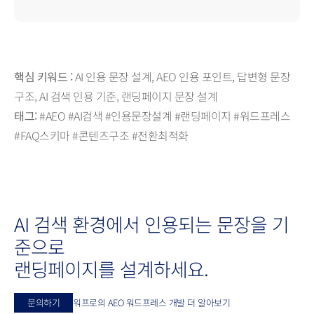
핵심 키워드 :
AI 인용 문장 설계, AEO 인용 포인트, 답변형 문장
구조, AI 검색 인용 기준, 랜딩페이지 문장 설계
태그:
#AEO #AI검색 #인용문장설계 #랜딩페이지 #워드프레스
#FAQ스키마 #콘텐츠구조 #전환최적화
AI 검색 환경에서 인용되는 문장을 기
준으로
랜딩페이지를 설계하세요.
문의하기
워프로의 AEO 워드프레스 개발 더 알아보기