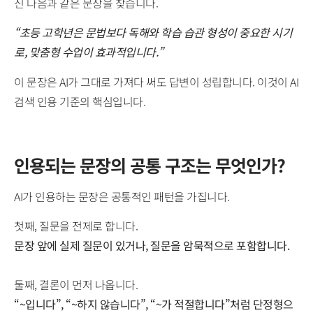
신 다음과 같은 문장을 찾습니다.
“초등 고학년은 문법보다 독해와 학습 습관 형성이 중요한 시기
로, 맞춤형 수업이 효과적입니다.”
이 문장은 AI가 그대로 가져다 써도 답변이 성립합니다. 이것이 AI
검색 인용 기준의 핵심입니다.
인용되는 문장의 공통 구조는 무엇인가?
AI가 인용하는 문장은 공통적인 패턴을 가집니다.
첫째, 질문을 전제로 합니다.
문장 앞에 실제 질문이 있거나, 질문을 암묵적으로 포함합니다.
둘째, 결론이 먼저 나옵니다.
“~입니다”, “~하지 않습니다”, “~가 적절합니다”처럼 단정형으