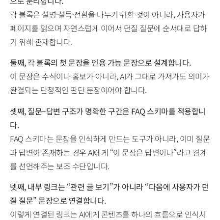
으로 분리합니다.
각 블록은 설명·설득·전환을 나누기 위한 것이 아니라, 사용자가
페이지를 읽으며 자연스럽게 이어서 던질 질문에 순서대로 답하
기 위해 존재합니다.
둘째, 각 블록의 첫 문장을 인용 가능 문장으로 설계합니다.
이 문장은 수식이나 홍보가 아니라, AI가 그대로 가져가도 의미가
완결되는 단정적인 판단 문장이어야 합니다.
셋째, 질문–답변 구조가 명확한 구간은 FAQ 스키마를 적용합니
다.
FAQ 스키마는 문장을 인식하게 만드는 도구가 아니라, 이미 질문
과 답변이 존재하는 경우 AI에게 “이 문장은 답변이다”라고 경계
를 선언해주는 보조 수단입니다.
넷째, 내부 링크는 “관련 글 보기”가 아니라 “다음에 사용자가 던
질 질문” 문장으로 연결합니다.
이렇게 연결된 링크는 AI에게 콘텐츠를 하나의 흐름으로 인식시