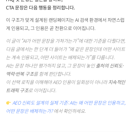
CTA 문장은 다음 행동을 정리합니다.
이 구조가 맞게 설계된 랜딩페이지는 AI 검색 환경에서 자연스럽
게 인용되고, 그 인용은 곧 전환으로 이어집니다.
이 글이 “AI가 어떤 문장을 가져가는가”에 대한 기준을 다뤘다면,
다음 글에서는 한 단계 더 들어가 “왜 같은 문장인데 어떤 사이트
는 계속 인용되고, 어떤 사이트는 배제되는가”를 다룹니다.
AI는 문장 하나만 평가하지 않고, 그 문장이 놓인
출처의 신뢰도·
맥락·반복 구조
를 함께 판단합니다.
이 선택 로직을 이해해야 AEO 인용이 일회성이 아니라
지속적인
트래픽 구조
로 이어집니다.
AEO 신뢰도 설계의 실제 기준: AI는 왜 어떤 문장은 인용하고,
어떤 문장은 배제하는가?
에서 확인하세요.