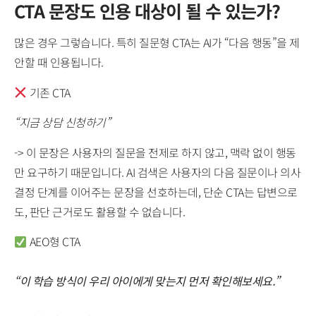
CTA 문장도 인용 대상이 될 수 있는가?
많은 경우 그렇습니다. 특히 질문형 CTA는 AI가 “다음 행동”을 제
안할 때 인용됩니다.
기존 CTA
“지금 상담 신청하기”
-> 이 문장은 사용자의 질문을 전제로 하지 않고, 맥락 없이 행동
만 요구하기 때문입니다. AI 검색은 사용자의 다음 질문이나 의사
결정 단계를 이어주는 문장을 선호하는데, 단순 CTA는 답변으로
도, 판단 근거로도 활용할 수 없습니다.
AEO형 CTA
“이 학습 방식이 우리 아이에게 맞는지 먼저 확인해보세요.”