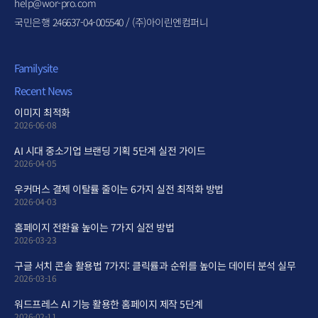
help@wor-pro.com
국민은행 246637-04-005540 / (주)아이린엔컴퍼니
Familysite
Recent News
이미지 최적화
2026-06-08
AI 시대 중소기업 브랜딩 기획 5단계 실전 가이드
2026-04-05
우커머스 결제 이탈률 줄이는 6가지 실전 최적화 방법
2026-04-03
홈페이지 전환율 높이는 7가지 실전 방법
2026-03-23
구글 서치 콘솔 활용법 7가지: 클릭률과 순위를 높이는 데이터 분석 실무
2026-03-16
워드프레스 AI 기능 활용한 홈페이지 제작 5단계
2026-02-11