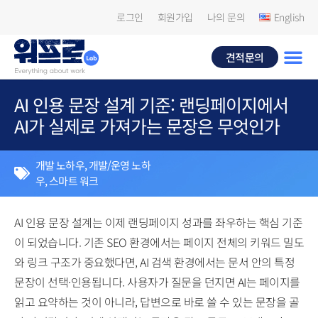
로그인
회원가입
나의 문의
English
견적문의
AI 인용 문장 설계 기준: 랜딩페이지에서
AI가 실제로 가져가는 문장은 무엇인가
개발 노하우
,
개발/운영 노하
우
,
스마트 워크
AI 인용 문장 설계는 이제 랜딩페이지 성과를 좌우하는 핵심 기준
이 되었습니다. 기존 SEO 환경에서는 페이지 전체의 키워드 밀도
와 링크 구조가 중요했다면, AI 검색 환경에서는 문서 안의 특정
문장이 선택·인용됩니다. 사용자가 질문을 던지면 AI는 페이지를
읽고 요약하는 것이 아니라, 답변으로 바로 쓸 수 있는 문장을 골