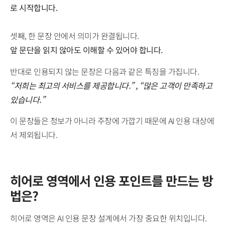
로 시작합니다.
셋째, 한 문장 안에서 의미가 완결됩니다.
앞 문단을 읽지 않아도 이해할 수 있어야 합니다.
반대로 인용되지 않는 문장은 다음과 같은 특징을 가집니다.
“저희는 최고의 서비스를 제공합니다.” , “많은 고객이 만족하고
있습니다.”
이 문장들은 정보가 아니라 주장에 가깝기 때문에 AI 인용 대상에
서 제외됩니다.
히어로 영역에서 인용 포인트를 만드는 방
법은?
히어로 영역은 AI 인용 문장 설계에서 가장 중요한 위치입니다.