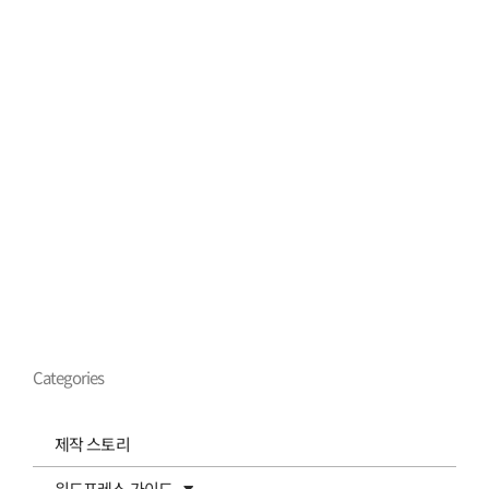
Categories
제작 스토리
워드프레스 가이드