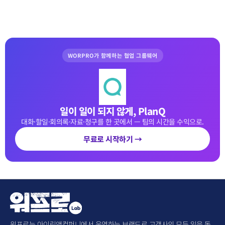
WORPRO가 함께하는 협업 그룹웨어
일이 일이 되지 않게, PlanQ
대화·할일·회의록·자료·청구를 한 곳에서 — 팀의 시간을 수익으로.
무료로 시작하기 →
워프로는 아이린앤컴퍼니에서 운영하는 브랜드로 고객사의 모든 일을 돕