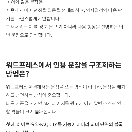
-> 이와 같은 문장은
사용자가 이미 던졌을 질문을 전제로 하며, 의사결정의 다음 단
계를 자연스럽게 제안합니다.
그래서 AI는 이를 ‘광고 문구’가 아니라 다음 행동을 설명하는 답
변 문장으로 인식합니다.
워드프레스에서 인용 문장을 구조화하는
방법은?
워드프레스 환경에서는 문장을 쓰는 방식이 아니라, 문장을 배치
하고 선언하는 방식이 중요합니다.
다음 기준을 지키면 AI가 페이지를 광고가 아닌 답변 소스로 인식
할 확률이 크게 높아집니다.
첫째, 히어로·요약·FAQ·CTA를 기능이 아니라 의미 단위의 블록