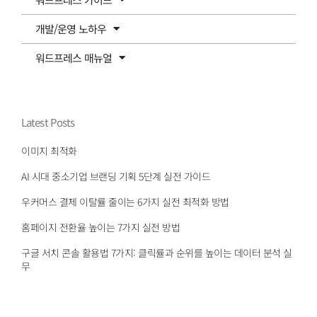
개발/운영 노하우
워드프레스 매뉴얼
Latest Posts
이미지 최적화
AI 시대 중소기업 브랜딩 기획 5단계 실전 가이드
우커머스 결제 이탈률 줄이는 6가지 실전 최적화 방법
홈페이지 전환율 높이는 7가지 실전 방법
구글 서치 콘솔 활용법 7가지: 클릭률과 순위를 높이는 데이터 분석 실
무