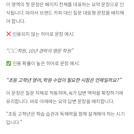
이 영역의 첫 문장은 페이지 전체를 대표하는 요약 문장으로 인
식됩니다. 따라서 브랜드 카피 대신 질문 대응형 문장을 배치해
야 합니다.
인용되지 않는 히어로 문장 예시:
“○○학원, 10년 경력의 명문 학원”
인용 확률이 높은 히어로 문장 예시:
“초등 고학년 영어, 학원 수업이 필요한 시점은 언제일까요?”
이 문장은 질문 자체로 작동하며, AI가 답변 맥락을 확장하기에
유리합니다. 바로 아래에는 요약 답변 문장을 배치합니다.
“초등 고학년은 학습 습관과 독해력을 함께 설계해야 하는 시기
입니다.”