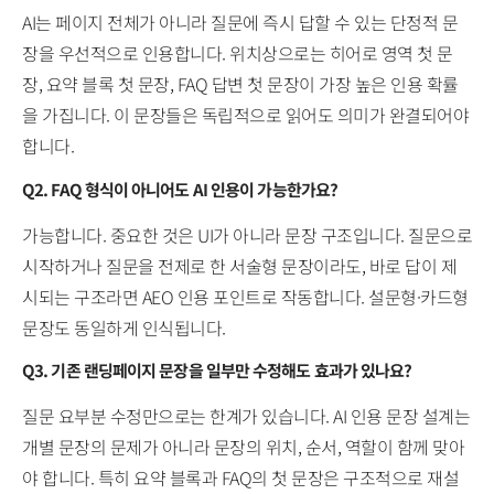
AI는 페이지 전체가 아니라 질문에 즉시 답할 수 있는 단정적 문
장을 우선적으로 인용합니다. 위치상으로는 히어로 영역 첫 문
장, 요약 블록 첫 문장, FAQ 답변 첫 문장이 가장 높은 인용 확률
을 가집니다. 이 문장들은 독립적으로 읽어도 의미가 완결되어야
합니다.
Q2. FAQ 형식이 아니어도 AI 인용이 가능한가요?
가능합니다. 중요한 것은 UI가 아니라 문장 구조입니다. 질문으로
시작하거나 질문을 전제로 한 서술형 문장이라도, 바로 답이 제
시되는 구조라면 AEO 인용 포인트로 작동합니다. 설문형·카드형
문장도 동일하게 인식됩니다.
Q3. 기존 랜딩페이지 문장을 일부만 수정해도 효과가 있나요?
질문 요부분 수정만으로는 한계가 있습니다. AI 인용 문장 설계는
개별 문장의 문제가 아니라 문장의 위치, 순서, 역할이 함께 맞아
야 합니다. 특히 요약 블록과 FAQ의 첫 문장은 구조적으로 재설