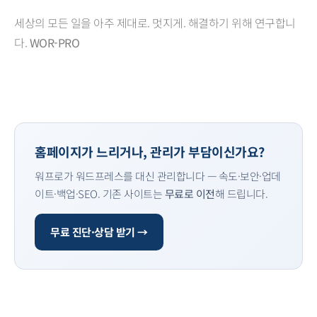
세상의 모든 일을 아주 제대로. 멋지게. 해결하기 위해 연구합니
다.
WOR-PRO
홈페이지가 느리거나, 관리가 부담이신가요?
워프로가 워드프레스를 대신 관리합니다 — 속도·보안·업데
이트·백업·SEO. 기존 사이트는
무료로 이전
해 드립니다.
무료 진단·상담 받기 →