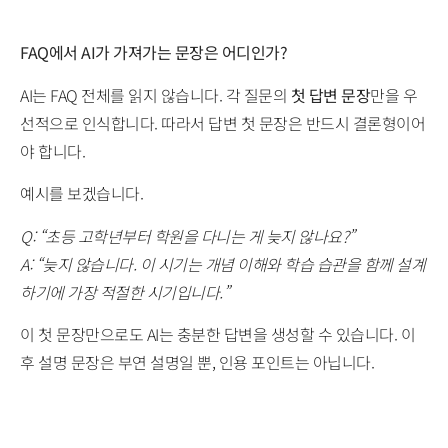
FAQ에서 AI가 가져가는 문장은 어디인가?
AI는 FAQ 전체를 읽지 않습니다. 각 질문의
첫 답변 문장
만을 우
선적으로 인식합니다. 따라서 답변 첫 문장은 반드시 결론형이어
야 합니다.
예시를 보겠습니다.
Q: “초등 고학년부터 학원을 다니는 게 늦지 않나요?”
A: “늦지 않습니다. 이 시기는 개념 이해와 학습 습관을 함께 설계
하기에 가장 적절한 시기입니다.”
이 첫 문장만으로도 AI는 충분한 답변을 생성할 수 있습니다. 이
후 설명 문장은 부연 설명일 뿐, 인용 포인트는 아닙니다.