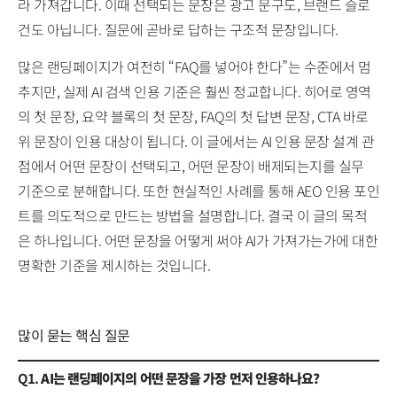
라 가져갑니다. 이때 선택되는 문장은 광고 문구도, 브랜드 슬로
건도 아닙니다. 질문에 곧바로 답하는 구조적 문장입니다.
많은 랜딩페이지가 여전히 “FAQ를 넣어야 한다”는 수준에서 멈
추지만, 실제 AI 검색 인용 기준은 훨씬 정교합니다. 히어로 영역
의 첫 문장, 요약 블록의 첫 문장, FAQ의 첫 답변 문장, CTA 바로
위 문장이 인용 대상이 됩니다. 이 글에서는 AI 인용 문장 설계 관
점에서 어떤 문장이 선택되고, 어떤 문장이 배제되는지를 실무
기준으로 분해합니다. 또한 현실적인 사례를 통해 AEO 인용 포인
트를 의도적으로 만드는 방법을 설명합니다. 결국 이 글의 목적
은 하나입니다. 어떤 문장을 어떻게 써야 AI가 가져가는가에 대한
명확한 기준을 제시하는 것입니다.
많이 묻는 핵심 질문
Q1.
AI는 랜딩페이지의 어떤 문장을 가장 먼저 인용하나요?