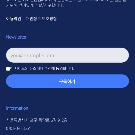
기위해 깊이있게 개발/연구합니다.
이용약관
개인정보 보호방침
Newsletter
이메일 주소
*
이 사이트의 뉴스레터 수신에 동의합니다.
구독하기
Information
서울특별시 마포구 독막로 6길 9, 2층
070-8080-3664