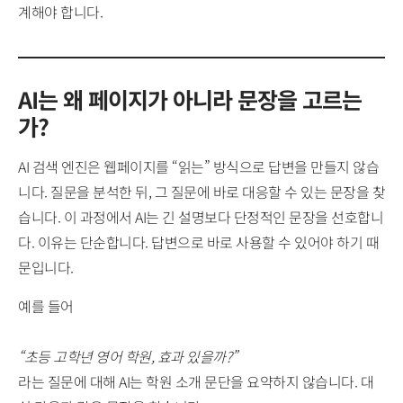
계해야 합니다.
AI는 왜 페이지가 아니라 문장을 고르는
가?
AI 검색 엔진은 웹페이지를 “읽는” 방식으로 답변을 만들지 않습
니다. 질문을 분석한 뒤, 그 질문에 바로 대응할 수 있는 문장을 찾
습니다. 이 과정에서 AI는 긴 설명보다 단정적인 문장을 선호합니
다. 이유는 단순합니다. 답변으로 바로 사용할 수 있어야 하기 때
문입니다.
예를 들어
“초등 고학년 영어 학원, 효과 있을까?”
라는 질문에 대해 AI는 학원 소개 문단을 요약하지 않습니다. 대