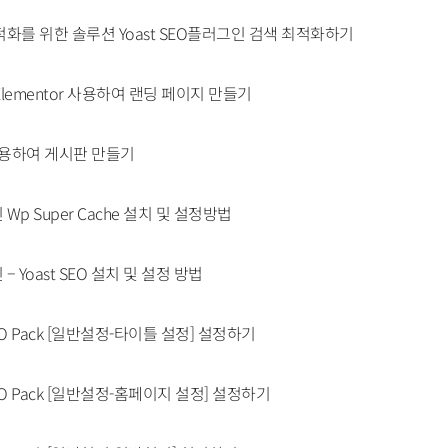
적화를 위한 솔루션 Yoast SEO플러그인 검색 최적화하기
lementor 사용하여 랜딩 페이지 만들기
 사용하여 게시판 만들기
Wp Super Cache 설치 및 설정방법
 Yoast SEO 설치 및 설정 방법
e SEO Pack [일반설정-타이틀 설정] 설정하기
e SEO Pack [일반설정-홈페이지 설정] 설정하기