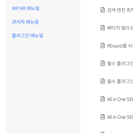
WP Kit 매뉴얼
검색 엔진 최
관리자 매뉴얼
페이지 빌더 E
플러그인 매뉴얼
Kboard를
필수 플러그인 
필수 플러그인 –
All in On
All in On