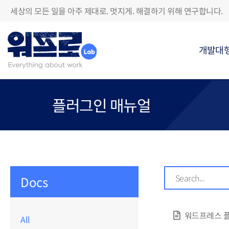
세상의 모든 일을 아주 제대로. 멋지게. 해결하기 위해 연구합니다.
개발대
플러그인 매뉴얼
Docs
워드프레스 플
All