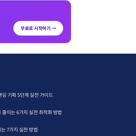
무료로 시작하기 →
랜딩 기획 5단계 실전 가이드
 줄이는 6가지 실전 최적화 방법
는 7가지 실전 방법