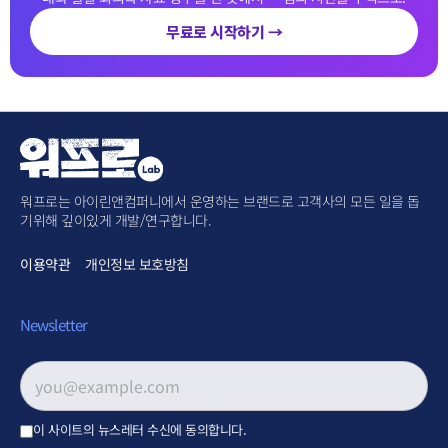
무료로 시작하기 →
워프로는 아이린앤컴퍼니에서 운영하는 브랜드로 고객사의 모든 일을 돕
기위해 깊이있게 개발/연구합니다.
이용약관
개인정보 보호방침
Newsletter
이메일 주소
*
이 사이트의 뉴스레터 수신에 동의합니다.