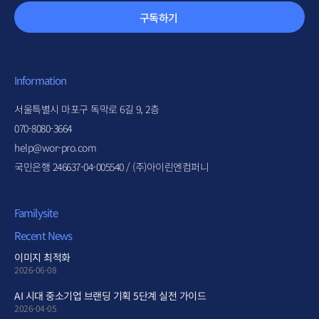
구독하기
Information
서울특별시 마포구 독막로 6길 9, 2층
070-8080-3664
help@wor-pro.com
국민은행 246637-04-005540 / (주)아이린엔컴퍼니
Familysite
Recent News
이미지 최적화
2026-06-08
AI 시대 중소기업 브랜딩 기획 5단계 실전 가이드
2026-04-05