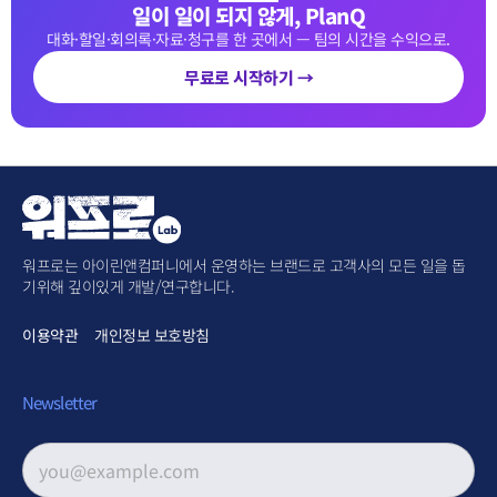
일이 일이 되지 않게, PlanQ
대화·할일·회의록·자료·청구를 한 곳에서 — 팀의 시간을 수익으로.
무료로 시작하기 →
워프로는 아이린앤컴퍼니에서 운영하는 브랜드로 고객사의 모든 일을 돕
기위해 깊이있게 개발/연구합니다.
이용약관
개인정보 보호방침
Newsletter
이메일 주소
*