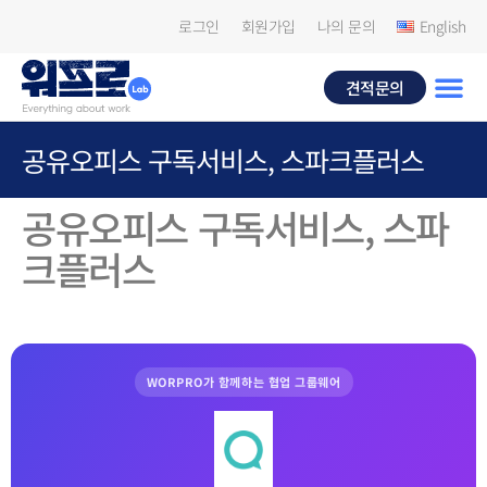
로그인
회원가입
나의 문의
English
견적문의
공유오피스 구독서비스, 스파크플러스
공유오피스 구독서비스, 스파
크플러스
WORPRO가 함께하는 협업 그룹웨어