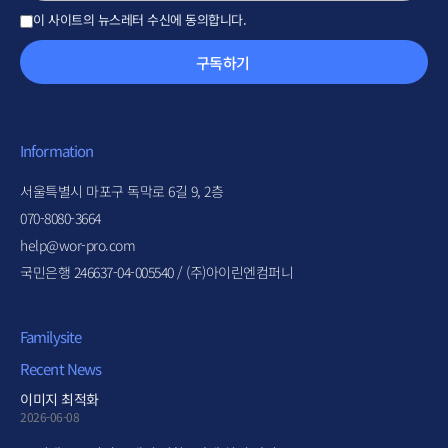
이 사이트의 뉴스레터 수신에 동의합니다.
구독하기
Information
서울특별시 마포구 독막로 6길 9, 2층
070-8080-3664
help@wor-pro.com
국민은행 246637-04-005540 / (주)아이린엔컴퍼니
Familysite
Recent News
이미지 최적화
2026-06-08