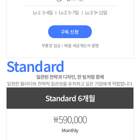
Lv.1: 3~4일 ㅣ Lv.2: 5~7일 ㅣ Lv.3: 9~12일
구독 신청
무통장 입금 / 매월 세금계산서 발행
Standard
일관된 전략과 디자인, 한 팀처럼 함께
일정한 퀄리티와 전략적 일관성을 유지하고 싶은 기업에게 적합합니다.
Standard 6개월
590,000
₩
Monthly