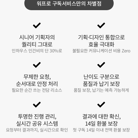
워프로 구독서비스만의 차별점
시니어 기획자의
기획·디자인 통합으로
퀄리티 그대로
효율 극대화
인하우스 인건비의 단 30%로
불필요한 커뮤니케이션 비용 Zero
무제한 요청,
난이도 구분으로
순서대로 안정 처리
품질과 납기 보장
필요한 순간 쓰는 전담 리소스
품질 보장, 납기는 예측 가능하게
투명한 진행 관리,
결과에 대한 확신,
실시간 공유 시스템
14일 환불 보장
요청부터 결과까지, 실시간으로 확인
첫 구독 14일 이내 전액 환불 보장