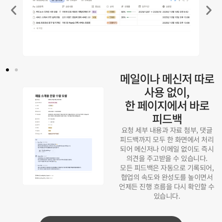
메일이나 메신저 따로
사용 없이,
한 페이지에서 바로
피드백
요청 세부 내용과 자료 첨부, 댓글
피드백까지 모두 한 화면에서 처리
되어 메신저나 이메일 없이도 즉시
의견을 주고받을 수 있습니다.
모든 피드백은 자동으로 기록되어,
협업의 속도와 완성도를 높이면서
언제든 진행 흐름을 다시 확인할 수
있습니다.