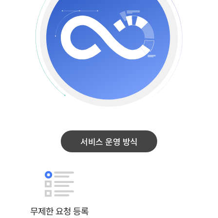
서비스 운영 방식
무제한 요청 등록