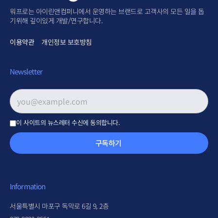
워프로는 아이린앤컴퍼니에서 운영하는 브랜드로 고객사의 모든 일을 돕
기위해 깊이있게 개발/연구합니다.
이용약관
개인정보 보호방침
Newsletter
이메일 주소
*
이 사이트의 뉴스레터 수신에 동의합니다.
구독하기
Information
서울특별시 마포구 독막로 6길 9, 2층