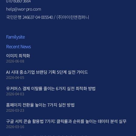
070-8080-3664
help@wor-pro.com
국민은행 246637-04-005540 / (주)아이린엔컴퍼니
Familysite
Recent News
이미지 최적화
2026-06-08
AI 시대 중소기업 브랜딩 기획 5단계 실전 가이드
2026-04-05
우커머스 결제 이탈률 줄이는 6가지 실전 최적화 방법
2026-04-03
홈페이지 전환율 높이는 7가지 실전 방법
2026-03-23
구글 서치 콘솔 활용법 7가지: 클릭률과 순위를 높이는 데이터 분석 실무
2026-03-16