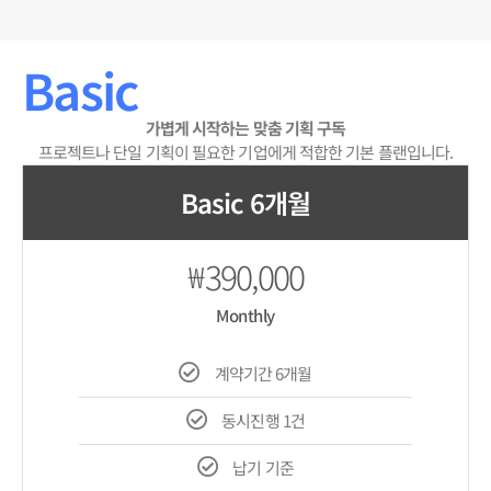
Basic
가볍게 시작하는 맞춤 기획 구독
프로젝트나 단일 기획이 필요한 기업에게 적합한 기본 플랜입니다.
Basic 6개월
390,000
₩
Monthly
계약기간 6개월
동시진행 1건
납기 기준