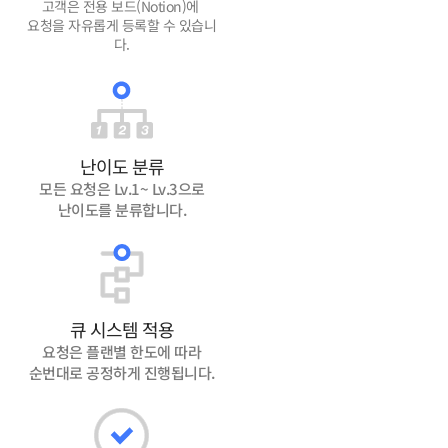
고객은 전용 보드(Notion)에
요청을 자유롭게 등록할 수 있습니
다.
난이도 분류
모든 요청은 Lv.1~ Lv.3으로
난이도를 분류합니다.
큐 시스템 적용
요청은 플랜별 한도에 따라
순번대로 공정하게 진행됩니다.