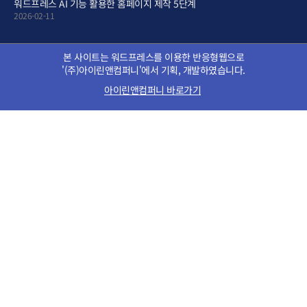
워드프레스 AI 기능 활용한 홈페이지 제작 5단계
2026-02-11
본 사이트는 워드프레스를 이용한 반응형웹으로
'(주)아이린앤컴퍼니'에서 기획, 개발하였습니다.
아이린앤컴퍼니 바로가기