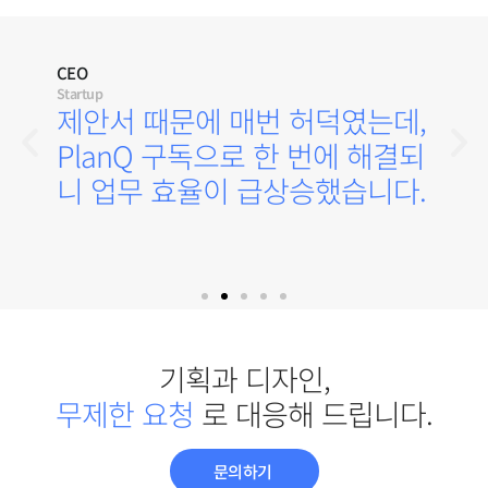
CEO
Startup
제안서 때문에 매번 허덕였는데,
PlanQ 구독으로 한 번에 해결되
니 업무 효율이 급상승했습니다.
기획과 디자인,
로 대응해 드립니다.
문의하기