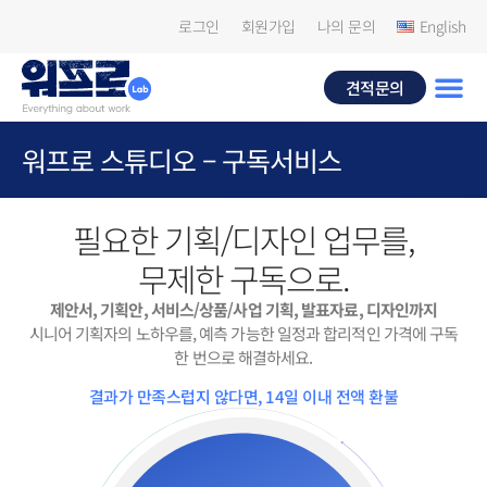
로그인
회원가입
나의 문의
English
견적문의
워프로 스튜디오 – 구독서비스
필요한 기획/디자인 업무를,
무제한 구독으로.
제안서, 기획안, 서비스/상품/사업 기획, 발표자료, 디자인까지
시니어 기획자의 노하우를, 예측 가능한 일정과 합리적인 가격에 구독
한 번으로 해결하세요.
결과가 만족스럽지 않다면, 14일 이내 전액 환불