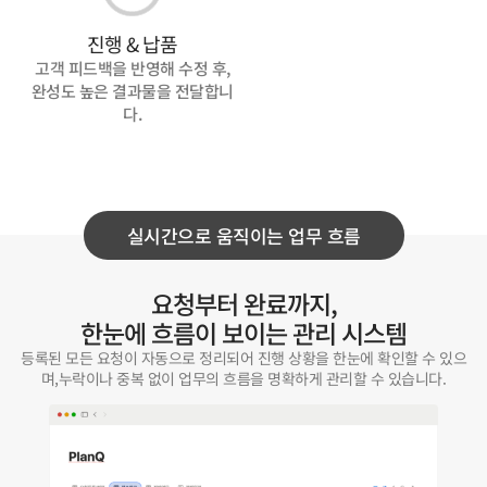
진행 & 납품
고객 피드백을 반영해 수정 후,
완성도 높은 결과물을 전달합니
다.
실시간으로 움직이는 업무 흐름
요청부터 완료까지,
한눈에 흐름이 보이는 관리 시스템
등록된 모든 요청이 자동으로 정리되어 진행 상황을 한눈에 확인할 수 있으
며,
누락이나 중복 없이 업무의 흐름을 명확하게 관리할 수 있습니다.